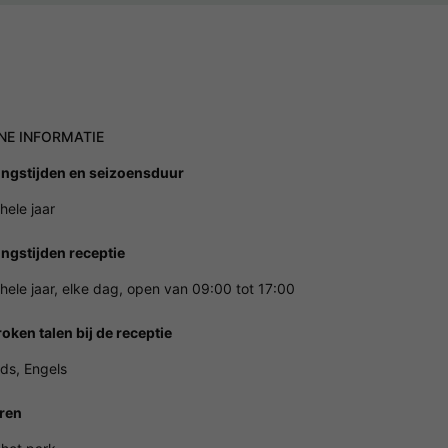
NE INFORMATIE
ngstijden en seizoensduur
hele jaar
ngstijden receptie
hele jaar, elke dag, open van 09:00 tot 17:00
oken talen bij de receptie
ds, Engels
ren