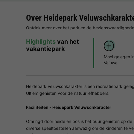
Over Heidepark Veluwschkarakt
Ontdek meer over het park en de bezienswaardigheden
Highlights
van het
vakantiepark
Mooi gelegen i
Veluwe
Heidepark Veluwschkarakter is een recreatiepark gele
Ultiem genieten voor de natuurliefhebbers.
Faciliteiten - Heidepark Veluwschkaracter
Omringd door heide en bos is het puur genieten op de
diverse speeltoestellen aanwezig om de kinderen te ve