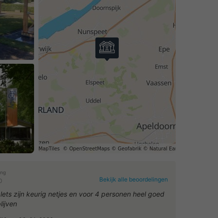
ing
Bekijk alle beoordelingen
0
lets zijn keurig netjes en voor 4 personen heel goed
lijven