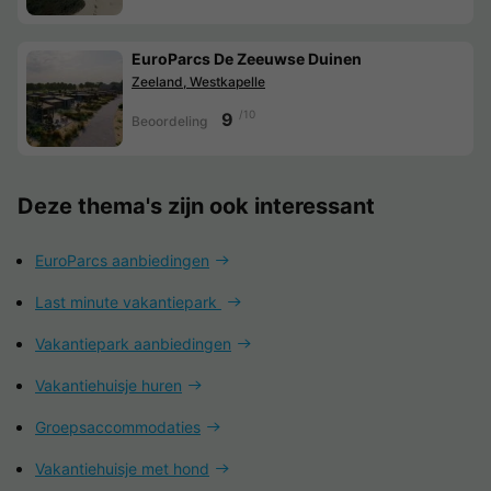
EuroParcs De Zeeuwse Duinen
Zeeland, Westkapelle
/10
9
Beoordeling
Deze thema's zijn ook interessant
EuroParcs aanbiedingen
Last minute vakantiepark
Vakantiepark aanbiedingen
Vakantiehuisje huren
Groepsaccommodaties
Vakantiehuisje met hond