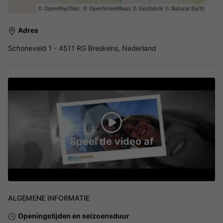
Adres
Schoneveld 1 - 4511 RG Breskens, Nederland
Speel de video af
ALGEMENE INFORMATIE
Openingstijden en seizoensduur