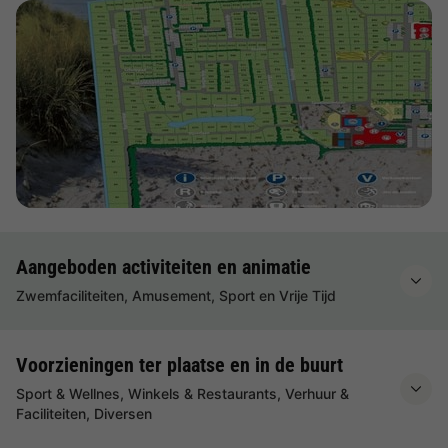
Bekijk de kaart
Aangeboden activiteiten en animatie
Zwemfaciliteiten, Amusement, Sport en Vrije Tijd
Voorzieningen ter plaatse en in de buurt
Sport & Wellnes, Winkels & Restaurants, Verhuur &
Faciliteiten, Diversen