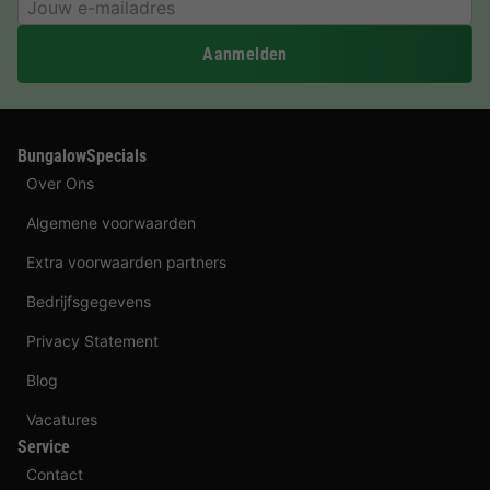
Aanmelden
BungalowSpecials
Over Ons
Algemene voorwaarden
Extra voorwaarden partners
Bedrijfsgegevens
Privacy Statement
Blog
Vacatures
Service
Contact