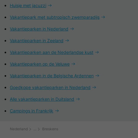
Huisje met jacuzzi
Vakantiepark met subtropisch zwemparadijs
Vakantieparken in Nederland
Vakantieparken in Zeeland
Vakantieparken aan de Nederlandse kust
Vakantieparken op de Veluwe
Vakantieparken in de Belgische Ardennen
Goedkope vakantieparken in Nederland
Alle vakantieparken in Duitsland
Campings in Frankrijk
Nederland
Breskens