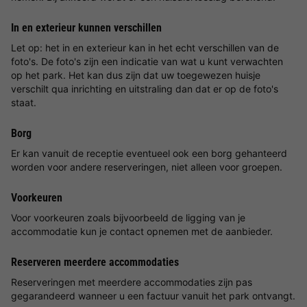
In en exterieur kunnen verschillen
Let op: het in en exterieur kan in het echt verschillen van de
foto's. De foto's zijn een indicatie van wat u kunt verwachten
op het park. Het kan dus zijn dat uw toegewezen huisje
verschilt qua inrichting en uitstraling dan dat er op de foto's
staat.
Borg
Er kan vanuit de receptie eventueel ook een borg gehanteerd
worden voor andere reserveringen, niet alleen voor groepen.
Voorkeuren
Voor voorkeuren zoals bijvoorbeeld de ligging van je
accommodatie kun je contact opnemen met de aanbieder.
Reserveren meerdere accommodaties
Reserveringen met meerdere accommodaties zijn pas
gegarandeerd wanneer u een factuur vanuit het park ontvangt.