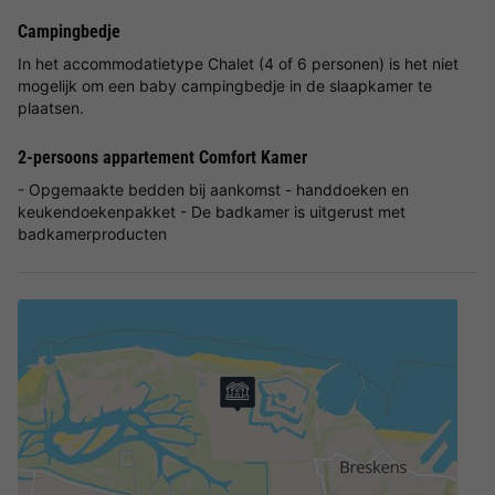
Campingbedje
In het accommodatietype Chalet (4 of 6 personen) is het niet
mogelijk om een baby campingbedje in de slaapkamer te
plaatsen.
2-persoons appartement Comfort Kamer
- Opgemaakte bedden bij aankomst - handdoeken en
keukendoekenpakket - De badkamer is uitgerust met
badkamerproducten