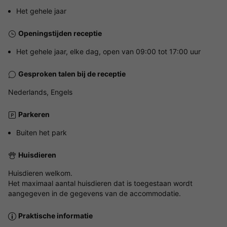
Het gehele jaar
Openingstijden receptie
Het gehele jaar, elke dag, open van 09:00 tot 17:00 uur
Gesproken talen bij de receptie
Nederlands, Engels
Parkeren
Buiten het park
Huisdieren
Huisdieren welkom.
Het maximaal aantal huisdieren dat is toegestaan wordt
aangegeven in de gegevens van de accommodatie.
Praktische informatie