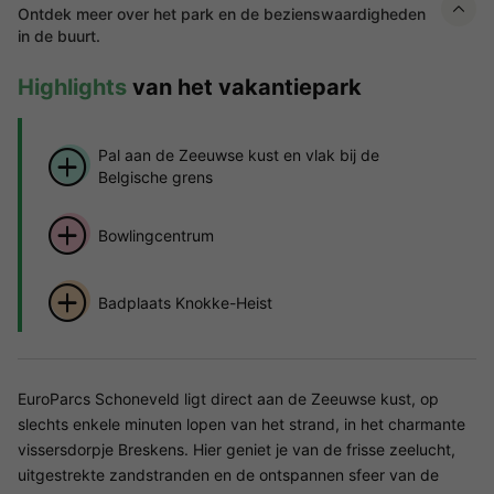
Ontdek meer over het park en de bezienswaardigheden
in de buurt.
Highlights
van het vakantiepark
Pal aan de Zeeuwse kust en vlak bij de
Belgische grens
Bowlingcentrum
Badplaats Knokke-Heist
EuroParcs Schoneveld ligt direct aan de Zeeuwse kust, op
slechts enkele minuten lopen van het strand, in het charmante
vissersdorpje Breskens. Hier geniet je van de frisse zeelucht,
uitgestrekte zandstranden en de ontspannen sfeer van de