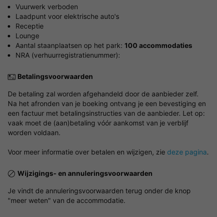
Vuurwerk verboden
Laadpunt voor elektrische auto's
Receptie
Lounge
Aantal staanplaatsen op het park:
100 accommodaties
NRA (verhuurregistratienummer):
Betalingsvoorwaarden
De betaling zal worden afgehandeld door de aanbieder zelf.
Na het afronden van je boeking ontvang je een bevestiging en
een factuur met betalingsinstructies van de aanbieder. Let op:
vaak moet de (aan)betaling vóór aankomst van je verblijf
worden voldaan.
Voor meer informatie over betalen en wijzigen, zie
deze pagina
.
Wijzigings- en annuleringsvoorwaarden
Je vindt de annuleringsvoorwaarden terug onder de knop
"meer weten" van de accommodatie.