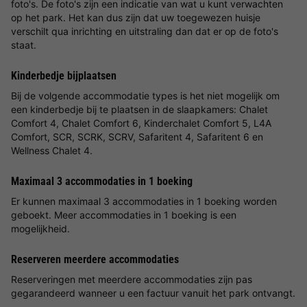
foto's. De foto's zijn een indicatie van wat u kunt verwachten
op het park. Het kan dus zijn dat uw toegewezen huisje
verschilt qua inrichting en uitstraling dan dat er op de foto's
staat.
Kinderbedje bijplaatsen
Bij de volgende accommodatie types is het niet mogelijk om
een kinderbedje bij te plaatsen in de slaapkamers: Chalet
Comfort 4, Chalet Comfort 6, Kinderchalet Comfort 5, L4A
Comfort, SCR, SCRK, SCRV, Safaritent 4, Safaritent 6 en
Wellness Chalet 4.
Maximaal 3 accommodaties in 1 boeking
Er kunnen maximaal 3 accommodaties in 1 boeking worden
geboekt. Meer accommodaties in 1 boeking is een
mogelijkheid.
Reserveren meerdere accommodaties
Reserveringen met meerdere accommodaties zijn pas
gegarandeerd wanneer u een factuur vanuit het park ontvangt.