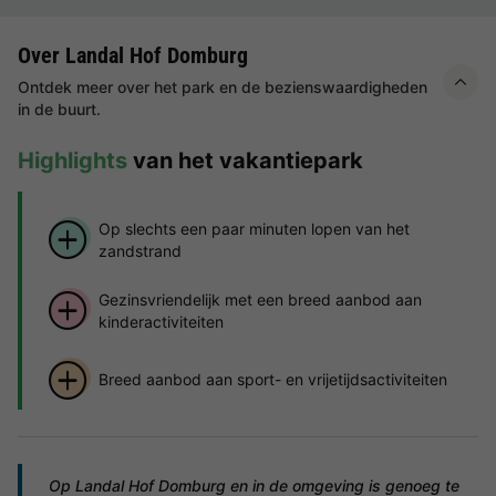
Over Landal Hof Domburg
Ontdek meer over het park en de bezienswaardigheden
in de buurt.
Highlights
van het vakantiepark
Op slechts een paar minuten lopen van het
zandstrand
Gezinsvriendelijk met een breed aanbod aan
kinderactiviteiten
Breed aanbod aan sport- en vrijetijdsactiviteiten
Op Landal Hof Domburg en in de omgeving is genoeg te