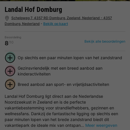
Landal Hof Domburg
Schelpweg 7, 4357 RD Domburg, Zeeland, Nederland - 4357
Domburg, Nederland
-
Bekijk op kaart
Beoordeling
Bekijk alle beoordelingen
8
/10
Op slechts een paar minuten lopen van het zandstrand
Gezinsvriendelijk met een breed aanbod aan
kinderactiviteiten
Breed aanbod aan sport- en vrijetijdsactiviteiten
Landal Hof Domburg ligt direct aan de Nederlandse
Noordzeekust in Zeeland en is de perfecte
vakantiebestemming voor strandliefhebbers, gezinnen en
wellnessfans. Dankzij de fantastische ligging op slechts een
paar minuten lopen van het brede zandstrand biedt dit
vakantiepark de ideale mix van ontspan...
Meer weergeven