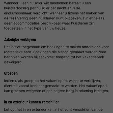
Wanneer u een huisdier wilt meenemen betaalt u een
huisdiertoeslag per huisdier per nacht en is de
eindschoonmaak verplicht. Wanneer u tijdens het maken van
de reservering geen huisdieren kunt bijboeken, zijn er helaas
geen accommodaties beschikbaar waar huisdieren zijn
toegestaan in het type van uw keuze.
Zakelijke verblijven
Het is niet toegestaan om boekingen te maken anders dan voor
recreatieve aard. Boekingen die alsnog gemaakt worden door
bedrijven worden bij aankomst toegang tot het vakantiepark
geweigerd.
Groepen
Indien u als groep op het vakantiepark wenst te verblijven,
dient dit vooraf kenbaar gemaakt te worden. Het vakantiepark
kan groepen weigeren of een hogere borg in rekening brengen.
In en exterieur kunnen verschillen
Let op: het in en exterieur kan in het echt verschillen van de