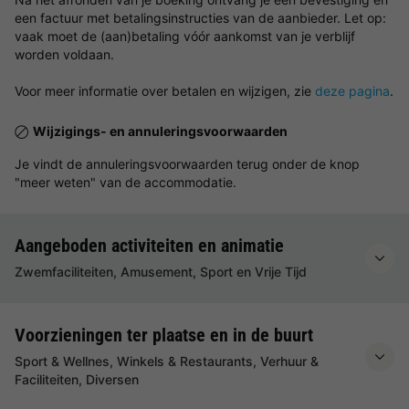
een factuur met betalingsinstructies van de aanbieder. Let op:
vaak moet de (aan)betaling vóór aankomst van je verblijf
worden voldaan.
Voor meer informatie over betalen en wijzigen, zie
deze pagina
.
Wijzigings- en annuleringsvoorwaarden
Je vindt de annuleringsvoorwaarden terug onder de knop
"meer weten" van de accommodatie.
Aangeboden activiteiten en animatie
Zwemfaciliteiten, Amusement, Sport en Vrije Tijd
Voorzieningen ter plaatse en in de buurt
Sport & Wellnes, Winkels & Restaurants, Verhuur &
Faciliteiten, Diversen