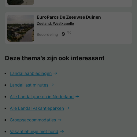
EuroParcs De Zeeuwse Duinen
Zeeland, Westkapelle
/10
9
Beoordeling
Deze thema's zijn ook interessant
Landal aanbiedingen
Landal last minutes
Alle Landal parken in Nederland
Alle Landal vakantieparken
Groepsaccommodaties
Vakantiehuisje met hond