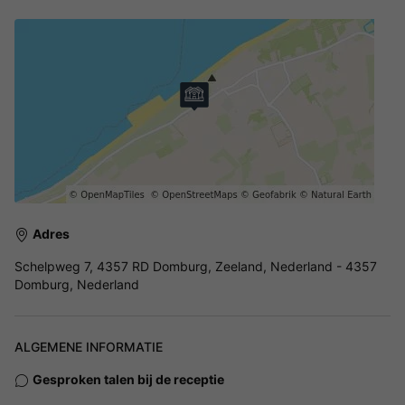
Adres
Schelpweg 7, 4357 RD Domburg, Zeeland, Nederland - 4357
Domburg, Nederland
ALGEMENE INFORMATIE
Gesproken talen bij de receptie