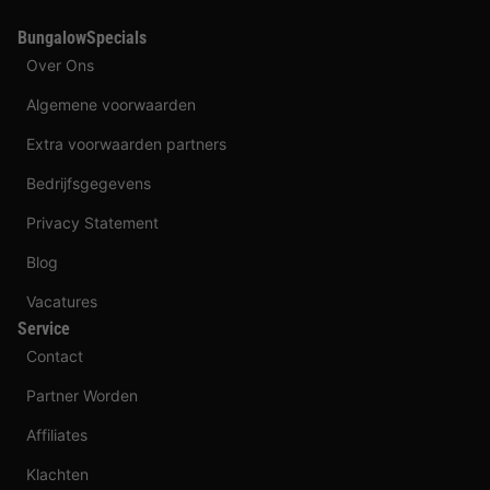
BungalowSpecials
Over Ons
Algemene voorwaarden
Extra voorwaarden partners
Bedrijfsgegevens
Privacy Statement
Blog
Vacatures
Service
Contact
Partner Worden
Affiliates
Klachten