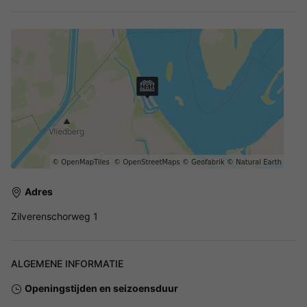
Adres
Zilverenschorweg 1
ALGEMENE INFORMATIE
Openingstijden en seizoensduur