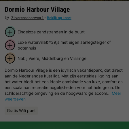
Dormio Harbour Village
Zilverenschorweg 1
-
Bekijk op kaart
Eindeloze zandstranden in de buurt
Luxe watervilla&#39;s met eigen aanlegsteiger of
botenhuis
Nabij Veere, Middelburg en Vlissinge
Dormio Harbour Village is een idyllisch vakantiepark, dat direct
aan de Nederlandse kust ligt. Met zijn eersteklas ligging aan
het water biedt het een ideale combinatie van luxe, comfort en
een scala aan recreatiemogelijkheden voor het hele gezin. De
schilderachtige omgeving en de hoogwaardige accom...
Meer
weergeven
Gratis Wifi punt