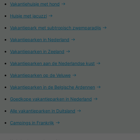
Vakantiehuisje met hond
Huisje met jacuzzi
Vakantiepark met subtropisch zwemparadijs
Vakantieparken in Nederland
Vakantieparken in Zeeland
Vakantieparken aan de Nederlandse kust
Vakantieparken op de Veluwe
Vakantieparken in de Belgische Ardennen
Goedkope vakantieparken in Nederland
Alle vakantieparken in Duitsland
Campings in Frankrijk