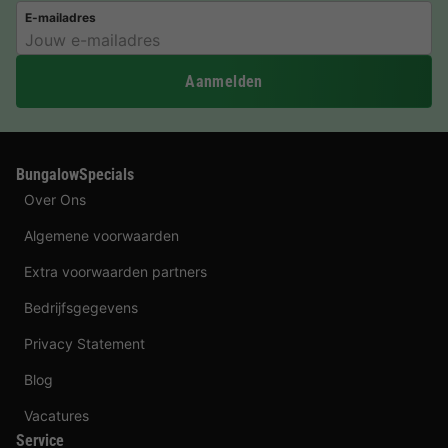
E-mailadres
Aanmelden
BungalowSpecials
Over Ons
Algemene voorwaarden
Extra voorwaarden partners
Bedrijfsgegevens
Privacy Statement
Blog
Vacatures
Service