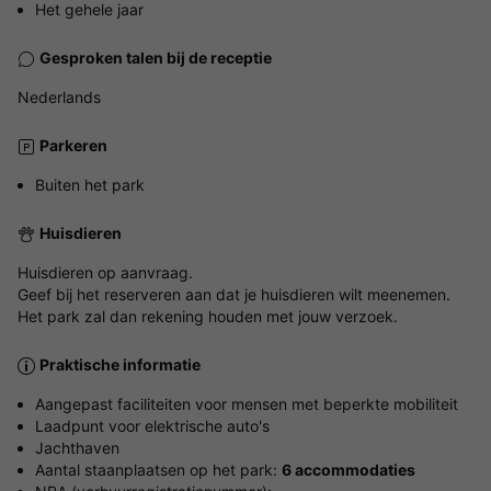
Het gehele jaar
Gesproken talen bij de receptie
Nederlands
Parkeren
Buiten het park
Huisdieren
Huisdieren op aanvraag.
Geef bij het reserveren aan dat je huisdieren wilt meenemen.
Het park zal dan rekening houden met jouw verzoek.
Praktische informatie
Aangepast faciliteiten voor mensen met beperkte mobiliteit
Laadpunt voor elektrische auto's
Jachthaven
Aantal staanplaatsen op het park:
6 accommodaties