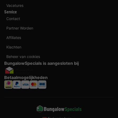
Vacatures
Service
Contact
Partner Worden
Affiliates
Klachten
Beheer van cookies
BungalowSpecials is aangesloten bij
Betaalmogelijkheden