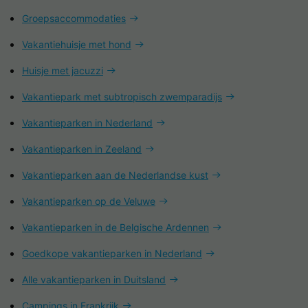
Groepsaccommodaties
Vakantiehuisje met hond
Huisje met jacuzzi
Vakantiepark met subtropisch zwemparadijs
Vakantieparken in Nederland
Vakantieparken in Zeeland
Vakantieparken aan de Nederlandse kust
Vakantieparken op de Veluwe
Vakantieparken in de Belgische Ardennen
Goedkope vakantieparken in Nederland
Alle vakantieparken in Duitsland
Campings in Frankrijk