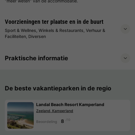
"meer weten" van de accommodatie.
Voorzieningen ter plaatse en in de buurt
Sport & Wellnes, Winkels & Restaurants, Verhuur &
Faciliteiten, Diversen
Praktische informatie
De beste vakantieparken in de regio
Landal Beach Resort Kamperland
Zeeland, Kamperland
/10
8
Beoordeling