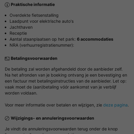
Praktische informatie
Overdekte fietsenstalling
Laadpunt voor elektrische auto's
Jachthaven
Receptie
Aantal staanplaatsen op het park:
6 accommodaties
NRA (verhuurregistratienummer):
Betalingsvoorwaarden
De betaling zal worden afgehandeld door de aanbieder zelf.
Na het afronden van je boeking ontvang je een bevestiging en
een factuur met betalingsinstructies van de aanbieder. Let op:
vaak moet de (aan)betaling vóór aankomst van je verblijf
worden voldaan.
Voor meer informatie over betalen en wijzigen, zie
deze pagina
.
Wijzigings- en annuleringsvoorwaarden
Je vindt de annuleringsvoorwaarden terug onder de knop