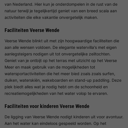
van Nederland. Hier kun je onderdompelen in de rust van de
natuur terwijl je tegelijkertijd geniet van een breed scala aan
activiteiten die elke vakantie onvergetelijk maken.
Faciliteiten Veerse Wende
Veerse Wende blinkt uit met zijn hoogwaardige faciliteiten die
aan alle wensen voldoen. De elegante watervilla's met eigen
aanlegsteigers nodigen uit tot onvergetelijke zeiltochten.
Geniet van je ontbijt op het terras met uitzicht op het Veerse
Meer en maak gebruik van de mogelijkheden tot
watersportactiviteiten die het meer bied zoals zoals surfen,
duiken, waterskiën, wakeboarden en stand-up paddling. Deze
plek biedt alles wat je nodig hebt om de schoonheid en
recreatiemogelijkheden van het water volop te ervaren.
Faciliteiten voor kinderen Veerse Wende
De ligging van Veerse Wende nodigt kinderen uit voor avontuur.
Aan het water kan eindeloos gespeeld worden. Op het