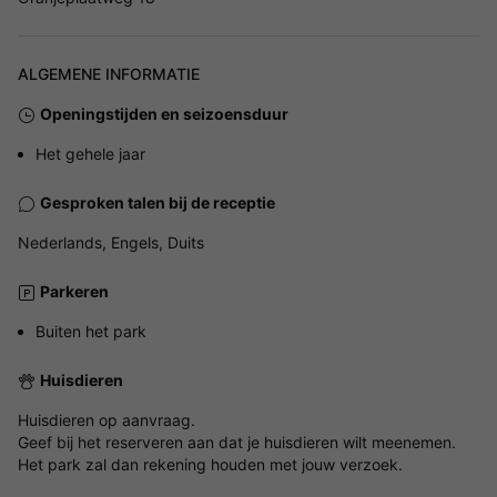
ALGEMENE INFORMATIE
Openingstijden en seizoensduur
Het gehele jaar
Gesproken talen bij de receptie
Nederlands, Engels, Duits
Parkeren
Buiten het park
Huisdieren
Huisdieren op aanvraag.
Geef bij het reserveren aan dat je huisdieren wilt meenemen.
Het park zal dan rekening houden met jouw verzoek.