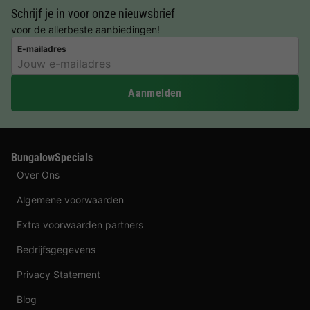
Schrijf je in voor onze nieuwsbrief
voor de allerbeste aanbiedingen!
E-mailadres
Aanmelden
BungalowSpecials
Over Ons
Algemene voorwaarden
Extra voorwaarden partners
Bedrijfsgegevens
Privacy Statement
Blog