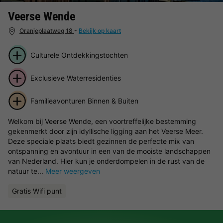
Veerse Wende
Oranjeplaatweg 18
-
Bekijk op kaart
Culturele Ontdekkingstochten
Exclusieve Waterresidenties
Familieavonturen Binnen & Buiten
Welkom bij Veerse Wende, een voortreffelijke bestemming
gekenmerkt door zijn idyllische ligging aan het Veerse Meer.
Deze speciale plaats biedt gezinnen de perfecte mix van
ontspanning en avontuur in een van de mooiste landschappen
van Nederland. Hier kun je onderdompelen in de rust van de
natuur te...
Meer weergeven
Gratis Wifi punt