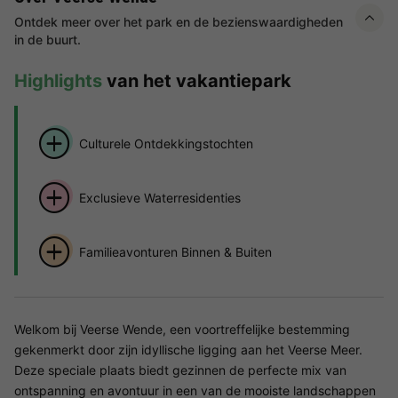
Ontdek meer over het park en de bezienswaardigheden
in de buurt.
Highlights
van het vakantiepark
Culturele Ontdekkingstochten
Exclusieve Waterresidenties
Familieavonturen Binnen & Buiten
Welkom bij Veerse Wende, een voortreffelijke bestemming
gekenmerkt door zijn idyllische ligging aan het Veerse Meer.
Deze speciale plaats biedt gezinnen de perfecte mix van
ontspanning en avontuur in een van de mooiste landschappen