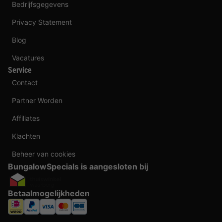
Bedrijfsgegevens
Privacy Statement
Blog
Vacatures
Service
Contact
Partner Worden
Affiliates
Klachten
Beheer van cookies
BungalowSpecials is aangesloten bij
Betaalmogelijkheden