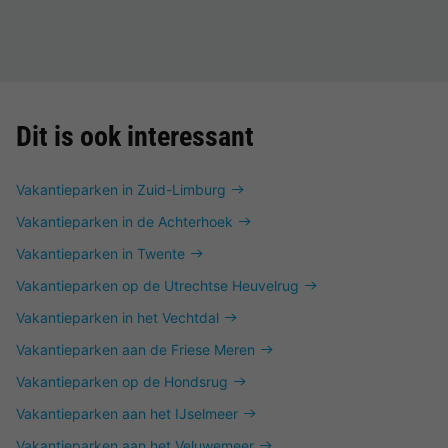
Dit is ook interessant
Vakantieparken in Zuid-Limburg
Vakantieparken in de Achterhoek
Vakantieparken in Twente
Vakantieparken op de Utrechtse Heuvelrug
Vakantieparken in het Vechtdal
Vakantieparken aan de Friese Meren
Vakantieparken op de Hondsrug
Vakantieparken aan het IJselmeer
Vakantieparken aan het Veluwemeer