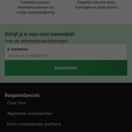
Duidelijke prijzen,
Dagelijks nieuwe deals,
moeiteloos boeken en
kortingen en gratis extra's
veilige betaalomgeving
Schrijf je in voor onze nieuwsbrief
voor de allerbeste aanbiedingen!
E-mailadres
Aanmelden
BungalowSpecials
Over Ons
Algemene voorwaarden
Extra voorwaarden partners