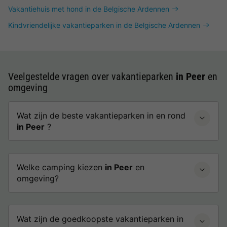
Vakantiehuis met hond in de Belgische Ardennen
Kindvriendelijke vakantieparken in de Belgische Ardennen
Veelgestelde vragen over vakantieparken
in Peer
en
omgeving
Wat zijn de beste vakantieparken in en rond
in Peer
?
Welke camping kiezen
in Peer
en
omgeving?
Wat zijn de goedkoopste vakantieparken in