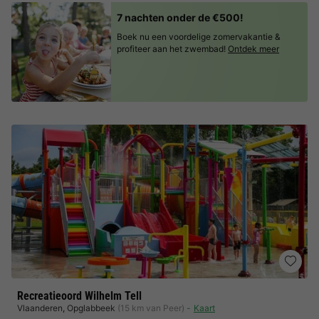
7 nachten onder de €500!
Boek nu een voordelige zomervakantie &
profiteer aan het zwembad!
Ontdek meer
Recreatieoord Wilhelm Tell
Vlaanderen
,
Opglabbeek
(15 km van Peer)
Kaart