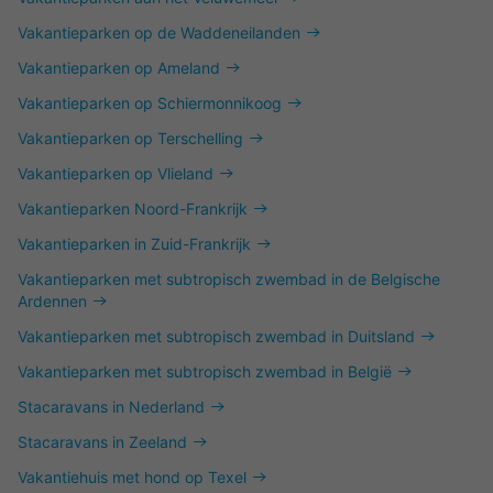
Vakantieparken op de Waddeneilanden
Vakantieparken op Ameland
Vakantieparken op Schiermonnikoog
Vakantieparken op Terschelling
Vakantieparken op Vlieland
Vakantieparken Noord-Frankrijk
Vakantieparken in Zuid-Frankrijk
Vakantieparken met subtropisch zwembad in de Belgische
Ardennen
Vakantieparken met subtropisch zwembad in Duitsland
Vakantieparken met subtropisch zwembad in België
Stacaravans in Nederland
Stacaravans in Zeeland
Vakantiehuis met hond op Texel