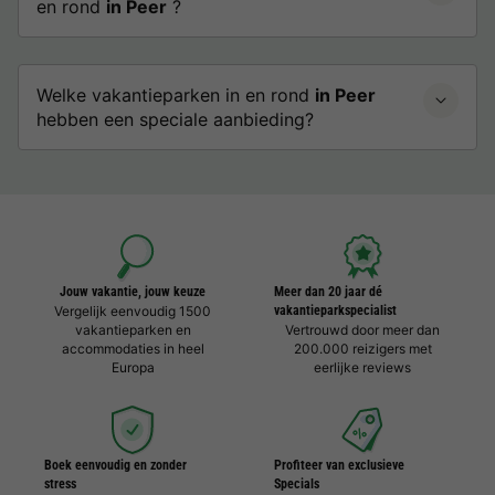
en rond
in Peer
?
Welke vakantieparken in en rond
in Peer
hebben een speciale aanbieding?
Jouw vakantie, jouw keuze
Meer dan 20 jaar dé
Vergelijk eenvoudig 1500
vakantieparkspecialist
vakantieparken en
Vertrouwd door meer dan
accommodaties in heel
200.000 reizigers met
Europa
eerlijke reviews
Boek eenvoudig en zonder
Profiteer van exclusieve
stress
Specials