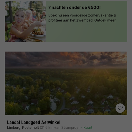
7 nachten onder de €500!
Boek nu een voordelige zomervakantie &
profiteer aan het zwembad!
Ontdek meer
Landal Landgoed Aerwinkel
Limburg
,
Posterholt
(21,6 km van Stramproy)
Kaart