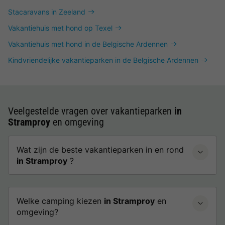
Stacaravans in Zeeland
Vakantiehuis met hond op Texel
Vakantiehuis met hond in de Belgische Ardennen
Kindvriendelijke vakantieparken in de Belgische Ardennen
Veelgestelde vragen over vakantieparken
in
Stramproy
en omgeving
Wat zijn de beste vakantieparken in en rond
in Stramproy
?
Welke camping kiezen
in Stramproy
en
omgeving?