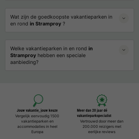
Wat zijn de goedkoopste vakantieparken in
en rond
in Stramproy
?
Welke vakantieparken in en rond
in
Stramproy
hebben een speciale
aanbieding?
Jouw vakantie, jouw keuze
Meer dan 20 jaar dé
Vergelijk eenvoudig 1500
vakantieparkspecialist
vakantieparken en
Vertrouwd door meer dan
accommodaties in heel
200.000 reizigers met
Europa
eerlijke reviews