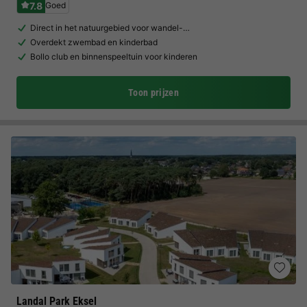
7.8
Goed
Direct in het natuurgebied voor wandel-…
Overdekt zwembad en kinderbad
Bollo club en binnenspeeltuin voor kinderen
Toon prijzen
Landal Park Eksel