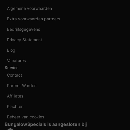
Algemene voorwaarden
Extra voorwaarden partners
Bedrijfsgegevens
Privacy Statement
Blog
Vacatures
Service
Contact
Partner Worden
Affiliates
Klachten
Beheer van cookies
BungalowSpecials is aangesloten bij