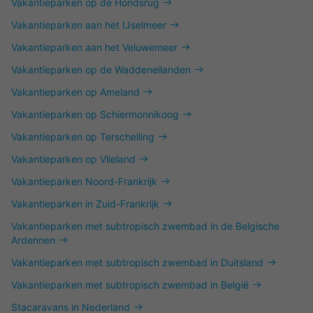
Vakantieparken op de Hondsrug
Vakantieparken aan het IJselmeer
Vakantieparken aan het Veluwemeer
Vakantieparken op de Waddeneilanden
Vakantieparken op Ameland
Vakantieparken op Schiermonnikoog
Vakantieparken op Terschelling
Vakantieparken op Vlieland
Vakantieparken Noord-Frankrijk
Vakantieparken in Zuid-Frankrijk
Vakantieparken met subtropisch zwembad in de Belgische
Ardennen
Vakantieparken met subtropisch zwembad in Duitsland
Vakantieparken met subtropisch zwembad in België
Stacaravans in Nederland