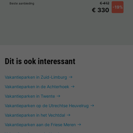
€ 412
Beste aanbieding
-19%
€ 330
Dit is ook interessant
Vakantieparken in Zuid-Limburg
Vakantieparken in de Achterhoek
Vakantieparken in Twente
Vakantieparken op de Utrechtse Heuvelrug
Vakantieparken in het Vechtdal
Vakantieparken aan de Friese Meren