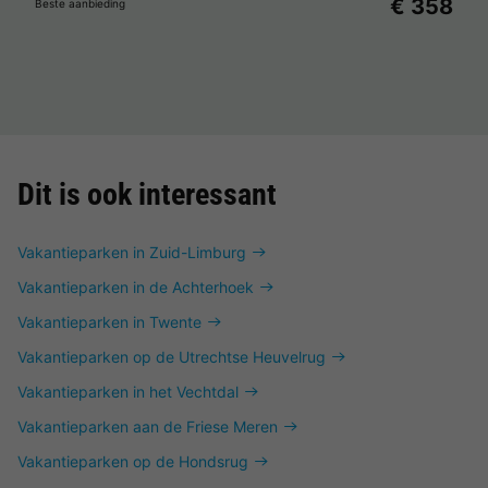
€ 358
Beste aanbieding
Dit is ook interessant
Vakantieparken in Zuid-Limburg
Vakantieparken in de Achterhoek
Vakantieparken in Twente
Vakantieparken op de Utrechtse Heuvelrug
Vakantieparken in het Vechtdal
Vakantieparken aan de Friese Meren
Vakantieparken op de Hondsrug