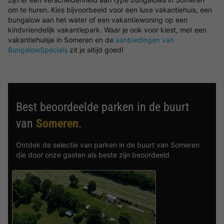
om te huren. Kies bijvoorbeeld voor een luxe vakantiehuis, een
bungalow aan het water of een vakantiewoning op een
kindvriendelijk vakantiepark. Waar je ook voor kiest, met een
vakantiehuisje in Someren en de
aanbiedingen van
BungalowSpecials
zit je altijd goed!
Best beoordeelde parken in de buurt
van
Someren
.
Ontdek de selectie van parken in de buurt van Someren
die door onze gasten als beste zijn beoordeeld