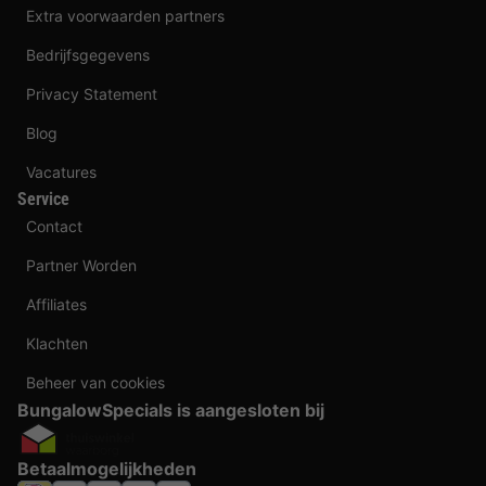
Extra voorwaarden partners
Bedrijfsgegevens
Privacy Statement
Blog
Vacatures
Service
Contact
Partner Worden
Affiliates
Klachten
Beheer van cookies
BungalowSpecials is aangesloten bij
Betaalmogelijkheden