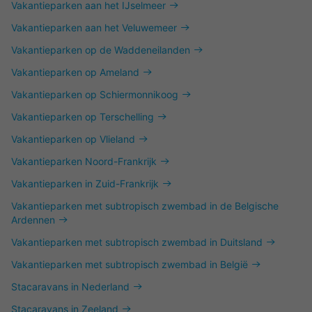
Vakantieparken aan het IJselmeer
Vakantieparken aan het Veluwemeer
Vakantieparken op de Waddeneilanden
Vakantieparken op Ameland
Vakantieparken op Schiermonnikoog
Vakantieparken op Terschelling
Vakantieparken op Vlieland
Vakantieparken Noord-Frankrijk
Vakantieparken in Zuid-Frankrijk
Vakantieparken met subtropisch zwembad in de Belgische
Ardennen
Vakantieparken met subtropisch zwembad in Duitsland
Vakantieparken met subtropisch zwembad in België
Stacaravans in Nederland
Stacaravans in Zeeland