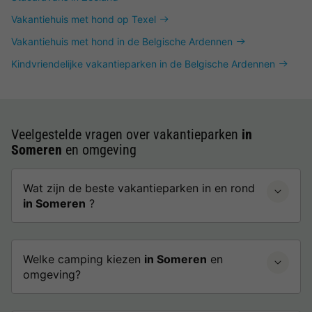
Vakantiehuis met hond op Texel
Vakantiehuis met hond in de Belgische Ardennen
Kindvriendelijke vakantieparken in de Belgische Ardennen
Veelgestelde vragen over vakantieparken
in
Someren
en omgeving
Wat zijn de beste vakantieparken in en rond
in Someren
?
Welke camping kiezen
in Someren
en
omgeving?