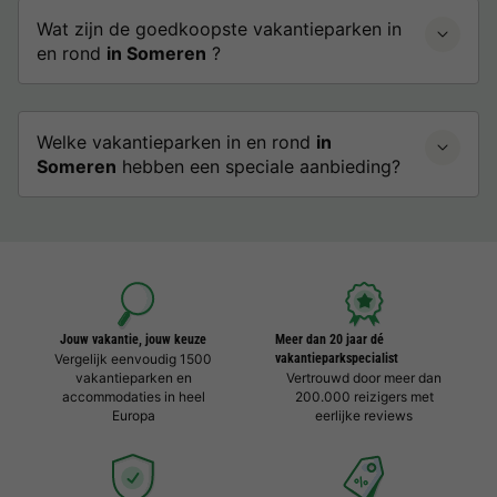
Wat zijn de goedkoopste vakantieparken in
en rond
in Someren
?
Welke vakantieparken in en rond
in
Someren
hebben een speciale aanbieding?
Jouw vakantie, jouw keuze
Meer dan 20 jaar dé
Vergelijk eenvoudig 1500
vakantieparkspecialist
vakantieparken en
Vertrouwd door meer dan
accommodaties in heel
200.000 reizigers met
Europa
eerlijke reviews