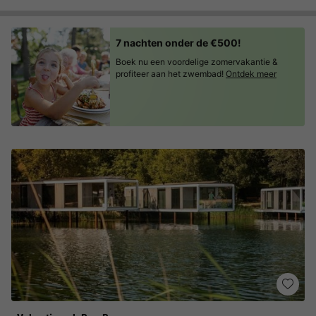
7 nachten onder de €500!
Boek nu een voordelige zomervakantie &
profiteer aan het zwembad!
Ontdek meer