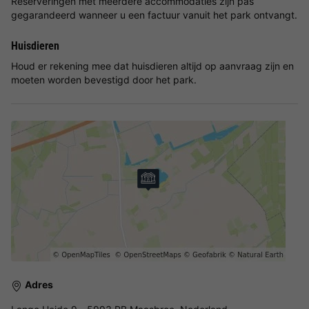
Reserveringen met meerdere accommodaties zijn pas
gegarandeerd wanneer u een factuur vanuit het park ontvangt.
Huisdieren
Houd er rekening mee dat huisdieren altijd op aanvraag zijn en
moeten worden bevestigd door het park.
Adres