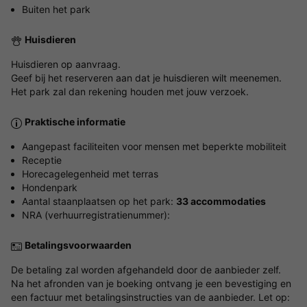
Buiten het park
Huisdieren
Huisdieren op aanvraag.
Geef bij het reserveren aan dat je huisdieren wilt meenemen.
Het park zal dan rekening houden met jouw verzoek.
Praktische informatie
Aangepast faciliteiten voor mensen met beperkte mobiliteit
Receptie
Horecagelegenheid met terras
Hondenpark
Aantal staanplaatsen op het park:
33 accommodaties
NRA (verhuurregistratienummer):
Betalingsvoorwaarden
De betaling zal worden afgehandeld door de aanbieder zelf.
Na het afronden van je boeking ontvang je een bevestiging en
een factuur met betalingsinstructies van de aanbieder. Let op: