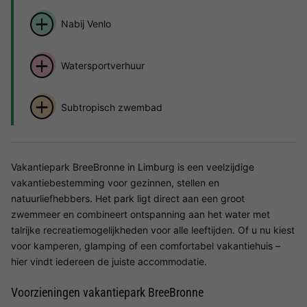
Nabij Venlo
Watersportverhuur
Subtropisch zwembad
Vakantiepark BreeBronne in Limburg is een veelzijdige
vakantiebestemming voor gezinnen, stellen en
natuurliefhebbers. Het park ligt direct aan een groot
zwemmeer en combineert ontspanning aan het water met
talrijke recreatiemogelijkheden voor alle leeftijden. Of u nu kiest
voor kamperen, glamping of een comfortabel vakantiehuis –
hier vindt iedereen de juiste accommodatie.
Voorzieningen vakantiepark BreeBronne