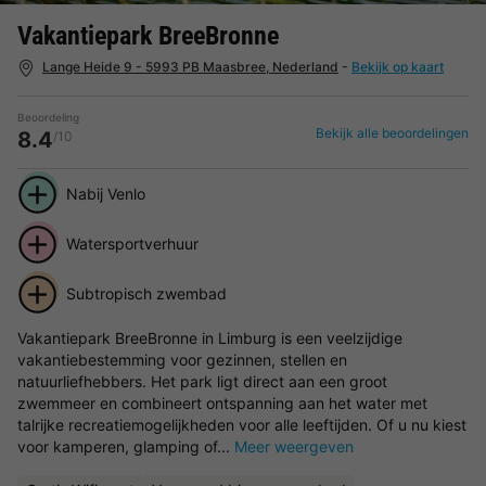
Vakantiepark BreeBronne
Lange Heide 9 - 5993 PB Maasbree, Nederland
-
Bekijk op kaart
Beoordeling
Bekijk alle beoordelingen
8.4
/10
Nabij Venlo
Watersportverhuur
Subtropisch zwembad
Vakantiepark BreeBronne in Limburg is een veelzijdige
vakantiebestemming voor gezinnen, stellen en
natuurliefhebbers. Het park ligt direct aan een groot
zwemmeer en combineert ontspanning aan het water met
talrijke recreatiemogelijkheden voor alle leeftijden. Of u nu kiest
voor kamperen, glamping of...
Meer weergeven