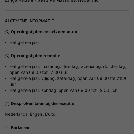
Lange Heide 9 - 5993 PB Maasbree, Nederland
ALGEMENE INFORMATIE
Openingstijden en seizoensduur
Het gehele jaar
Openingstijden receptie
Het gehele jaar, maandag, dinsdag, woensdag, donderdag,
open van 09:00 tot 17:00 uur
Het gehele jaar, vrijdag, zaterdag, open van 09:00 tot 21:00
uur
Het gehele jaar, zondag, open van 09:00 tot 19:00 uur
Gesproken talen bij de receptie
Nederlands, Engels, Duits
Parkeren