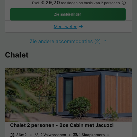
€ 29,70
Excl.
toeslagen op basis van 2 personen
Zie aanbiedingen
Meer weten
Zie andere accommodaties (2)
Chalet
Chalet 2 personen - Bos Cabin met Jacuzzi
36m2
2 Volwassenen
1 Slaapkamers