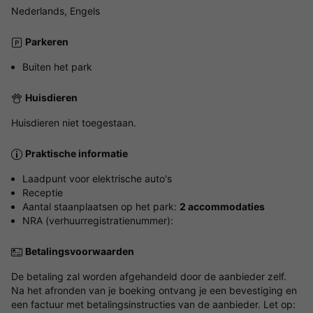
Nederlands, Engels
Parkeren
Buiten het park
Huisdieren
Huisdieren niet toegestaan.
Praktische informatie
Laadpunt voor elektrische auto's
Receptie
Aantal staanplaatsen op het park:
2 accommodaties
NRA (verhuurregistratienummer):
Betalingsvoorwaarden
De betaling zal worden afgehandeld door de aanbieder zelf.
Na het afronden van je boeking ontvang je een bevestiging en
een factuur met betalingsinstructies van de aanbieder. Let op: