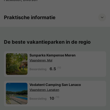
Praktische informatie
De beste vakantieparken in de regio
Sunparks Kempense Meren
Vlaanderen, Mol
/10
6.5
Beoordeling
Vodatent Camping San Lanaco
Vlaanderen, Lanaken
/10
10
Beoordeling