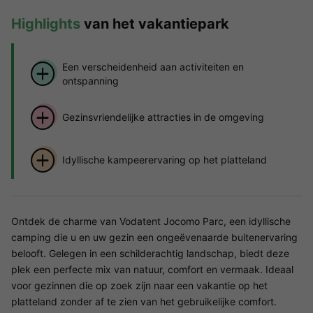
Highlights
van het vakantiepark
Een verscheidenheid aan activiteiten en
ontspanning
Gezinsvriendelijke attracties in de omgeving
Idyllische kampeerervaring op het platteland
Ontdek de charme van Vodatent Jocomo Parc, een idyllische
camping die u en uw gezin een ongeëvenaarde buitenervaring
belooft. Gelegen in een schilderachtig landschap, biedt deze
plek een perfecte mix van natuur, comfort en vermaak. Ideaal
voor gezinnen die op zoek zijn naar een vakantie op het
platteland zonder af te zien van het gebruikelijke comfort.