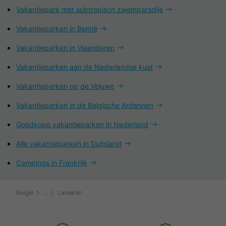
Vakantiepark met subtropisch zwemparadijs
Vakantieparken in België
Vakantieparken in Vlaanderen
Vakantieparken aan de Nederlandse kust
Vakantieparken op de Veluwe
Vakantieparken in de Belgische Ardennen
Goedkope vakantieparken in Nederland
Alle vakantieparken in Duitsland
Campings in Frankrijk
België
Lanaken