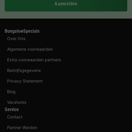
Aanmelden
BungalowSpecials
Over Ons
Algemene voorwaarden
Extra voorwaarden partners
Bedrijfsgegevens
Privacy Statement
Blog
Vacatures
Service
Contact
Partner Worden