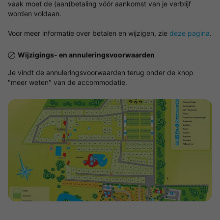
vaak moet de (aan)betaling vóór aankomst van je verblijf
worden voldaan.
Voor meer informatie over betalen en wijzigen, zie
deze pagina
.
Wijzigings- en annuleringsvoorwaarden
Je vindt de annuleringsvoorwaarden terug onder de knop
"meer weten" van de accommodatie.
Bekijk de kaart