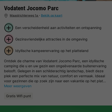
Vodatent Jocomo Parc
Maastrichterweg 1a
-
Bekijk op kaart
Een verscheidenheid aan activiteiten en ontspanning
Gezinsvriendelijke attracties in de omgeving
Idyllische kampeerervaring op het platteland
Ontdek de charme van Vodatent Jocomo Parc, een idyllische
camping die u en uw gezin een ongeëvenaarde buitenervaring
belooft. Gelegen in een schilderachtig landschap, biedt deze
plek een perfecte mix van natuur, comfort en vermaak. Ideaal
voor gezinnen die op zoek zijn naar een vakantie op het plat...
Meer weergeven
Gratis Wifi punt