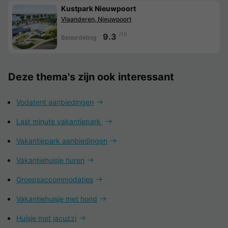
Kustpark Nieuwpoort
Vlaanderen, Nieuwpoort
/10
9.3
Beoordeling
Deze thema's zijn ook interessant
Vodatent aanbiedingen
Last minute vakantiepark
Vakantiepark aanbiedingen
Vakantiehuisje huren
Groepsaccommodaties
Vakantiehuisje met hond
Huisje met jacuzzi