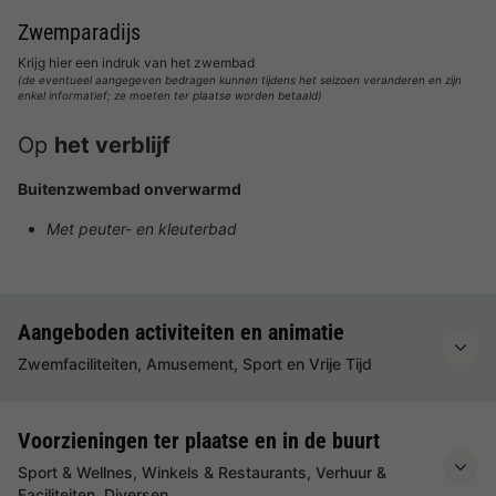
Zwemparadijs
Krijg hier een indruk van het zwembad
(de eventueel aangegeven bedragen kunnen tijdens het seizoen veranderen en zijn
enkel informatief; ze moeten ter plaatse worden betaald)
Op
het verblijf
Buitenzwembad onverwarmd
Met peuter- en kleuterbad
Aangeboden activiteiten en animatie
Zwemfaciliteiten, Amusement, Sport en Vrije Tijd
Voorzieningen ter plaatse en in de buurt
Sport & Wellnes, Winkels & Restaurants, Verhuur &
Faciliteiten, Diversen