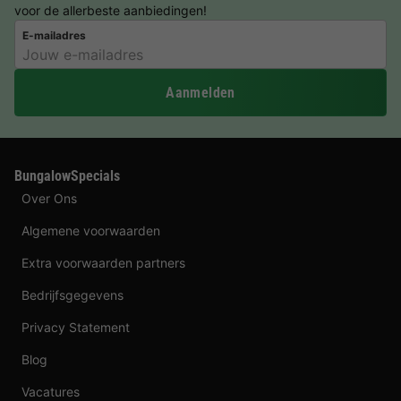
voor de allerbeste aanbiedingen!
E-mailadres
Aanmelden
BungalowSpecials
Over Ons
Algemene voorwaarden
Extra voorwaarden partners
Bedrijfsgegevens
Privacy Statement
Blog
Vacatures