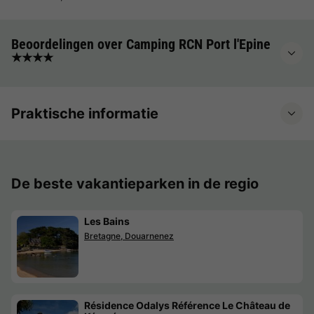
Beoordelingen over Camping RCN Port l'Epine
★★★★
Praktische informatie
De beste vakantieparken in de regio
Les Bains
Bretagne, Douarnenez
Résidence Odalys Référence Le Château de