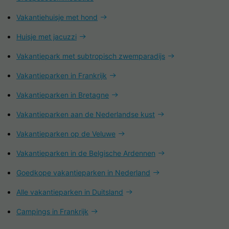
Vakantiehuisje met hond
Huisje met jacuzzi
Vakantiepark met subtropisch zwemparadijs
Vakantieparken in Frankrijk
Vakantieparken in Bretagne
Vakantieparken aan de Nederlandse kust
Vakantieparken op de Veluwe
Vakantieparken in de Belgische Ardennen
Goedkope vakantieparken in Nederland
Alle vakantieparken in Duitsland
Campings in Frankrijk