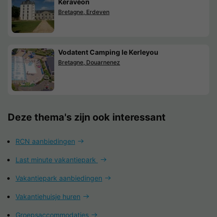
Kéravéon
Bretagne, Erdeven
Vodatent Camping le Kerleyou
Bretagne, Douarnenez
Deze thema's zijn ook interessant
RCN aanbiedingen
Last minute vakantiepark
Vakantiepark aanbiedingen
Vakantiehuisje huren
Groepsaccommodaties