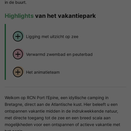
in de buurt.
Highlights
van het vakantiepark
Ligging met uitzicht op zee
Verwarmd zwembad en peuterbad
Het animatieteam
Welkom op RCN Port l'Epine, een idyllische camping in
Bretagne, direct aan de Atlantische kust.
Hier beleeft u een
ontspannen vakantie midden in de indrukwekkende natuur,
met directe toegang tot de zee en een breed scala aan
mogelijkheden voor een ontspannen of actieve vakantie met