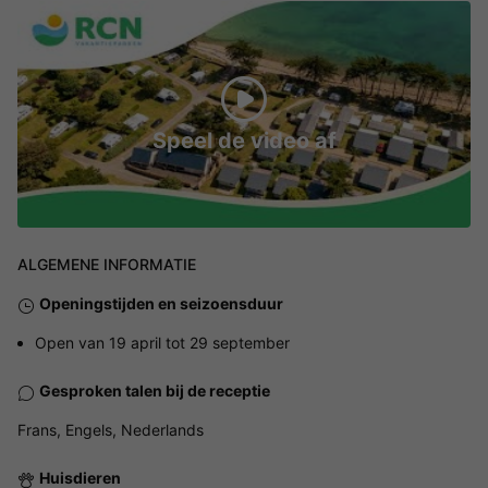
Speel de video af
ALGEMENE INFORMATIE
Openingstijden en seizoensduur
Open van 19 april tot 29 september
Gesproken talen bij de receptie
Frans, Engels, Nederlands
Huisdieren