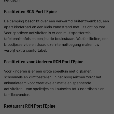
het gezin.
Faciliteiten RCN Port l'Epine
De camping beschikt over een verwarmd buitenzwembad, een
apart kinderbad en een klein zandstrand met uitzicht op zee.
Voor sportieve activiteiten is er een multisportterrein,
tafeltennistafels en een jeu de boulesbaan. Wasfaciliteiten, een
broodjesservice en draadloze internettoegang maken uw
verblijf extra comfortabel.
Faciliteiten voor kinderen RCN Port l'Epine
Voor kinderen is er een grote speeltuin met glijbanen,
schommels en klimtoestellen. In het hoogseizoen zorgt het
animatieteam voor creatieve animatie en spannende
activiteiten - van spelletjes en knutselen tot kinderdisco's en
familieavonden.
Restaurant RCN Port l'Epine