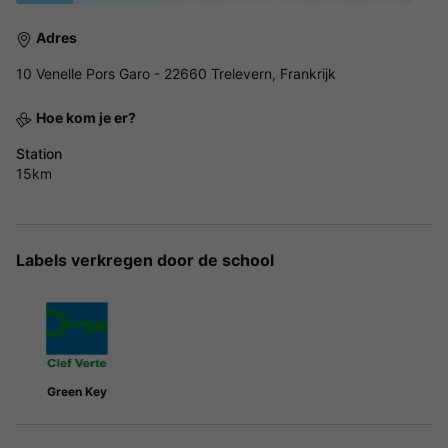
Adres
10 Venelle Pors Garo - 22660 Trelevern, Frankrijk
Hoe kom je er?
Station
15km
Labels verkregen door de school
Green Key