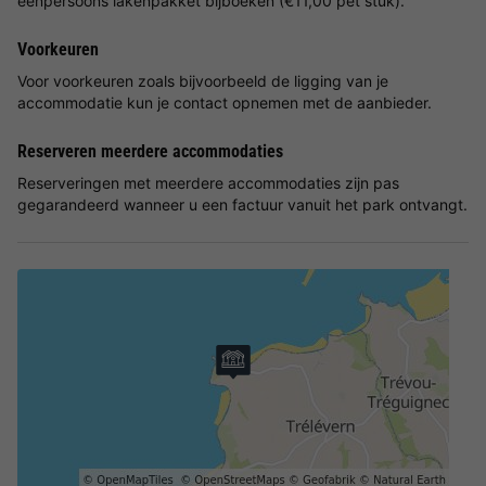
eenpersoons lakenpakket bijboeken (€11,00 pet stuk).
Voorkeuren
Voor voorkeuren zoals bijvoorbeeld de ligging van je
accommodatie kun je contact opnemen met de aanbieder.
Reserveren meerdere accommodaties
Reserveringen met meerdere accommodaties zijn pas
gegarandeerd wanneer u een factuur vanuit het park ontvangt.