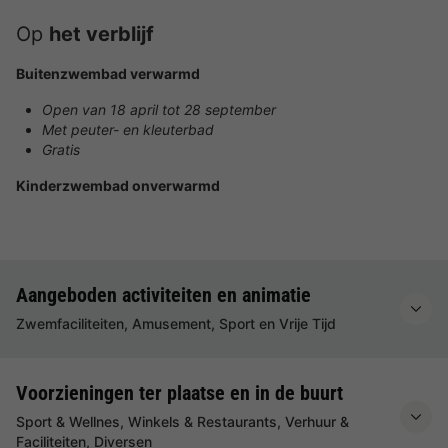
Op
het verblijf
Buitenzwembad verwarmd
Open van 18 april tot 28 september
Met peuter- en kleuterbad
Gratis
Kinderzwembad onverwarmd
Aangeboden activiteiten en animatie
Zwemfaciliteiten, Amusement, Sport en Vrije Tijd
Voorzieningen ter plaatse en in de buurt
Sport & Wellnes, Winkels & Restaurants, Verhuur &
Faciliteiten, Diversen