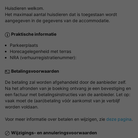
Huisdieren welkom.
Het maximaal aantal huisdieren dat is toegestaan wordt
aangegeven in de gegevens van de accommodatie.
Praktische informatie
Parkeerplaats
Horecagelegenheid met terras
NRA (verhuurregistratienummer):
Betalingsvoorwaarden
De betaling zal worden afgehandeld door de aanbieder zelf.
Na het afronden van je boeking ontvang je een bevestiging en
een factuur met betalingsinstructies van de aanbieder. Let op:
vaak moet de (aan)betaling vóór aankomst van je verblijf
worden voldaan.
Voor meer informatie over betalen en wijzigen, zie
deze pagina
.
Wijzigings- en annuleringsvoorwaarden