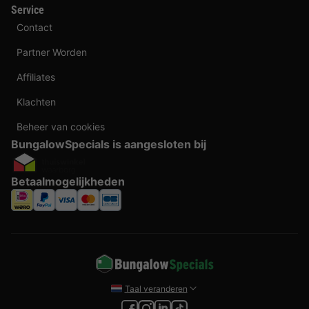
Service
Contact
Partner Worden
Affiliates
Klachten
Beheer van cookies
BungalowSpecials is aangesloten bij
Betaalmogelijkheden
Taal veranderen