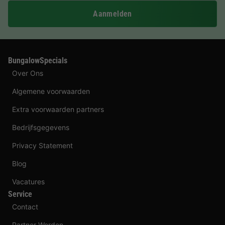
Aanmelden
BungalowSpecials
Over Ons
Algemene voorwaarden
Extra voorwaarden partners
Bedrijfsgegevens
Privacy Statement
Blog
Vacatures
Service
Contact
Partner Worden