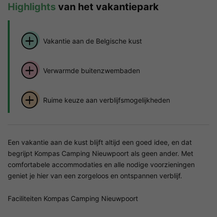
Highlights
van het vakantiepark
Vakantie aan de Belgische kust
Verwarmde buitenzwembaden
Ruime keuze aan verblijfsmogelijkheden
Een vakantie aan de kust blijft altijd een goed idee, en dat
begrijpt Kompas Camping Nieuwpoort als geen ander. Met
comfortabele accommodaties en alle nodige voorzieningen
geniet je hier van een zorgeloos en ontspannen verblijf.
Faciliteiten Kompas Camping Nieuwpoort