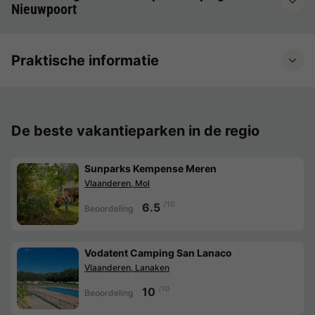
Nieuwpoort
Praktische informatie
De beste vakantieparken in de regio
Sunparks Kempense Meren
Vlaanderen, Mol
/10
6.5
Beoordeling
Vodatent Camping San Lanaco
Vlaanderen, Lanaken
/10
10
Beoordeling