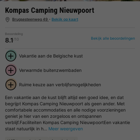
Kompas Camping Nieuwpoort
Brugsesteenweg 49
-
Bekijk op kaart
Beoordeling
Bekijk alle beoordelingen
8.1
/10
Vakantie aan de Belgische kust
Verwarmde buitenzwembaden
Ruime keuze aan verblijfsmogelijkheden
Een vakantie aan de kust blijft altijd een goed idee, en dat
begrijpt Kompas Camping Nieuwpoort als geen ander. Met
comfortabele accommodaties en alle nodige voorzieningen
geniet je hier van een zorgeloos en ontspannen
verblijf.Faciliteiten Kompas Camping NieuwpoortEen vakantie
staat natuurlijk in h...
Meer weergeven