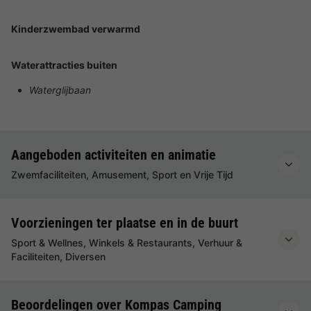
Kinderzwembad verwarmd
Waterattracties buiten
Waterglijbaan
Aangeboden activiteiten en animatie
Zwemfaciliteiten, Amusement, Sport en Vrije Tijd
Voorzieningen ter plaatse en in de buurt
Sport & Wellnes, Winkels & Restaurants, Verhuur &
Faciliteiten, Diversen
Beoordelingen over Kompas Camping