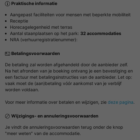
Praktische informatie
Aangepast faciliteiten voor mensen met beperkte mobiliteit
Receptie
Horecagelegenheid met terras
Aantal staanplaatsen op het park:
32 accommodaties
NRA (verhuurregistratienummer):
Betalingsvoorwaarden
De betaling zal worden afgehandeld door de aanbieder zelf.
Na het afronden van je boeking ontvang je een bevestiging en
een factuur met betalingsinstructies van de aanbieder. Let op:
vaak moet de (aan)betaling vóór aankomst van je verblijf
worden voldaan.
Voor meer informatie over betalen en wijzigen, zie
deze pagina
.
Wijzigings- en annuleringsvoorwaarden
Je vindt de annuleringsvoorwaarden terug onder de knop
"meer weten" van de accommodatie.