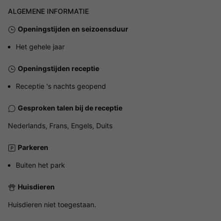
ALGEMENE INFORMATIE
Openingstijden en seizoensduur
Het gehele jaar
Openingstijden receptie
Receptie 's nachts geopend
Gesproken talen bij de receptie
Nederlands, Frans, Engels, Duits
Parkeren
Buiten het park
Huisdieren
Huisdieren niet toegestaan.