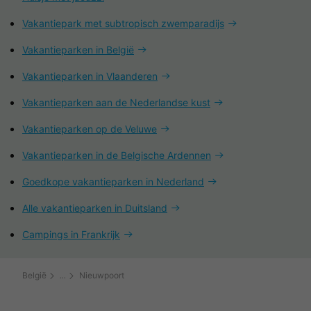
Vakantiepark met subtropisch zwemparadijs
Vakantieparken in België
Vakantieparken in Vlaanderen
Vakantieparken aan de Nederlandse kust
Vakantieparken op de Veluwe
Vakantieparken in de Belgische Ardennen
Goedkope vakantieparken in Nederland
Alle vakantieparken in Duitsland
Campings in Frankrijk
België
Nieuwpoort