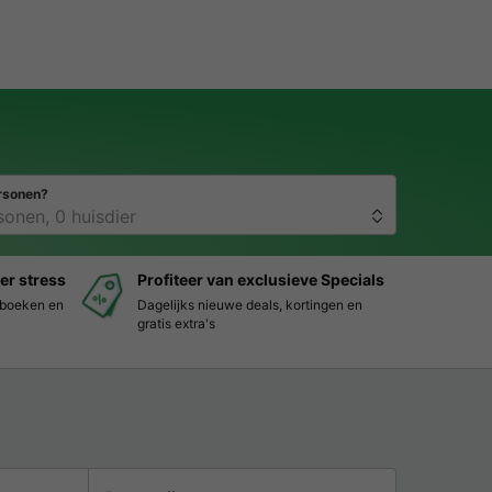
rsonen?
er stress
Profiteer van exclusieve Specials
s boeken en
Dagelijks nieuwe deals, kortingen en
gratis extra's