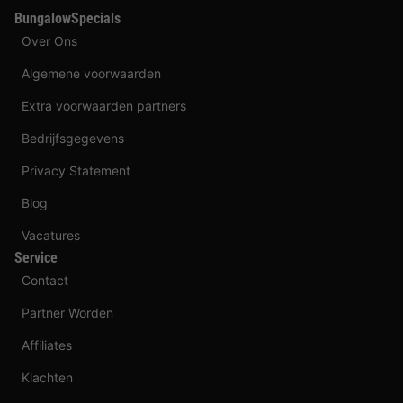
BungalowSpecials
Over Ons
Algemene voorwaarden
Extra voorwaarden partners
Bedrijfsgegevens
Privacy Statement
Blog
Vacatures
Service
Contact
Partner Worden
Affiliates
Klachten