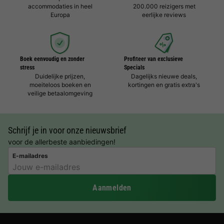
accommodaties in heel
200.000 reizigers met
Europa
eerlijke reviews
Boek eenvoudig en zonder
Profiteer van exclusieve
stress
Specials
Duidelijke prijzen,
Dagelijks nieuwe deals,
moeiteloos boeken en
kortingen en gratis extra's
veilige betaalomgeving
Schrijf je in voor onze nieuwsbrief
voor de allerbeste aanbiedingen!
E-mailadres
Aanmelden