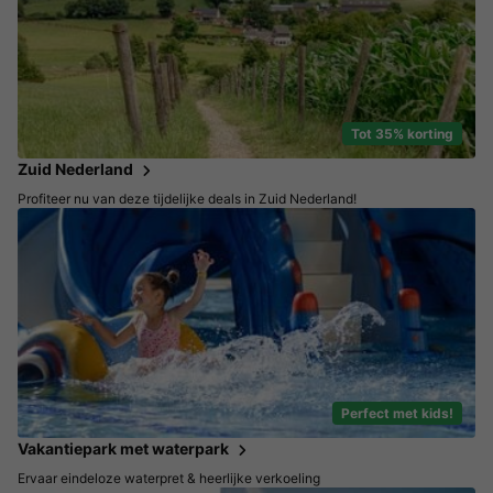
Tot 35% korting
Zuid Nederland
Profiteer nu van deze tijdelijke deals in Zuid Nederland!
Perfect met kids!
Vakantiepark met waterpark
Ervaar eindeloze waterpret & heerlijke verkoeling