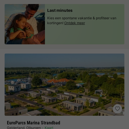
Last minutes
Kies een spontane vakantie & profiteer van
kortingen!
Ontdek meer
EuroParcs Marina Strandbad
Gelderland
,
Olburgen
Kaart