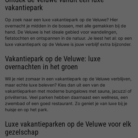
vakantiepark
Op zoek naar een luxe vakantiepark op de Veluwe? Hier
overnacht je midden in de bossen, met alle gemakken bij de
hand. De Veluwe is het ideale gebied voor wandelingen,
fietstochten en ontspannen in de natuur. Je leest het al: op een
luxe vakantiepark op de Veluwe is jouw verblijf extra bijzonder.
Vakantiepark op de Veluwe: luxe
overnachten in het groen
Wil je niet zomaar in een vakantiepark op de Veluwe verblijven,
maar echte luxe beleven? Kies dan uit een van de
vakantieparken met moderne bungalows met sauna, jacuzzi of
privéterras. Veel parken hebben daarnaast een wellness, een
zwembad of een goed restaurant. Zo geniet je van luxe bij je
huisje en op het park.
Luxe vakantieparken op de Veluwe voor elk
gezelschap