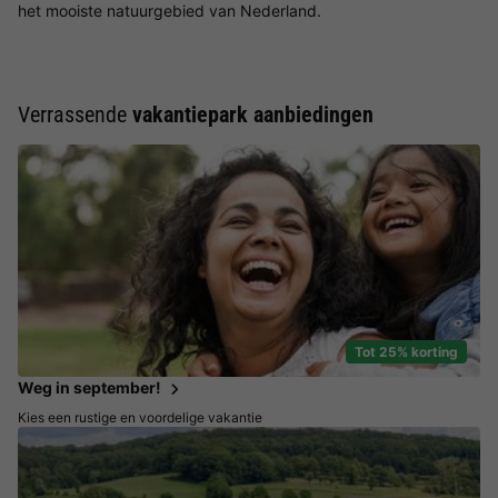
het mooiste natuurgebied van Nederland.
Verrassende
vakantiepark aanbiedingen
Tot 25% korting
Weg in september!
Kies een rustige en voordelige vakantie