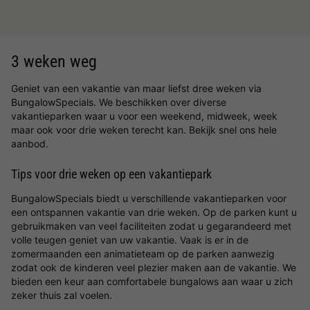
3 weken weg
Geniet van een vakantie van maar liefst dree weken via
BungalowSpecials. We beschikken over diverse
vakantieparken waar u voor een weekend, midweek, week
maar ook voor drie weken terecht kan. Bekijk snel ons hele
aanbod.
Tips voor drie weken op een vakantiepark
BungalowSpecials biedt u verschillende vakantieparken voor
een ontspannen vakantie van drie weken. Op de parken kunt u
gebruikmaken van veel faciliteiten zodat u gegarandeerd met
volle teugen geniet van uw vakantie. Vaak is er in de
zomermaanden een animatieteam op de parken aanwezig
zodat ook de kinderen veel plezier maken aan de vakantie. We
bieden een keur aan comfortabele bungalows aan waar u zich
zeker thuis zal voelen.