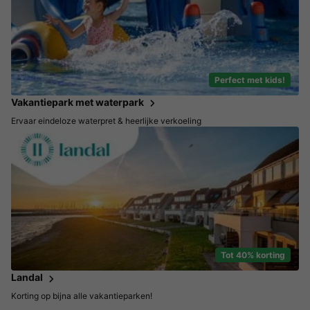
Perfect met kids!
Vakantiepark met waterpark
Ervaar eindeloze waterpret & heerlijke verkoeling
Tot 40% korting
Landal
Korting op bijna alle vakantieparken!