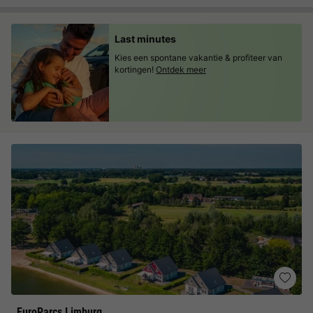
Last minutes
Kies een spontane vakantie & profiteer van
kortingen!
Ontdek meer
EuroParcs Limburg