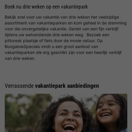
Boek nu drie weken op een vakantiepark
Bekijk snel voor uw vakantie van drie weken het veelzijdige
assortiment van vakantieparken en kom geheel in de stemming
voor die onvergetelijke vakantie. Geniet van een fijn verblijf
tijdens uw welverdiende drie weken weg. Bezoek een
pittoresk plaatsje of fiets door de mooie natuur. Op
BungalowSpecials vindt u een groot aanbod van
vakantieparken die erg geschikt zijn voor een heerlijk verblijf
van drie weken.
Verrassende
vakantiepark aanbiedingen