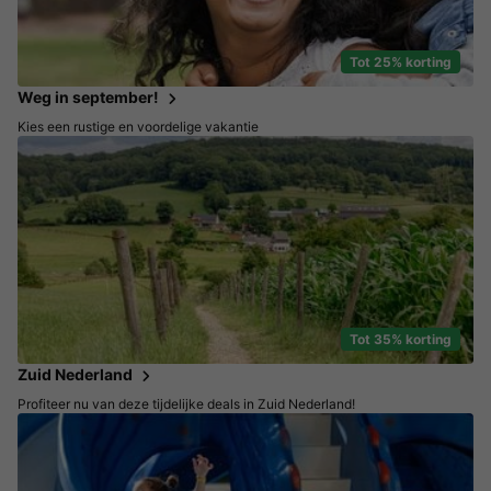
Tot 25% korting
Weg in september!
Kies een rustige en voordelige vakantie
Tot 35% korting
Zuid Nederland
Profiteer nu van deze tijdelijke deals in Zuid Nederland!