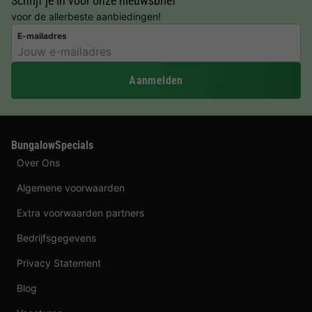
Schrijf je in voor onze nieuwsbrief
voor de allerbeste aanbiedingen!
E-mailadres
Aanmelden
BungalowSpecials
Over Ons
Algemene voorwaarden
Extra voorwaarden partners
Bedrijfsgegevens
Privacy Statement
Blog