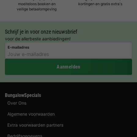
moeiteloos boeken en
kortingen en gratis extra's
veilige betaalomgeving
Schrijf je in voor onze nieuwsbrief
voor de allerbeste aanbiedingen!
E-mailadres
Aanmelden
BungalowSpecials
Over Ons
Algemene voorwaarden
Extra voorwaarden partners
Bedrijfsgegevens