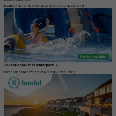
Profiteer nu van deze tijdelijke deals in Zuid Nederland!
Perfect met kids!
Vakantiepark met waterpark
Ervaar eindeloze waterpret & heerlijke verkoeling