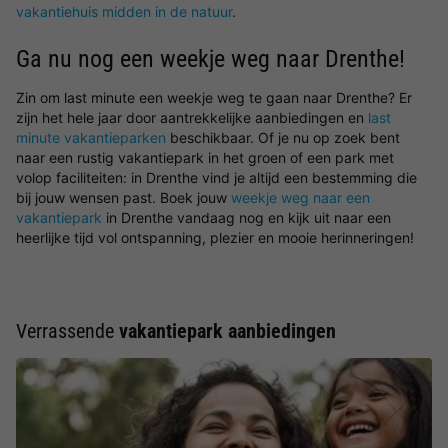
vakantiehuis midden in de natuur
.
Ga nu nog een weekje weg naar Drenthe!
Zin om last minute een weekje weg te gaan naar Drenthe? Er
zijn het hele jaar door aantrekkelijke aanbiedingen en
last
minute vakantieparken
beschikbaar. Of je nu op zoek bent
naar een rustig vakantiepark in het groen of een park met
volop faciliteiten: in Drenthe vind je altijd een bestemming die
bij jouw wensen past. Boek jouw
weekje weg naar een
vakantiepark
in Drenthe vandaag nog en kijk uit naar een
heerlijke tijd vol ontspanning, plezier en mooie herinneringen!
Verrassende
vakantiepark aanbiedingen