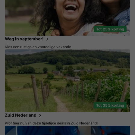
Tot 25% korting
Weg in september!
Kies een rustige en voordelige vakantie
Tot 35% korting
Zuid Nederland
Profiteer nu van deze tijdelijke deals in Zuid Nederland!