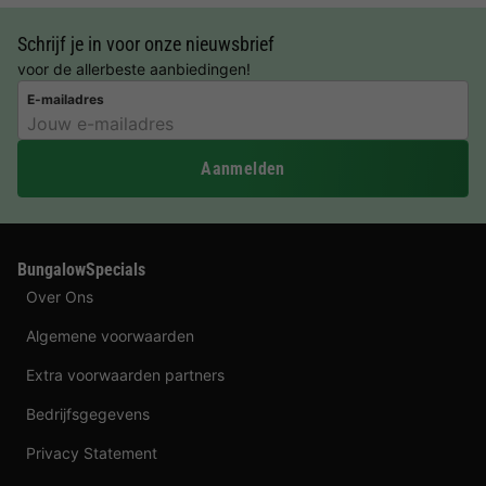
Schrijf je in voor onze nieuwsbrief
voor de allerbeste aanbiedingen!
E-mailadres
Aanmelden
BungalowSpecials
Over Ons
Algemene voorwaarden
Extra voorwaarden partners
Bedrijfsgegevens
Privacy Statement