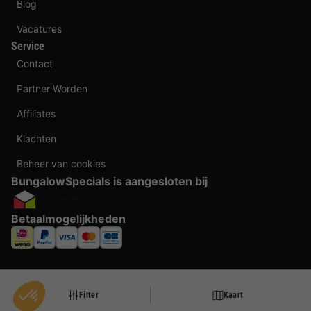
Blog
Vacatures
Service
Contact
Partner Worden
Affiliates
Klachten
Beheer van cookies
BungalowSpecials is aangesloten bij
Betaalmogelijkheden
Filter
Kaart