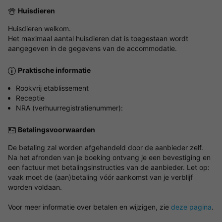
Huisdieren
Huisdieren welkom.
Het maximaal aantal huisdieren dat is toegestaan wordt
aangegeven in de gegevens van de accommodatie.
Praktische informatie
Rookvrij etablissement
Receptie
NRA (verhuurregistratienummer):
Betalingsvoorwaarden
De betaling zal worden afgehandeld door de aanbieder zelf.
Na het afronden van je boeking ontvang je een bevestiging en
een factuur met betalingsinstructies van de aanbieder. Let op:
vaak moet de (aan)betaling vóór aankomst van je verblijf
worden voldaan.
Voor meer informatie over betalen en wijzigen, zie
deze pagina
.