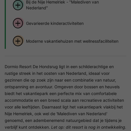
Bij de Nije Hemelriek - "Malediven van
Nederland"
Gevarieerde kinderactiviteiten
Moderne vakantiehuizen met wellnessfaciliteiten
Dormio Resort De Hondsrug ligt in een schilderachtige en
rustige streek in het oosten van Nederland, ideaal voor
gezinnen die op zoek zijn naar een combinatie van natuur,
ontspanning en avontuur. Omgeven door bossen en heuvels
biedt het vakantiepark een perfecte mix van comfortabele
accommodatie en een breed scala aan recreatieve activiteiten
voor alle leeftijden. Daarnaast ligt het vakantiepark vlakbij het
Nije Hemelriek, ook wel de 'Malediven van Nederland'
genoemd, een adembenemend natuurgebied dat je tijdens je
verblijf kunt ontdekken.
Let op: dit resort is nog in ontwikkeling.