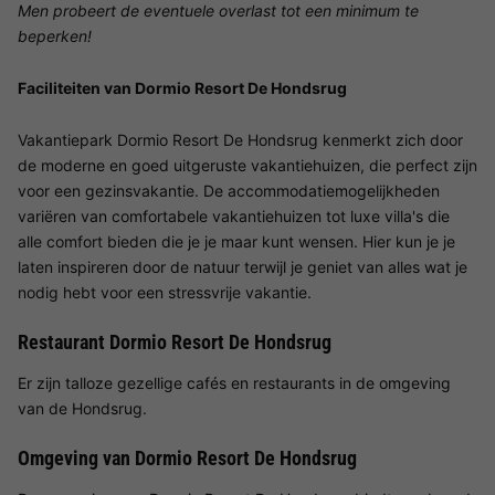
Men probeert de eventuele overlast tot een minimum te
beperken!
Faciliteiten van Dormio Resort De Hondsrug
Vakantiepark Dormio Resort De Hondsrug kenmerkt zich door
de moderne en goed uitgeruste vakantiehuizen, die perfect zijn
voor een gezinsvakantie. De accommodatiemogelijkheden
variëren van comfortabele vakantiehuizen tot luxe villa's die
alle comfort bieden die je je maar kunt wensen. Hier kun je je
laten inspireren door de natuur terwijl je geniet van alles wat je
nodig hebt voor een stressvrije vakantie.
Restaurant Dormio Resort De Hondsrug
Er zijn talloze gezellige cafés en restaurants in de omgeving
van de Hondsrug.
Omgeving van Dormio Resort De Hondsrug