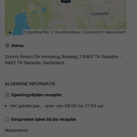
Adres
Dormio Resort De Hondsrug Bosweg 2 9462 TA Gasselte -
9462 TB Gasselte, Nederland
ALGEMENE INFORMATIE
Openingstijden receptie
Het gehele jaar, , open van 09:00 tot 17:00 uur
Gesproken talen bij de receptie
Nederlands