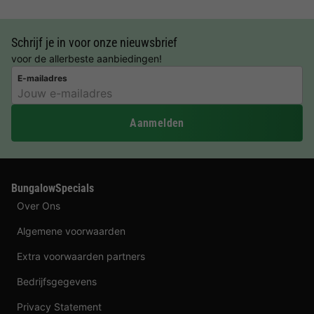
Schrijf je in voor onze nieuwsbrief
voor de allerbeste aanbiedingen!
E-mailadres
Aanmelden
BungalowSpecials
Over Ons
Algemene voorwaarden
Extra voorwaarden partners
Bedrijfsgegevens
Privacy Statement