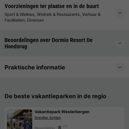
Voorzieningen ter plaatse en in de buurt
Sport & Wellnes, Winkels & Restaurants, Verhuur &
Faciliteiten, Diversen
Beoordelingen over Dormio Resort De
Hondsrug
Praktische informatie
De beste vakantieparken in de regio
Vakantiepark Westerbergen
Drenthe, Echten
/10
8
Beoordeling