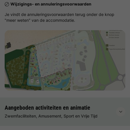
Wijzigings- en annuleringsvoorwaarden
Je vindt de annuleringsvoorwaarden terug onder de knop
"meer weten" van de accommodatie.
Bekijk de kaart
Aangeboden activiteiten en animatie
Zwemfaciliteiten, Amusement, Sport en Vrije Tijd