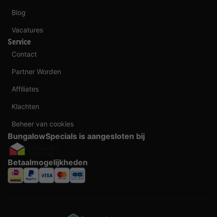
Blog
Vacatures
Service
Contact
Partner Worden
Affiliates
Klachten
Beheer van cookies
BungalowSpecials is aangesloten bij
Betaalmogelijkheden