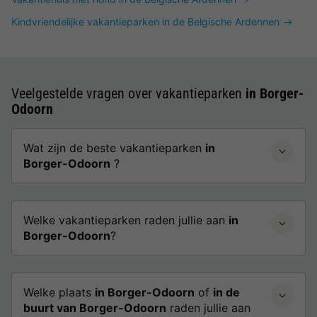
Kindvriendelijke vakantieparken in de Belgische Ardennen
Veelgestelde vragen over vakantieparken
in Borger-
Odoorn
Wat zijn de beste vakantieparken
in
Borger-Odoorn
?
Welke vakantieparken raden jullie aan
in
Borger-Odoorn
?
Welke plaats
in Borger-Odoorn
of
in de
buurt van Borger-Odoorn
raden jullie aan