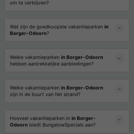
om te verblijven?
Wat zijn de goedkoopste vakantieparken
in
Borger-Odoorn
?
Welke vakantieparken
in Borger-Odoorn
hebben aantrekkelijke aanbiedingen?
Welke vakantieparken
in Borger-Odoorn
zijn in de buurt van het strand?
Hoeveel vakantieparken in
in Borger-
Odoorn
biedt BungalowSpecials aan?