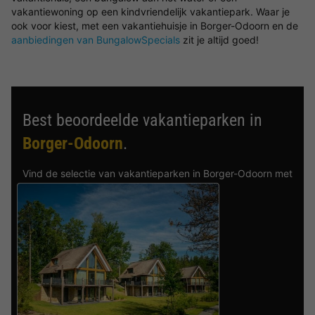
vakantiewoning op een kindvriendelijk vakantiepark. Waar je
ook voor kiest, met een vakantiehuisje in Borger-Odoorn en de
aanbiedingen van BungalowSpecials
zit je altijd goed!
Best beoordeelde vakantieparken in
Borger-Odoorn
.
Vind de selectie van vakantieparken in Borger-Odoorn met
de beste reviews.