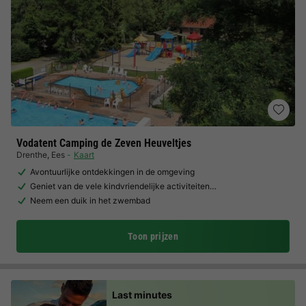
Vodatent Camping de Zeven Heuveltjes
Drenthe
,
Ees
Kaart
Avontuurlijke ontdekkingen in de omgeving
Geniet van de vele kindvriendelijke activiteiten…
Neem een duik in het zwembad
Toon prijzen
Last minutes