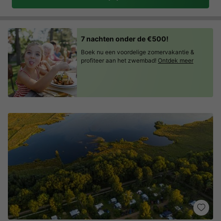
7 nachten onder de €500!
Boek nu een voordelige zomervakantie &
profiteer aan het zwembad!
Ontdek meer