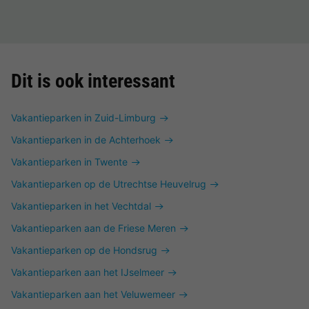
Dit is ook interessant
Vakantieparken in Zuid-Limburg
Vakantieparken in de Achterhoek
Vakantieparken in Twente
Vakantieparken op de Utrechtse Heuvelrug
Vakantieparken in het Vechtdal
Vakantieparken aan de Friese Meren
Vakantieparken op de Hondsrug
Vakantieparken aan het IJselmeer
Vakantieparken aan het Veluwemeer