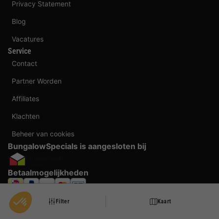
Privacy Statement
Blog
Vacatures
Service
Contact
Partner Worden
Affiliates
Klachten
Beheer van cookies
BungalowSpecials is aangesloten bij
Betaalmogelijkheden
Filter
Kaart