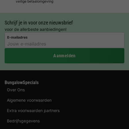
veilige betaalomgeving
Schrijf je in voor onze nieuwsbrief
voor de allerbeste aanbiedingen!
E-mailadres
Aanmelden
BungalowSpecials
Over Ons
Algemene voorwaarden
Extra voorwaarden partners
Bedrijfsgegevens