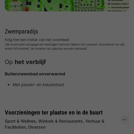
Zwemparadijs
Krijg hier een indruk van het zwembad
(de eventueel aangegeven bedragen kunnen tijdens het seizoen veranderen en zijn
enkel informatief; ze moeten ter plaatse worden betaald)
Op
het verblijf
Buitenzwembad onverwarmd
Met peuter- en kleuterbad
Voorzieningen ter plaatse en in de buurt
Sport & Wellnes, Winkels & Restaurants, Verhuur &
Faciliteiten, Diversen