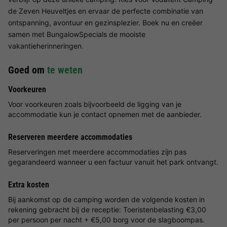
de Zeven Heuveltjes en ervaar de perfecte combinatie van
ontspanning, avontuur en gezinsplezier. Boek nu en creëer
samen met BungalowSpecials de mooiste
vakantieherinneringen.
Goed om
te weten
Voorkeuren
Voor voorkeuren zoals bijvoorbeeld de ligging van je
accommodatie kun je contact opnemen met de aanbieder.
Reserveren meerdere accommodaties
Reserveringen met meerdere accommodaties zijn pas
gegarandeerd wanneer u een factuur vanuit het park ontvangt.
Extra kosten
Bij aankomst op de camping worden de volgende kosten in
rekening gebracht bij de receptie: Toeristenbelasting €3,00
per persoon per nacht + €5,00 borg voor de slagboompas.