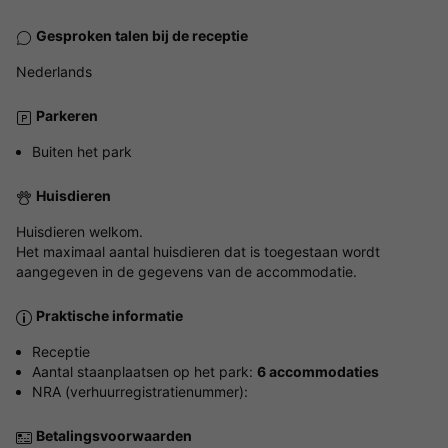
Gesproken talen bij de receptie
Nederlands
Parkeren
Buiten het park
Huisdieren
Huisdieren welkom.
Het maximaal aantal huisdieren dat is toegestaan wordt
aangegeven in de gegevens van de accommodatie.
Praktische informatie
Receptie
Aantal staanplaatsen op het park:
6 accommodaties
NRA (verhuurregistratienummer):
Betalingsvoorwaarden