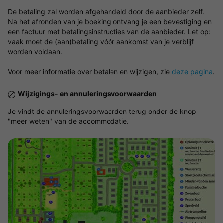
De betaling zal worden afgehandeld door de aanbieder zelf.
Na het afronden van je boeking ontvang je een bevestiging en
een factuur met betalingsinstructies van de aanbieder. Let op:
vaak moet de (aan)betaling vóór aankomst van je verblijf
worden voldaan.
Voor meer informatie over betalen en wijzigen, zie
deze pagina
.
Wijzigings- en annuleringsvoorwaarden
Je vindt de annuleringsvoorwaarden terug onder de knop
"meer weten" van de accommodatie.
Bekijk de kaart