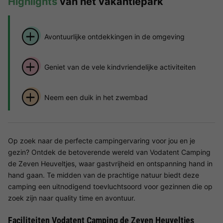
Highlights
van het vakantiepark
Avontuurlijke ontdekkingen in de omgeving
Geniet van de vele kindvriendelijke activiteiten
Neem een duik in het zwembad
Op zoek naar de perfecte campingervaring voor jou en je
gezin? Ontdek de betoverende wereld van Vodatent Camping
de Zeven Heuveltjes, waar gastvrijheid en ontspanning hand in
hand gaan. Te midden van de prachtige natuur biedt deze
camping een uitnodigend toevluchtsoord voor gezinnen die op
zoek zijn naar quality time en avontuur.
Faciliteiten Vodatent Camping de Zeven Heuveltjes