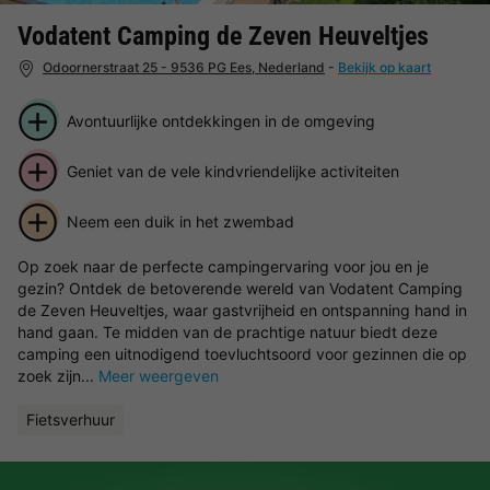
Vodatent Camping de Zeven Heuveltjes
Odoornerstraat 25 - 9536 PG Ees, Nederland
-
Bekijk op kaart
Avontuurlijke ontdekkingen in de omgeving
Geniet van de vele kindvriendelijke activiteiten
Neem een duik in het zwembad
Op zoek naar de perfecte campingervaring voor jou en je
gezin? Ontdek de betoverende wereld van Vodatent Camping
de Zeven Heuveltjes, waar gastvrijheid en ontspanning hand in
hand gaan. Te midden van de prachtige natuur biedt deze
camping een uitnodigend toevluchtsoord voor gezinnen die op
zoek zijn...
Meer weergeven
Fietsverhuur