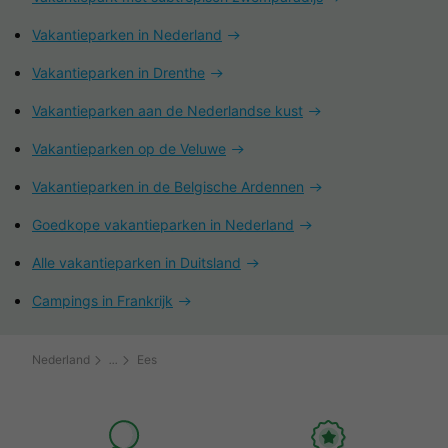
Vakantieparken in Nederland
Vakantieparken in Drenthe
Vakantieparken aan de Nederlandse kust
Vakantieparken op de Veluwe
Vakantieparken in de Belgische Ardennen
Goedkope vakantieparken in Nederland
Alle vakantieparken in Duitsland
Campings in Frankrijk
Nederland
Ees