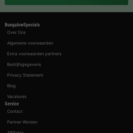
BungalowSpecials
Over Ons
Algemene voorwaarden
Extra voorwaarden partners
Bedrijfsgegevens
Privacy Statement
Blog
Vacatures
Service
Contact
Partner Worden
Affiliates