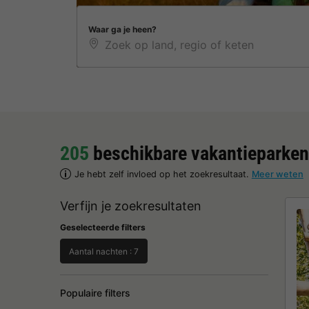
Waar ga je heen?
205
beschikbare vakantieparken
Je hebt zelf invloed op het zoekresultaat.
Meer weten
Verfijn je zoekresultaten
Geselecteerde filters
Aantal nachten : 7
Populaire filters