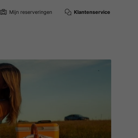
Mijn reserveringen
Klantenservice