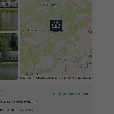
ing
Bekijk alle beoordelingen
dik in orde een aanrader
 9.5/10, op 13-06-2026