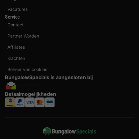
Vacatures
Service
Contact
Partner Worden
Affiliates
Klachten
Beheer van cookies
BungalowSpecials is aangesloten bij
Betaalmogelijkheden