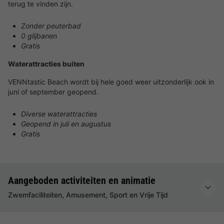
terug te vinden zijn.
Zonder peuterbad
0 glijbanen
Gratis
Waterattracties buiten
VENNtastic Beach wordt bij hele goed weer uitzonderlijk ook in
juni of september geopend.
Diverse waterattracties
Geopend in juli en augustus
Gratis
Aangeboden activiteiten en animatie
Zwemfaciliteiten, Amusement, Sport en Vrije Tijd