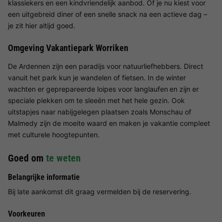
klassiekers en een kindvriendelijk aanbod. Of je nu kiest voor
een uitgebreid diner of een snelle snack na een actieve dag –
je zit hier altijd goed.
Omgeving Vakantiepark Worriken
De Ardennen zijn een paradijs voor natuurliefhebbers. Direct
vanuit het park kun je wandelen of fietsen. In de winter
wachten er geprepareerde loipes voor langlaufen
en zijn er
speciale plekken om te sleeën met het hele gezin. Ook
uitstapjes naar nabijgelegen plaatsen zoals Monschau of
Malmedy zijn de moeite waard en maken je vakantie compleet
met culturele hoogtepunten.
Goed om
te weten
Belangrijke informatie
Bij late aankomst dit graag vermelden bij de reservering.
Voorkeuren