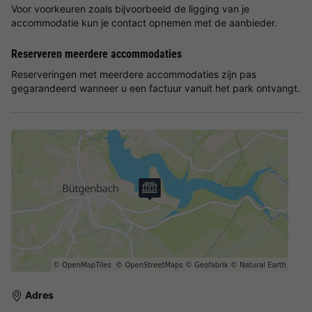
Voor voorkeuren zoals bijvoorbeeld de ligging van je
accommodatie kun je contact opnemen met de aanbieder.
Reserveren meerdere accommodaties
Reserveringen met meerdere accommodaties zijn pas
gegarandeerd wanneer u een factuur vanuit het park ontvangt.
Adres