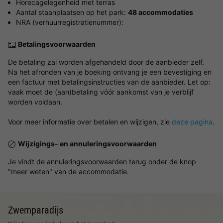
Horecagelegenheid met terras
Aantal staanplaatsen op het park:
48 accommodaties
NRA (verhuurregistratienummer):
Betalingsvoorwaarden
De betaling zal worden afgehandeld door de aanbieder zelf.
Na het afronden van je boeking ontvang je een bevestiging en
een factuur met betalingsinstructies van de aanbieder. Let op:
vaak moet de (aan)betaling vóór aankomst van je verblijf
worden voldaan.
Voor meer informatie over betalen en wijzigen, zie
deze pagina
.
Wijzigings- en annuleringsvoorwaarden
Je vindt de annuleringsvoorwaarden terug onder de knop
"meer weten" van de accommodatie.
Zwemparadijs