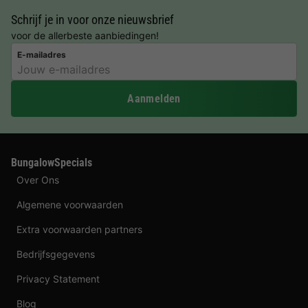
Schrijf je in voor onze nieuwsbrief
voor de allerbeste aanbiedingen!
E-mailadres
Aanmelden
BungalowSpecials
Over Ons
Algemene voorwaarden
Extra voorwaarden partners
Bedrijfsgegevens
Privacy Statement
Blog