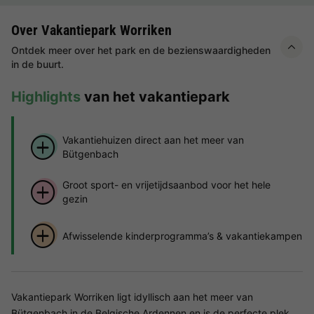
Over Vakantiepark Worriken
Ontdek meer over het park en de bezienswaardigheden
in de buurt.
Highlights
van het vakantiepark
Vakantiehuizen direct aan het meer van
Bütgenbach
Groot sport- en vrijetijdsaanbod voor het hele
gezin
Afwisselende kinderprogramma’s & vakantiekampen
Vakantiepark Worriken ligt idyllisch aan het meer van
Bütgenbach in de Belgische Ardennen en is de perfecte plek