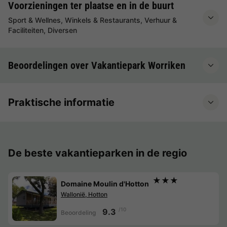
Voorzieningen ter plaatse en in de buurt
Sport & Wellnes, Winkels & Restaurants, Verhuur &
Faciliteiten, Diversen
Beoordelingen over Vakantiepark Worriken
Praktische informatie
De beste vakantieparken in de regio
★★★
Domaine Moulin d'Hotton
Wallonië, Hotton
/10
9.3
Beoordeling