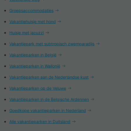
Groepsaccommodaties
Vakantiehuisje met hond
Huisje met jacuzzi
Vakantiepark met subtropisch zwemparadijs
Vakantieparken in België
Vakantieparken in Wallonië
Vakantieparken aan de Nederlandse kust
Vakantieparken op de Veluwe
Vakantieparken in de Belgische Ardennen
Goedkope vakantieparken in Nederland
Alle vakantieparken in Duitsland