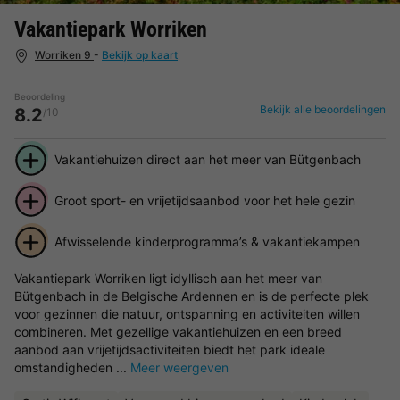
Vakantiepark Worriken
Worriken 9
-
Bekijk op kaart
Beoordeling
Bekijk alle beoordelingen
8.2
/10
Vakantiehuizen direct aan het meer van Bütgenbach
Groot sport- en vrijetijdsaanbod voor het hele gezin
Afwisselende kinderprogramma’s & vakantiekampen
Vakantiepark Worriken ligt idyllisch aan het meer van
Bütgenbach in de Belgische Ardennen en is de perfecte plek
voor gezinnen die natuur, ontspanning en activiteiten willen
combineren. Met gezellige vakantiehuizen en een breed
aanbod aan vrijetijdsactiviteiten biedt het park ideale
omstandigheden ...
Meer weergeven