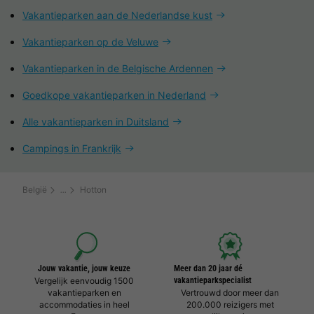
Vakantieparken aan de Nederlandse kust
Vakantieparken op de Veluwe
Vakantieparken in de Belgische Ardennen
Goedkope vakantieparken in Nederland
Alle vakantieparken in Duitsland
Campings in Frankrijk
België
Hotton
Jouw vakantie, jouw keuze
Meer dan 20 jaar dé
Vergelijk eenvoudig 1500
vakantieparkspecialist
vakantieparken en
Vertrouwd door meer dan
accommodaties in heel
200.000 reizigers met