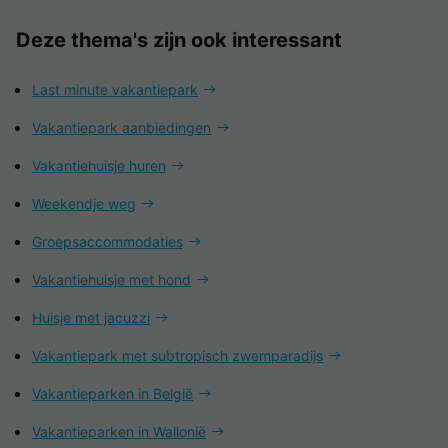
Deze thema's zijn ook interessant
Last minute vakantiepark
Vakantiepark aanbiedingen
Vakantiehuisje huren
Weekendje weg
Groepsaccommodaties
Vakantiehuisje met hond
Huisje met jacuzzi
Vakantiepark met subtropisch zwemparadijs
Vakantieparken in België
Vakantieparken in Wallonië