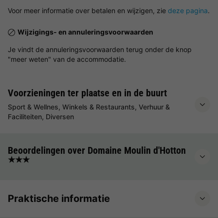
Voor meer informatie over betalen en wijzigen, zie
deze pagina
.
Wijzigings- en annuleringsvoorwaarden
Je vindt de annuleringsvoorwaarden terug onder de knop
"meer weten" van de accommodatie.
Voorzieningen ter plaatse en in de buurt
Sport & Wellnes, Winkels & Restaurants, Verhuur &
Faciliteiten, Diversen
Beoordelingen over Domaine Moulin d'Hotton
★★★
Praktische informatie