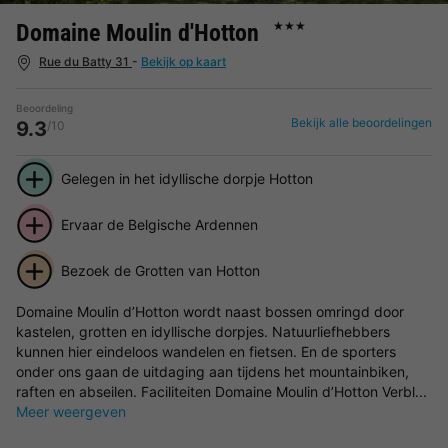
Domaine Moulin d'Hotton
★★★
Rue du Batty 31
-
Bekijk op kaart
Beoordeling
Bekijk alle beoordelingen
9.3
/10
Gelegen in het idyllische dorpje Hotton
Ervaar de Belgische Ardennen
Bezoek de Grotten van Hotton
Domaine Moulin d’Hotton wordt naast bossen omringd door
kastelen, grotten en idyllische dorpjes. Natuurliefhebbers
kunnen hier eindeloos wandelen en fietsen. En de sporters
onder ons gaan de uitdaging aan tijdens het mountainbiken,
raften en abseilen. Faciliteiten Domaine Moulin d’Hotton Verbl...
Meer weergeven