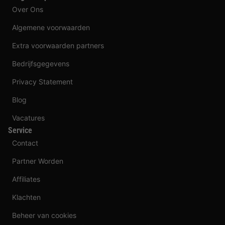
Over Ons
Algemene voorwaarden
Extra voorwaarden partners
Bedrijfsgegevens
Privacy Statement
Blog
Vacatures
Service
Contact
Partner Worden
Affiliates
Klachten
Beheer van cookies