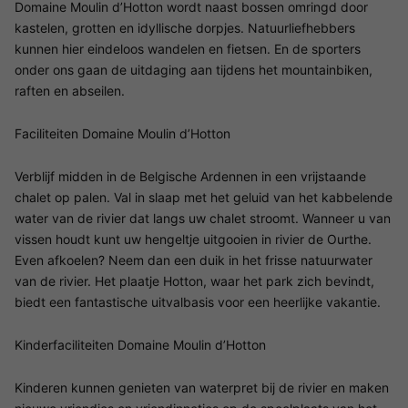
Domaine Moulin d’Hotton wordt naast bossen omringd door
kastelen, grotten en idyllische dorpjes. Natuurliefhebbers
kunnen hier eindeloos wandelen en fietsen. En de sporters
onder ons gaan de uitdaging aan tijdens het mountainbiken,
raften en abseilen.
Faciliteiten Domaine Moulin d’Hotton
Verblijf midden in de Belgische Ardennen in een vrijstaande
chalet op palen. Val in slaap met het geluid van het kabbelende
water van de rivier dat langs uw chalet stroomt. Wanneer u van
vissen houdt kunt uw hengeltje uitgooien in rivier de Ourthe.
Even afkoelen? Neem dan een duik in het frisse natuurwater
van de rivier. Het plaatje Hotton, waar het park zich bevindt,
biedt een fantastische uitvalbasis voor een heerlijke vakantie.
Kinderfaciliteiten Domaine Moulin d’Hotton
Kinderen kunnen genieten van waterpret bij de rivier en maken