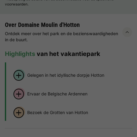
voorwaarden.
Over Domaine Moulin d'Hotton
Ontdek meer over het park en de bezienswaardigheden
in de buurt.
Highlights
van het vakantiepark
Gelegen in het idyllische dorpje Hotton
Ervaar de Belgische Ardennen
Bezoek de Grotten van Hotton