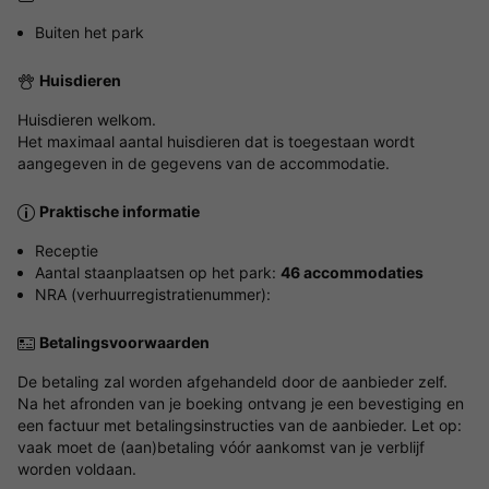
Buiten het park
Huisdieren
Huisdieren welkom.
Het maximaal aantal huisdieren dat is toegestaan wordt
aangegeven in de gegevens van de accommodatie.
Praktische informatie
Receptie
Aantal staanplaatsen op het park:
46 accommodaties
NRA (verhuurregistratienummer):
Betalingsvoorwaarden
De betaling zal worden afgehandeld door de aanbieder zelf.
Na het afronden van je boeking ontvang je een bevestiging en
een factuur met betalingsinstructies van de aanbieder. Let op:
vaak moet de (aan)betaling vóór aankomst van je verblijf
worden voldaan.