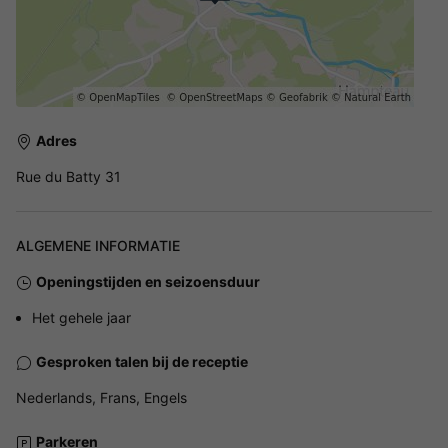
Adres
Rue du Batty 31
ALGEMENE INFORMATIE
Openingstijden en seizoensduur
Het gehele jaar
Gesproken talen bij de receptie
Nederlands, Frans, Engels
Parkeren