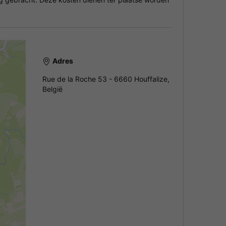
Adres
Rue de la Roche 53 - 6660 Houffalize,
België