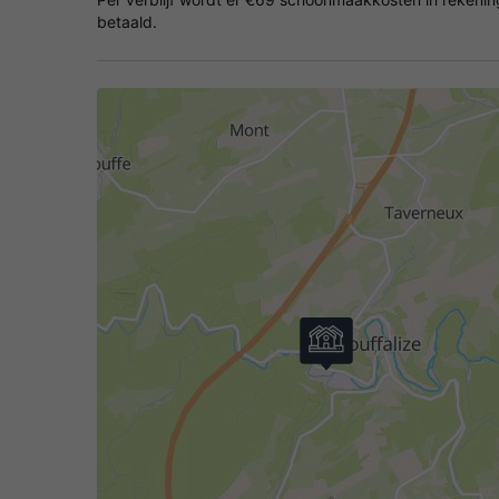
betaald.