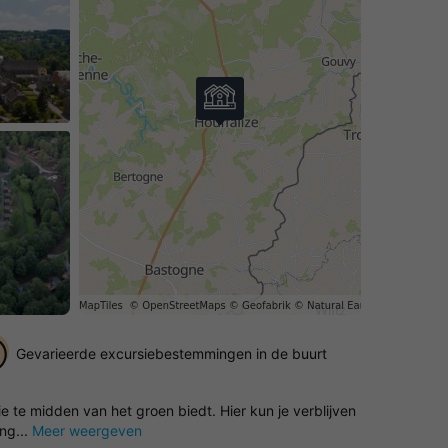
Gevarieerde excursiebestemmingen in de buurt
te midden van het groen biedt. Hier kun je verblijven
ng...
Meer weergeven