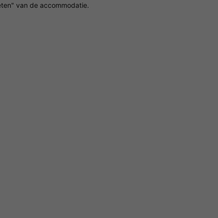
ten" van de accommodatie.