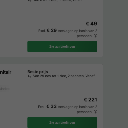
€ 49
€ 29
Excl.
toeslagen op basis van 2
personen
Zie aanbiedingen
nitair
Beste prijs
Van 29 nov tot 1 dec, 2 nachten, Vanaf
ubelen
€ 221
€ 33
Excl.
toeslagen op basis van 2
personen
Zie aanbiedingen