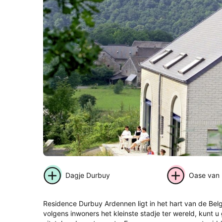
Dagje Durbuy
Oase van 
Residence Durbuy Ardennen ligt in het hart van de Belg
volgens inwoners het kleinste stadje ter wereld, kunt u