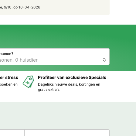
e, 9/10, op 10-04-2026
rsonen?
er stress
Profiteer van exclusieve Specials
s boeken en
Dagelijks nieuwe deals, kortingen en
gratis extra's