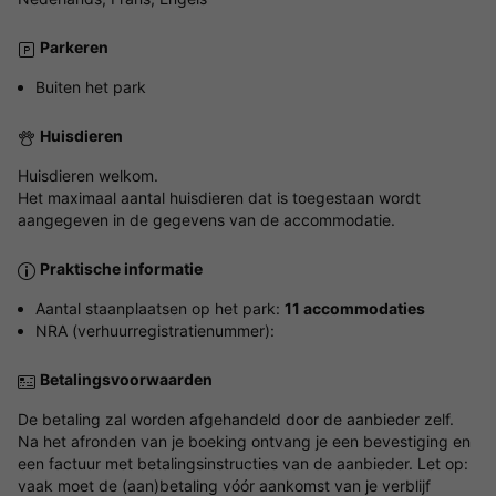
Parkeren
Buiten het park
Huisdieren
Huisdieren welkom.
Het maximaal aantal huisdieren dat is toegestaan wordt
aangegeven in de gegevens van de accommodatie.
Praktische informatie
Aantal staanplaatsen op het park:
11 accommodaties
NRA (verhuurregistratienummer):
Betalingsvoorwaarden
De betaling zal worden afgehandeld door de aanbieder zelf.
Na het afronden van je boeking ontvang je een bevestiging en
een factuur met betalingsinstructies van de aanbieder. Let op:
vaak moet de (aan)betaling vóór aankomst van je verblijf