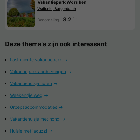
Vakantiepark Worriken
Wallonië, Butgenbach
/10
8.2
Beoordeling
Deze thema's zijn ook interessant
Last minute vakantiepark
Vakantiepark aanbiedingen
Vakantiehuisje huren
Weekendje weg
Groepsaccommodaties
Vakantiehuisje met hond
Huisje met jacuzzi