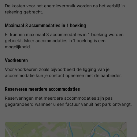
De kosten voor het energieverbruik worden na het verblijf in
rekening gebracht.
Maximaal 3 accommodaties in 1 boeking
Er kunnen maximaal 3 accommodaties in 1 boeking worden
geboekt. Meer accommodaties in 1 boeking is een
mogelijkheid.
Voorkeuren
Voor voorkeuren zoals bijvoorbeeld de ligging van je
accommodatie kun je contact opnemen met de aanbieder.
Reserveren meerdere accommodaties
Reserveringen met meerdere accommodaties zijn pas
gegarandeerd wanneer u een factuur vanuit het park ontvangt.