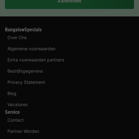
Aanmelden
BungalowSpecials
Over Ons
Algemene voorwaarden
Extra voorwaarden partners
Bedrijfsgegevens
Privacy Statement
Blog
Vacatures
Service
Contact
Partner Worden