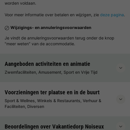
worden voldaan.
Voor meer informatie over betalen en wijzigen, zie
deze pagina
.
Wijzigings- en annuleringsvoorwaarden
Je vindt de annuleringsvoorwaarden terug onder de knop
"meer weten" van de accommodatie.
Aangeboden activiteiten en animatie
Zwemfaciliteiten, Amusement, Sport en Vrije Tijd
Voorzieningen ter plaatse en in de buurt
Sport & Wellnes, Winkels & Restaurants, Verhuur &
Faciliteiten, Diversen
Beoordelingen over Vakantiedorp Noiseux