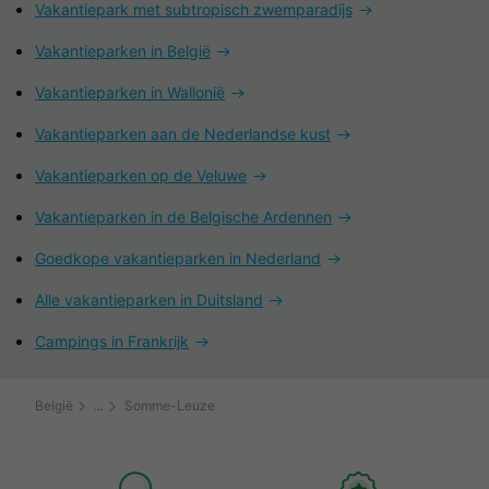
Vakantiepark met subtropisch zwemparadijs
Vakantieparken in België
Vakantieparken in Wallonië
Vakantieparken aan de Nederlandse kust
Vakantieparken op de Veluwe
Vakantieparken in de Belgische Ardennen
Goedkope vakantieparken in Nederland
Alle vakantieparken in Duitsland
Campings in Frankrijk
België
Somme-Leuze