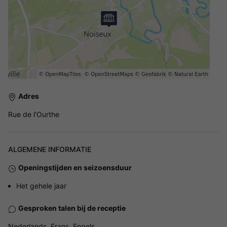
Adres
Rue de l'Ourthe
ALGEMENE INFORMATIE
Openingstijden en seizoensduur
Het gehele jaar
Gesproken talen bij de receptie
Nederlands, Frans, Engels