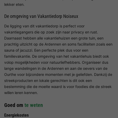
lekker eten.
De omgeving van Vakantiedorp Noiseux
De ligging van dit vakantiedorp is perfect voor
vakantiegangers die op zoek zijn naar privacy en rust.
Daarnaast hebben alle vakantiehuizen een grote tuin, een
prachtig uitzicht op de Ardennen en soms faciliteiten zoals een
sauna of jacuzzi. Een perfecte plek dus voor een
familievakantie. De omgeving van het vakantiehuis biedt ook
volop mogelijkheden voor natuurliefhebbers. Organiseer dus
lange wandelingen in de Ardennen en aan de oevers van de
Ourthe voor bijzondere momenten met je geliefden. Dankzij de
streekproducten en lokale gerechten is dit ook een
bestemming die de moeite waard is voor foodies die de streek
willen leren kennen.
Goed om
te weten
Energiekosten