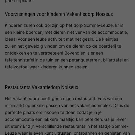
parkeerplaats.
Voorzieningen voor kinderen Vakantiedorp Noiseux
Kinderen zullen ook dol zijn op het dorp Somme-Leuze. Er is
een kleine boerderij met dieren niet ver van de accommodatie,
ideaal voor een leuke activiteit met het gezin. De kleintjes
zullen het geweldig vinden om de dieren op de boerderij te
ontdekken en te vertroetelen! Bovendien is er een
tafeltennistafel in de tuin en een petanqueterrein, biljarttafel en
tafelvoetbal waar kinderen kunnen spelen!
Restaurants Vakantiedorp Noiseux
Het vakantiedorp heeft geen eigen restaurant. Er is wel een
minimarkt op enkele passen van het vakantiecomplex. Dit is de
perfecte plaats om inkopen te doen zodat je in je
accommodatie een lekkere maaltijd kan bereiden. Ga je liever
uit eten? Er zijn verschillende restaurants in het stadje Somme-
Leuze waar je even kunt uitrusten, ontspannen en genieten van