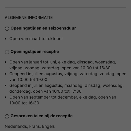
ALGEMENE INFORMATIE
Openingstijden en seizoensduur
Open van maart tot oktober
Openingstijden receptie
Open van januari tot juni, elke dag, dinsdag, woensdag,
vrijdag, zondag, zaterdag, open van 10:00 tot 16:30
Geopend in juli en augustus, vrijdag, zaterdag, zondag, open
van 10:00 tot 19:00
Geopend in juli en augustus, maandag, dinsdag, woensdag,
donderdag, open van 10:00 tot 17:30
Open van september tot december, elke dag, open van
10:00 tot 16:30
Gesproken talen bij de receptie
Nederlands, Frans, Engels