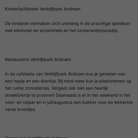
Kinderfaciliteiten Verblijfpark Ardinam
De kinderen vermaken zich urenlang in de prachtige speeltuin
met klimtoren en schommels en het kinderwaterparadijs.
Restaurants Verblijfpark Ardinam
In de cafetaria van Verblijfpark Ardinam kun je genieten van
een hapje en een drankje. Bij mooi weer kun je plaatsnemen op
het ruime zonneterras. Vergeet ook niet een heerlijk
streekbiertje te proeven! Daarnaast is er in het weekend in het
voor- en najaar en in juli/augustus een bakker voor de lekkerste
verse broodjes.