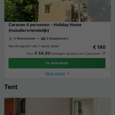
Caravan 4 personen - Holiday Home
(huisdiervriendelijk)
4 Volwassenen
2 Slaapkamers
Van 30 sep tot 1 okt, 1 nacht, Vanaf
€ 180
€ 54,50
Excl.
toeslagen op basis van 2 personen
Zie aanbiedingen
Meer weten
Tent