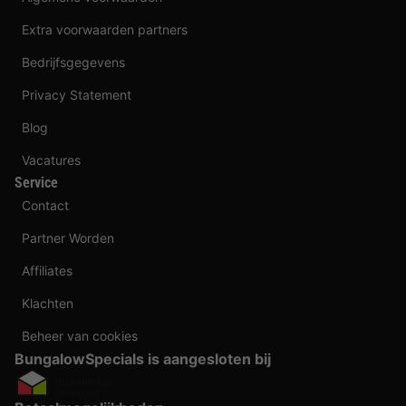
Extra voorwaarden partners
Bedrijfsgegevens
Privacy Statement
Blog
Vacatures
Service
Contact
Partner Worden
Affiliates
Klachten
Beheer van cookies
BungalowSpecials is aangesloten bij