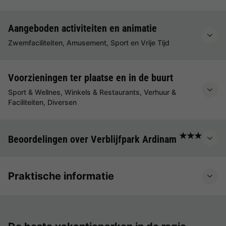
Aangeboden activiteiten en animatie
Zwemfaciliteiten, Amusement, Sport en Vrije Tijd
Voorzieningen ter plaatse en in de buurt
Sport & Wellnes, Winkels & Restaurants, Verhuur &
Faciliteiten, Diversen
★★★
Beoordelingen over Verblijfpark Ardinam
Praktische informatie