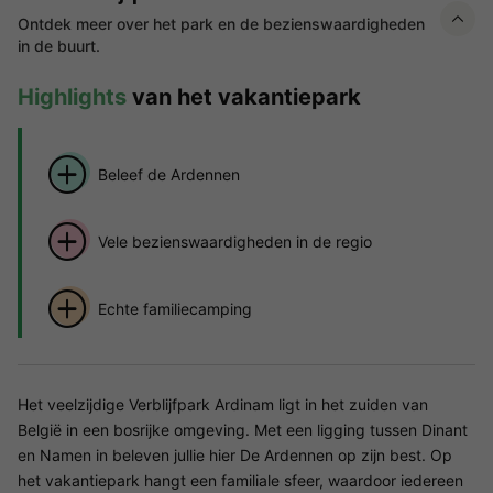
Ontdek meer over het park en de bezienswaardigheden
in de buurt.
Highlights
van het vakantiepark
Beleef de Ardennen
Vele bezienswaardigheden in de regio
Echte familiecamping
Het veelzijdige Verblijfpark Ardinam ligt in het zuiden van
België in een bosrijke omgeving. Met een ligging tussen Dinant
en Namen in beleven jullie hier De Ardennen op zijn best. Op
het vakantiepark hangt een familiale sfeer, waardoor iedereen