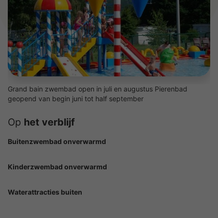
Grand bain zwembad open in juli en augustus Pierenbad
geopend van begin juni tot half september
Op
het verblijf
Buitenzwembad onverwarmd
Kinderzwembad onverwarmd
Waterattracties buiten