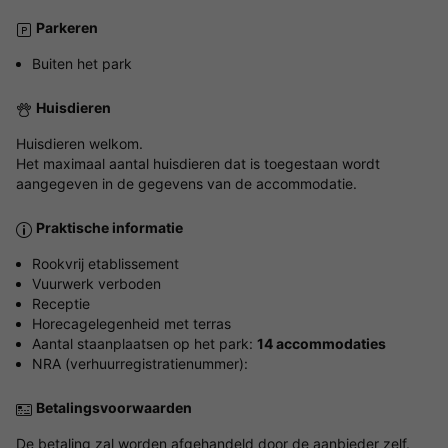
Parkeren
Buiten het park
Huisdieren
Huisdieren welkom.
Het maximaal aantal huisdieren dat is toegestaan wordt
aangegeven in de gegevens van de accommodatie.
Praktische informatie
Rookvrij etablissement
Vuurwerk verboden
Receptie
Horecagelegenheid met terras
Aantal staanplaatsen op het park:
14 accommodaties
NRA (verhuurregistratienummer):
Betalingsvoorwaarden
De betaling zal worden afgehandeld door de aanbieder zelf.