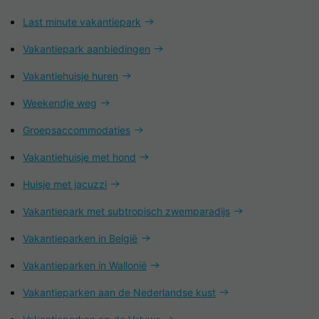
Last minute vakantiepark
Vakantiepark aanbiedingen
Vakantiehuisje huren
Weekendje weg
Groepsaccommodaties
Vakantiehuisje met hond
Huisje met jacuzzi
Vakantiepark met subtropisch zwemparadijs
Vakantieparken in België
Vakantieparken in Wallonië
Vakantieparken aan de Nederlandse kust