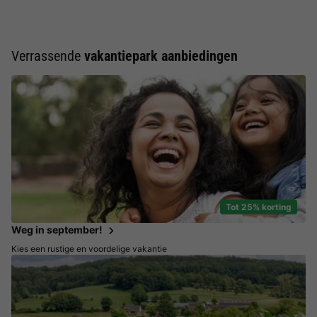
Verrassende
vakantiepark aanbiedingen
Tot 25% korting
Weg in september!
Kies een rustige en voordelige vakantie