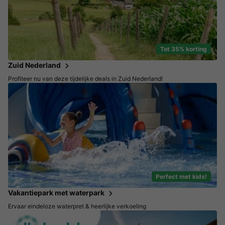
Tot 35% korting
Zuid Nederland
Profiteer nu van deze tijdelijke deals in Zuid Nederland!
Perfect met kids!
Vakantiepark met waterpark
Ervaar eindeloze waterpret & heerlijke verkoeling