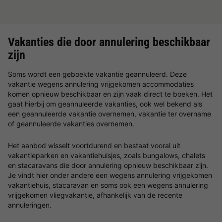
Vakanties die door annulering beschikbaar
zijn
Soms wordt een geboekte vakantie geannuleerd. Deze
vakantie wegens annulering vrijgekomen accommodaties
komen opnieuw beschikbaar en zijn vaak direct te boeken. Het
gaat hierbij om geannuleerde vakanties, ook wel bekend als
een geannuleerde vakantie overnemen, vakantie ter overname
of geannuleerde vakanties overnemen.
Het aanbod wisselt voortdurend en bestaat vooral uit
vakantieparken en vakantiehuisjes, zoals bungalows, chalets
en stacaravans die door annulering opnieuw beschikbaar zijn.
Je vindt hier onder andere een wegens annulering vrijgekomen
vakantiehuis, stacaravan en soms ook een wegens annulering
vrijgekomen vliegvakantie, afhankelijk van de recente
annuleringen.