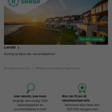
Tot 40% korting
Landal
Korting op bijna alle vakantieparken!
BungalowSpecials
Wegens annulering vrijgekomen
Jouw vakantie, jouw keuze
Meer dan 20 jaar dé
Vergelijk eenvoudig 1500
vakantieparkspecialist
vakantieparken en
Vertrouwd door meer dan
accommodaties in heel
200.000 reizigers met