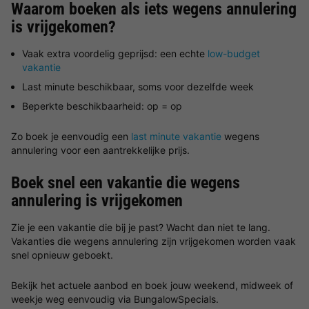
Waarom boeken als iets wegens annulering
is vrijgekomen?
Vaak extra voordelig geprijsd: een echte
low-budget
vakantie
Last minute beschikbaar, soms voor dezelfde week
Beperkte beschikbaarheid: op = op
Zo boek je eenvoudig een
last minute vakantie
wegens
annulering voor een aantrekkelijke prijs.
Boek snel een vakantie die wegens
annulering is vrijgekomen
Zie je een vakantie die bij je past? Wacht dan niet te lang.
Vakanties die wegens annulering zijn vrijgekomen worden vaak
snel opnieuw geboekt.
Bekijk het actuele aanbod en boek jouw weekend, midweek of
weekje weg eenvoudig via BungalowSpecials.