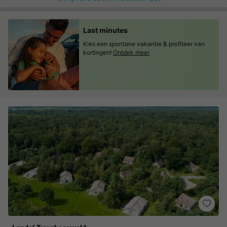
Last minutes
Kies een spontane vakantie & profiteer van
kortingen!
Ontdek meer