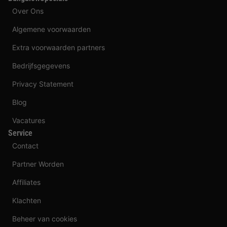
Over Ons
Algemene voorwaarden
Extra voorwaarden partners
Bedrijfsgegevens
Privacy Statement
Blog
Vacatures
Service
Contact
Partner Worden
Affiliates
Klachten
Beheer van cookies