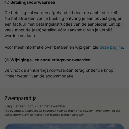
Betalingsvoorwaarden
De betaling zal worden afgehandeld door de aanbieder zelf.
Na het afronden van je boeking ontvang je een bevestiging en
een factuur met betalingsinstructies van de aanbieder. Let op:
vaak moet de (aan)betaling vóór aankomst van je verblijf
worden voldaan.
Voor meer informatie over betalen en wijzigen, zie
deze pagina
.
Wijzigings- en annuleringsvoorwaarden
Je vindt de annuleringsvoorwaarden terug onder de knop
"meer weten" van de accommodatie.
Zwemparadijs
Krijg hier een indruk van het zwembad
(de eventueel aangegeven bedragen kunnen tijdens het seizoen veranderen en zijn
enkel informatief; ze moeten ter plaatse worden betaald)