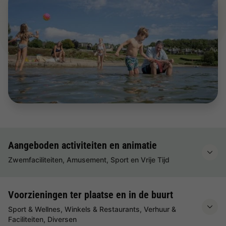
Aangeboden activiteiten en animatie
Zwemfaciliteiten, Amusement, Sport en Vrije Tijd
Voorzieningen ter plaatse en in de buurt
Sport & Wellnes, Winkels & Restaurants, Verhuur &
Faciliteiten, Diversen