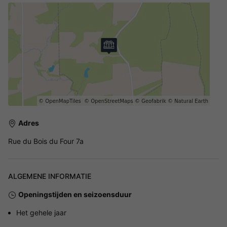
Adres
Rue du Bois du Four 7a
ALGEMENE INFORMATIE
Openingstijden en seizoensduur
Het gehele jaar