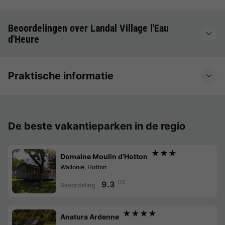
Beoordelingen over Landal Village l'Eau
d'Heure
Praktische informatie
De beste vakantieparken in de regio
★★★
Domaine Moulin d'Hotton
Wallonië, Hotton
/10
9.3
Beoordeling
★★★★
Anatura Ardenne