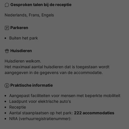
Gesproken talen bij de receptie
Nederlands, Frans, Engels
Parkeren
Buiten het park
Huisdieren
Huisdieren welkom.
Het maximaal aantal huisdieren dat is toegestaan wordt
aangegeven in de gegevens van de accommodatie.
Praktische informatie
Aangepast faciliteiten voor mensen met beperkte mobiliteit
Laadpunt voor elektrische auto's
Receptie
Aantal staanplaatsen op het park:
222 accommodaties
NRA (verhuurregistratienummer):