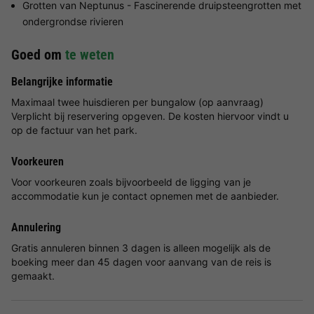
Grotten van Neptunus - Fascinerende druipsteengrotten met
ondergrondse rivieren
Goed om
te weten
Belangrijke informatie
Maximaal twee huisdieren per bungalow (op aanvraag)
Verplicht bij reservering opgeven. De kosten hiervoor vindt u
op de factuur van het park.
Voorkeuren
Voor voorkeuren zoals bijvoorbeeld de ligging van je
accommodatie kun je contact opnemen met de aanbieder.
Annulering
Gratis annuleren binnen 3 dagen is alleen mogelijk als de
boeking meer dan 45 dagen voor aanvang van de reis is
gemaakt.