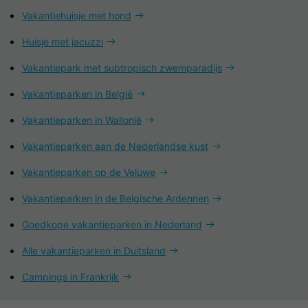
Vakantiehuisje met hond
Huisje met jacuzzi
Vakantiepark met subtropisch zwemparadijs
Vakantieparken in België
Vakantieparken in Wallonië
Vakantieparken aan de Nederlandse kust
Vakantieparken op de Veluwe
Vakantieparken in de Belgische Ardennen
Goedkope vakantieparken in Nederland
Alle vakantieparken in Duitsland
Campings in Frankrijk