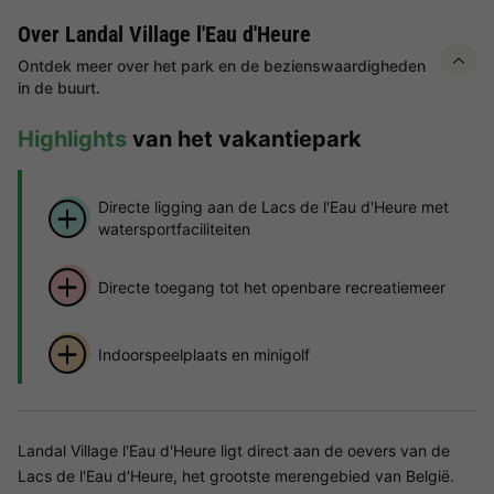
Over Landal Village l'Eau d'Heure
Ontdek meer over het park en de bezienswaardigheden
in de buurt.
Highlights
van het vakantiepark
Directe ligging aan de Lacs de l'Eau d'Heure met
watersportfaciliteiten
Directe toegang tot het openbare recreatiemeer
Indoorspeelplaats en minigolf
Landal Village l'Eau d'Heure ligt direct aan de oevers van de
Lacs de l'Eau d'Heure, het grootste merengebied van België.