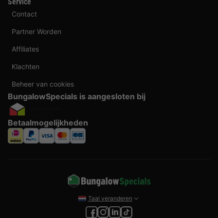
Service
Contact
Partner Worden
Affiliates
Klachten
Beheer van cookies
BungalowSpecials is aangesloten bij
Betaalmogelijkheden
Taal veranderen