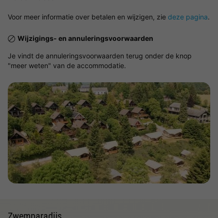
Voor meer informatie over betalen en wijzigen, zie
deze pagina
.
Wijzigings- en annuleringsvoorwaarden
Je vindt de annuleringsvoorwaarden terug onder de knop
"meer weten" van de accommodatie.
Bekijk de kaart
Zwemparadijs