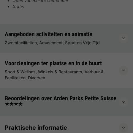
Open van mei tot september
Gratis
Aangeboden activiteiten en animatie
Zwemfaciliteiten, Amusement, Sport en Vrije Tijd
Voorzieningen ter plaatse en in de buurt
Sport & Wellnes, Winkels & Restaurants, Verhuur &
Faciliteiten, Diversen
Beoordelingen over Arden Parks Petite Suisse
★★★★
Praktische informatie