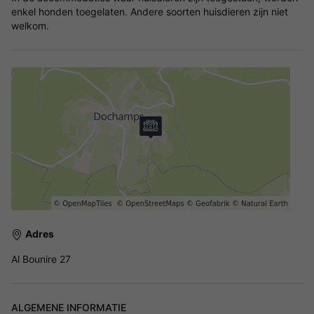
enkel honden toegelaten. Andere soorten huisdieren zijn niet
welkom.
Adres
Al Bounire 27
ALGEMENE INFORMATIE