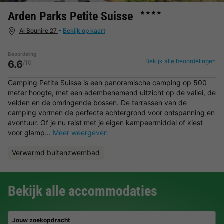
Arden Parks Petite Suisse
★★★★
Al Bounire 27
-
Bekijk op kaart
Beoordeling
Bekijk alle beoordelingen
6.6
/10
Camping Petite Suisse is een panoramische camping op 500
meter hoogte, met een adembenemend uitzicht op de vallei, de
velden en de omringende bossen. De terrassen van de
camping vormen de perfecte achtergrond voor ontspanning en
avontuur. Of je nu reist met je eigen kampeermiddel of kiest
voor glamp...
Meer weergeven
Verwarmd buitenzwembad
Bekijk alle accommodaties
Jouw zoekopdracht