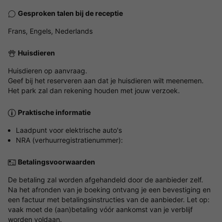
Gesproken talen bij de receptie
Frans, Engels, Nederlands
Huisdieren
Huisdieren op aanvraag.
Geef bij het reserveren aan dat je huisdieren wilt meenemen.
Het park zal dan rekening houden met jouw verzoek.
Praktische informatie
Laadpunt voor elektrische auto's
NRA (verhuurregistratienummer):
Betalingsvoorwaarden
De betaling zal worden afgehandeld door de aanbieder zelf.
Na het afronden van je boeking ontvang je een bevestiging en
een factuur met betalingsinstructies van de aanbieder. Let op:
vaak moet de (aan)betaling vóór aankomst van je verblijf
worden voldaan.