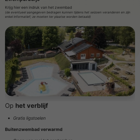
Krijg hier een indruk van het zwembad
(de eventueel aangegeven bedragen kunnen tijdens het seizoen veranderen en zijn
enkel informatief; ze moeten ter plaatse worden betaald)
Op
het verblijf
Gratis ligstoelen
Buitenzwembad verwarmd