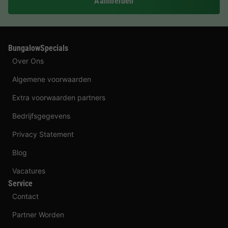
Aanmelden
BungalowSpecials
Over Ons
Algemene voorwaarden
Extra voorwaarden partners
Bedrijfsgegevens
Privacy Statement
Blog
Vacatures
Service
Contact
Partner Worden