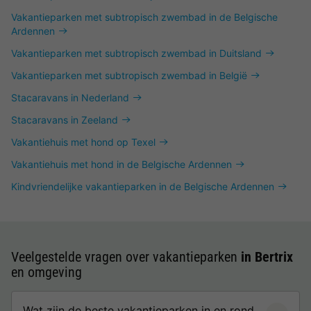
Vakantieparken met subtropisch zwembad in de Belgische
Ardennen
Vakantieparken met subtropisch zwembad in Duitsland
Vakantieparken met subtropisch zwembad in België
Stacaravans in Nederland
Stacaravans in Zeeland
Vakantiehuis met hond op Texel
Vakantiehuis met hond in de Belgische Ardennen
Kindvriendelijke vakantieparken in de Belgische Ardennen
Veelgestelde vragen over vakantieparken
in Bertrix
en omgeving
Wat zijn de beste vakantieparken in en rond