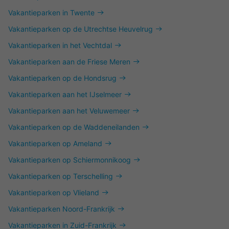
Vakantieparken in Twente
Vakantieparken op de Utrechtse Heuvelrug
Vakantieparken in het Vechtdal
Vakantieparken aan de Friese Meren
Vakantieparken op de Hondsrug
Vakantieparken aan het IJselmeer
Vakantieparken aan het Veluwemeer
Vakantieparken op de Waddeneilanden
Vakantieparken op Ameland
Vakantieparken op Schiermonnikoog
Vakantieparken op Terschelling
Vakantieparken op Vlieland
Vakantieparken Noord-Frankrijk
Vakantieparken in Zuid-Frankrijk