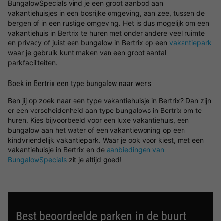
BungalowSpecials vind je een groot aanbod aan
vakantiehuisjes in een bosrijke omgeving, aan zee, tussen de
bergen of in een rustige omgeving. Het is dus mogelijk om een
vakantiehuis in Bertrix te huren met onder andere veel ruimte
en privacy of juist een bungalow in Bertrix op een
vakantiepark
waar je gebruik kunt maken van een groot aantal
parkfaciliteiten.
Boek in Bertrix een type bungalow naar wens
Ben jij op zoek naar een type vakantiehuisje in Bertrix? Dan zijn
er een verscheidenheid aan type bungalows in Bertrix om te
huren. Kies bijvoorbeeld voor een luxe vakantiehuis, een
bungalow aan het water of een vakantiewoning op een
kindvriendelijk vakantiepark. Waar je ook voor kiest, met een
vakantiehuisje in Bertrix en de
aanbiedingen van
BungalowSpecials
zit je altijd goed!
Best beoordeelde parken in de buurt