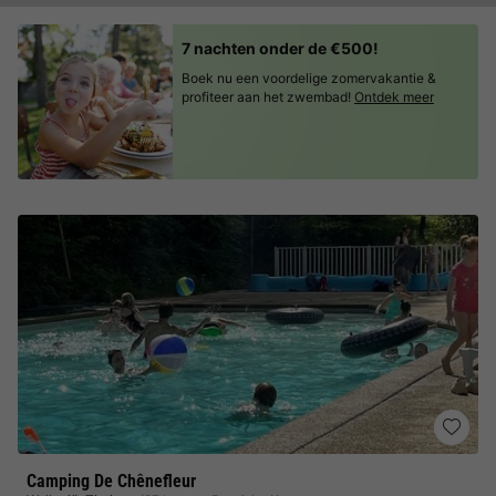
7 nachten onder de €500!
Boek nu een voordelige zomervakantie &
profiteer aan het zwembad!
Ontdek meer
Camping De Chênefleur