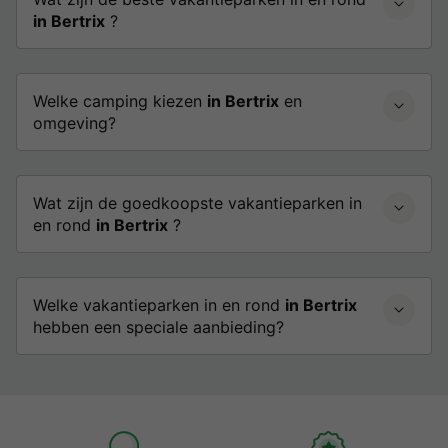
in Bertrix
?
Welke camping kiezen
in Bertrix
en
omgeving?
Wat zijn de goedkoopste vakantieparken in
en rond
in Bertrix
?
Welke vakantieparken in en rond
in Bertrix
hebben een speciale aanbieding?