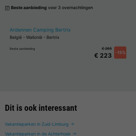
Beste aanbieding
voor 3 overnachtingen
Ardennen Camping Bertrix
België
-
Wallonië
-
Bertrix
€ 265
Beste aanbieding
-15%
€ 223
Dit is ook interessant
Vakantieparken in Zuid-Limburg
Vakantieparken in de Achterhoek