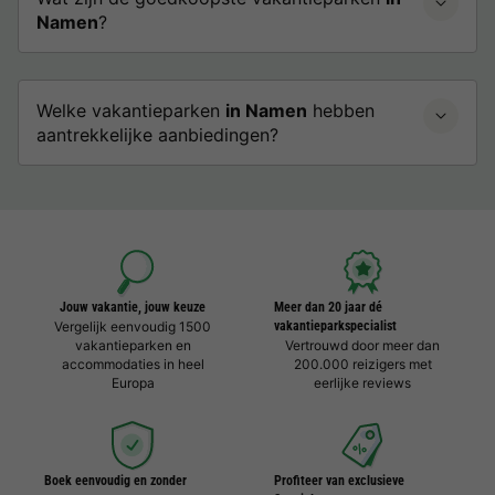
Namen
?
Welke vakantieparken
in Namen
hebben
aantrekkelijke aanbiedingen?
Jouw vakantie, jouw keuze
Meer dan 20 jaar dé
Vergelijk eenvoudig 1500
vakantieparkspecialist
vakantieparken en
Vertrouwd door meer dan
accommodaties in heel
200.000 reizigers met
Europa
eerlijke reviews
Boek eenvoudig en zonder
Profiteer van exclusieve