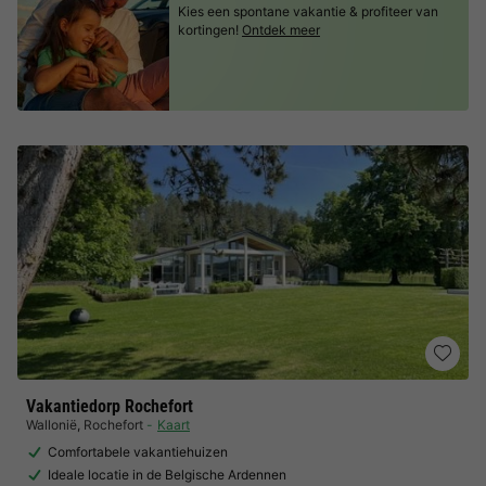
Kies een spontane vakantie & profiteer van
kortingen!
Ontdek meer
Vakantiedorp Rochefort
Wallonië
,
Rochefort
Kaart
Comfortabele vakantiehuizen
Ideale locatie in de Belgische Ardennen