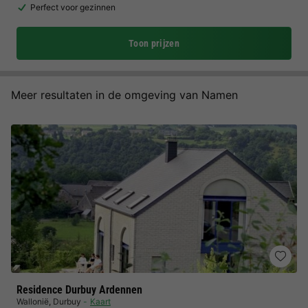
Perfect voor gezinnen
Toon prijzen
Meer resultaten in de omgeving van Namen
Residence Durbuy Ardennen
Wallonië
,
Durbuy
Kaart