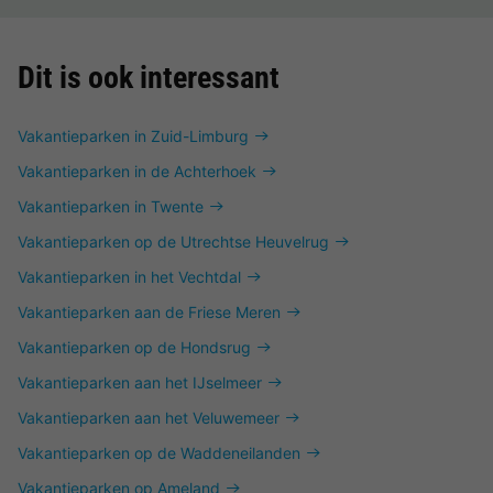
Dit is ook interessant
Vakantieparken in Zuid-Limburg
Vakantieparken in de Achterhoek
Vakantieparken in Twente
Vakantieparken op de Utrechtse Heuvelrug
Vakantieparken in het Vechtdal
Vakantieparken aan de Friese Meren
Vakantieparken op de Hondsrug
Vakantieparken aan het IJselmeer
Vakantieparken aan het Veluwemeer
Vakantieparken op de Waddeneilanden
Vakantieparken op Ameland