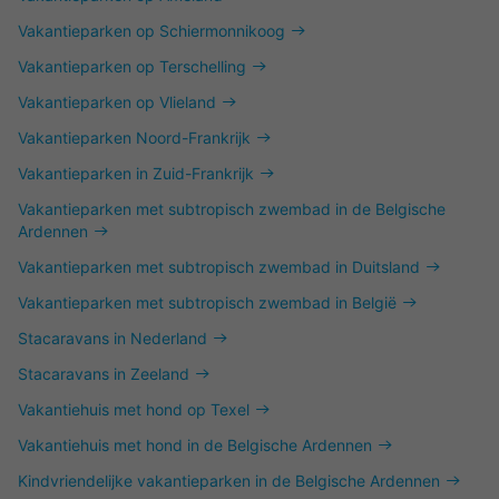
Vakantieparken op Schiermonnikoog
Vakantieparken op Terschelling
Vakantieparken op Vlieland
Vakantieparken Noord-Frankrijk
Vakantieparken in Zuid-Frankrijk
Vakantieparken met subtropisch zwembad in de Belgische
Ardennen
Vakantieparken met subtropisch zwembad in Duitsland
Vakantieparken met subtropisch zwembad in België
Stacaravans in Nederland
Stacaravans in Zeeland
Vakantiehuis met hond op Texel
Vakantiehuis met hond in de Belgische Ardennen
Kindvriendelijke vakantieparken in de Belgische Ardennen