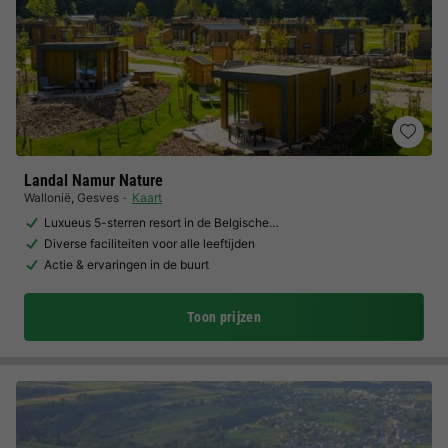
Landal Namur Nature
Wallonië
,
Gesves
Kaart
Luxueus 5-sterren resort in de Belgische…
Diverse faciliteiten voor alle leeftijden
Actie & ervaringen in de buurt
Toon prijzen