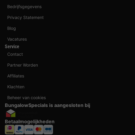
Bedrijfsgegevens
Privacy Statement
Blog
Vacatures
Service
Contact
Partner Worden
Affiliates
Klachten
Beheer van cookies
BungalowSpecials is aangesloten bij
Betaalmogelijkheden