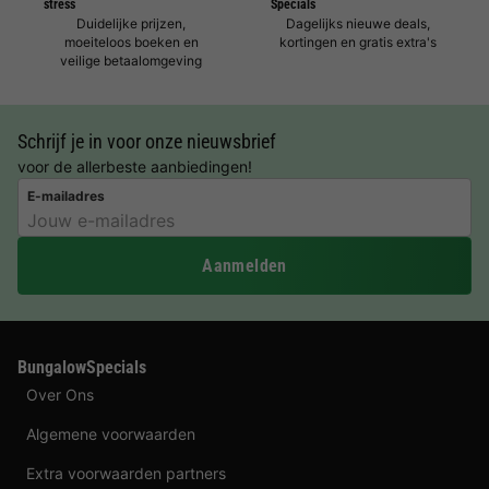
stress
Specials
Duidelijke prijzen,
Dagelijks nieuwe deals,
moeiteloos boeken en
kortingen en gratis extra's
veilige betaalomgeving
Schrijf je in voor onze nieuwsbrief
voor de allerbeste aanbiedingen!
E-mailadres
Aanmelden
BungalowSpecials
Over Ons
Algemene voorwaarden
Extra voorwaarden partners