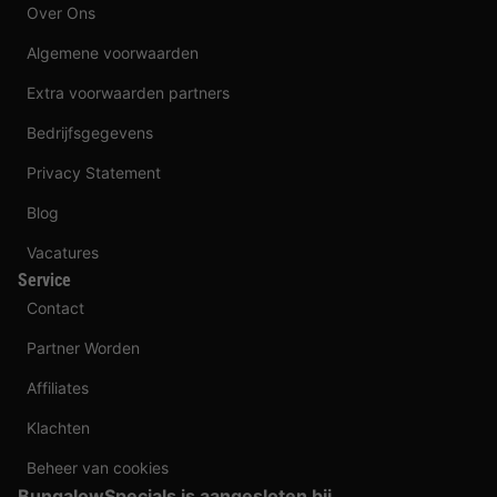
Over Ons
Algemene voorwaarden
Extra voorwaarden partners
Bedrijfsgegevens
Privacy Statement
Blog
Vacatures
Service
Contact
Partner Worden
Affiliates
Klachten
Beheer van cookies
BungalowSpecials is aangesloten bij