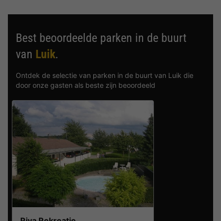
Best beoordeelde parken in de buurt
van
Luik
.
Ontdek de selectie van parken in de buurt van Luik die
door onze gasten als beste zijn beoordeeld
Riva Rekreatie