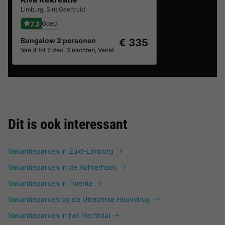
Limburg
,
Sint Geertruid
7.3
Goed
Bungalow 2 personen
€ 335
Van 4 tot 7 dec, 3 nachten, Vanaf
Dit is ook interessant
Vakantieparken in Zuid-Limburg
Vakantieparken in de Achterhoek
Vakantieparken in Twente
Vakantieparken op de Utrechtse Heuvelrug
Vakantieparken in het Vechtdal