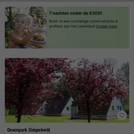
7 nachten onder de €500!
Boek nu een voordelige zomervakantie &
profiteer aan het zwembad!
Ontdek meer
Groenpark Simpelveld