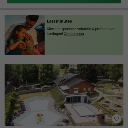
Last minutes
Kies een spontane vakantie & profiteer van
kortingen!
Ontdek meer