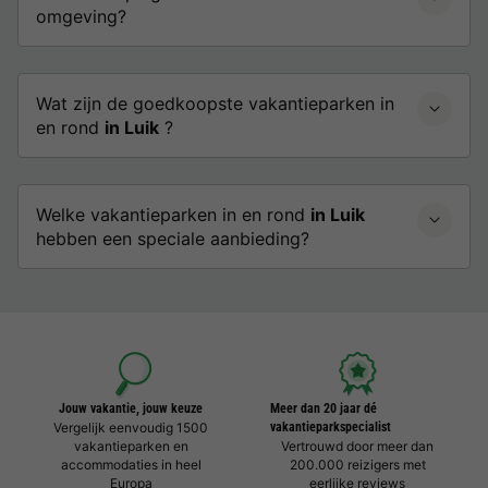
omgeving?
Wat zijn de goedkoopste vakantieparken in
en rond
in Luik
?
Welke vakantieparken in en rond
in Luik
hebben een speciale aanbieding?
Jouw vakantie, jouw keuze
Meer dan 20 jaar dé
Vergelijk eenvoudig 1500
vakantieparkspecialist
vakantieparken en
Vertrouwd door meer dan
accommodaties in heel
200.000 reizigers met
Europa
eerlijke reviews