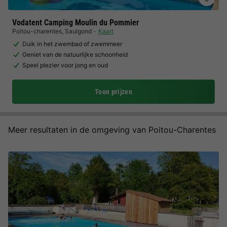
Vodatent Camping Moulin du Pommier
Poitou-charentes
,
Saulgond
Kaart
Duik in het zwembad of zwemmeer
Geniet van de natuurlijke schoonheid
Speel plezier voor jong en oud
Toon prijzen
Meer resultaten in de omgeving van Poitou-Charentes