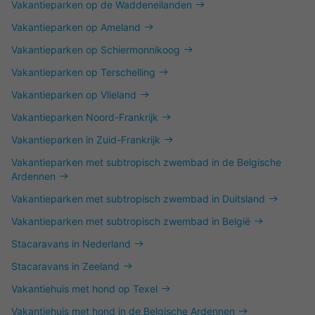
Vakantieparken op de Waddeneilanden
Vakantieparken op Ameland
Vakantieparken op Schiermonnikoog
Vakantieparken op Terschelling
Vakantieparken op Vlieland
Vakantieparken Noord-Frankrijk
Vakantieparken in Zuid-Frankrijk
Vakantieparken met subtropisch zwembad in de Belgische
Ardennen
Vakantieparken met subtropisch zwembad in Duitsland
Vakantieparken met subtropisch zwembad in België
Stacaravans in Nederland
Stacaravans in Zeeland
Vakantiehuis met hond op Texel
Vakantiehuis met hond in de Belgische Ardennen