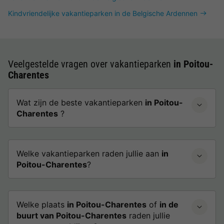
Kindvriendelijke vakantieparken in de Belgische Ardennen
Veelgestelde vragen over vakantieparken
in Poitou-
Charentes
Wat zijn de beste vakantieparken
in Poitou-
Charentes
?
Welke vakantieparken raden jullie aan
in
Poitou-Charentes
?
Welke plaats
in Poitou-Charentes
of
in de
buurt van Poitou-Charentes
raden jullie