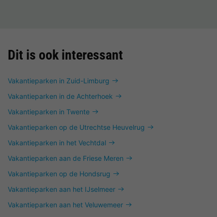
Dit is ook interessant
Vakantieparken in Zuid-Limburg
Vakantieparken in de Achterhoek
Vakantieparken in Twente
Vakantieparken op de Utrechtse Heuvelrug
Vakantieparken in het Vechtdal
Vakantieparken aan de Friese Meren
Vakantieparken op de Hondsrug
Vakantieparken aan het IJselmeer
Vakantieparken aan het Veluwemeer