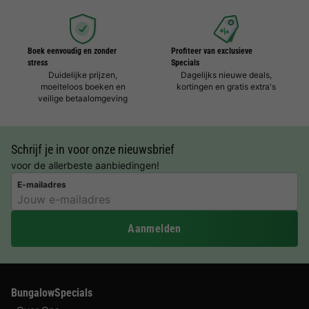
Boek eenvoudig en zonder
Profiteer van exclusieve
stress
Specials
Duidelijke prijzen,
Dagelijks nieuwe deals,
moeiteloos boeken en
kortingen en gratis extra's
veilige betaalomgeving
Schrijf je in voor onze nieuwsbrief
voor de allerbeste aanbiedingen!
E-mailadres
Aanmelden
BungalowSpecials