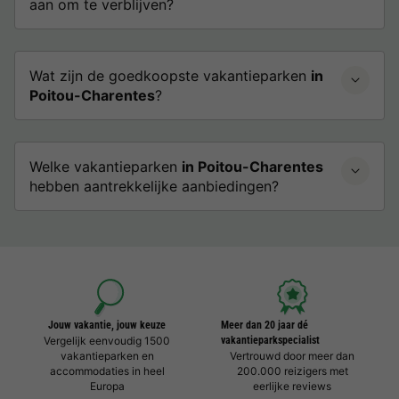
aan om te verblijven?
Wat zijn de goedkoopste vakantieparken
in
Poitou-Charentes
?
Welke vakantieparken
in Poitou-Charentes
hebben aantrekkelijke aanbiedingen?
Jouw vakantie, jouw keuze
Meer dan 20 jaar dé
Vergelijk eenvoudig 1500
vakantieparkspecialist
vakantieparken en
Vertrouwd door meer dan
accommodaties in heel
200.000 reizigers met
Europa
eerlijke reviews