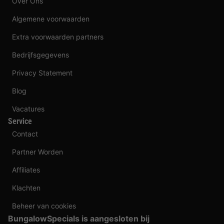
Over Ons
Algemene voorwaarden
Extra voorwaarden partners
Bedrijfsgegevens
Privacy Statement
Blog
Vacatures
Service
Contact
Partner Worden
Affiliates
Klachten
Beheer van cookies
BungalowSpecials is aangesloten bij