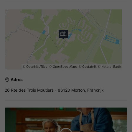
Adres
26 Rte des Trois Moutiers - 86120 Morton, Frankrijk