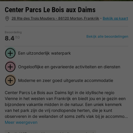
Center Parcs Le Bois aux Daims
26 Rte des Trois Moutiers - 86120 Morton, Frankrijk
-
Bekijk op kaart
Beoordeling
Bekijk alle beoordelingen
8.4
/10
Een uitzonderlijk waterpark
Ongelooflijke en gevarieerde activiteiten en diensten
Moderne en zeer goed uitgeruste accommodatie
Center Parcs Le Bois aux Daims ligt in de idyllische regio
Vienne in het westen van Frankrijk en biedt jou en je gezin een
bijzondere vakantie midden in de natuur. Een uniek kenmerk
van het park zijn de vrij rondlopende herten, die je kunt
observeren in de weilanden of soms zelfs vlak bij je accommo...
Meer weergeven