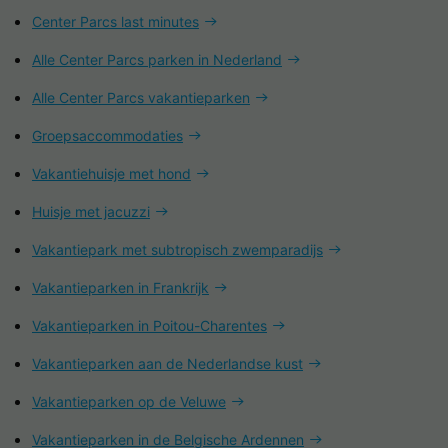
Center Parcs last minutes
Alle Center Parcs parken in Nederland
Alle Center Parcs vakantieparken
Groepsaccommodaties
Vakantiehuisje met hond
Huisje met jacuzzi
Vakantiepark met subtropisch zwemparadijs
Vakantieparken in Frankrijk
Vakantieparken in Poitou-Charentes
Vakantieparken aan de Nederlandse kust
Vakantieparken op de Veluwe
Vakantieparken in de Belgische Ardennen