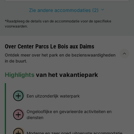
Zie andere accommodaties (2)
*Raadpleeg de details van de accommodatie voor de specifieke
voorwaarden.
Over Center Parcs Le Bois aux Daims
Ontdek meer over het park en de bezienswaardigheden
in de buurt.
Highlights
van het vakantiepark
Een uitzonderlijk waterpark
Ongelooflijke en gevarieerde activiteiten en
diensten
Moderne en zeer goed uitgeruste accommodatie