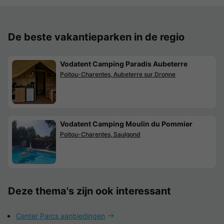
De beste vakantieparken in de regio
Vodatent Camping Paradis Aubeterre
Poitou-Charentes, Aubeterre sur Dronne
Vodatent Camping Moulin du Pommier
Poitou-Charentes, Saulgond
Deze thema's zijn ook interessant
Center Parcs aanbiedingen