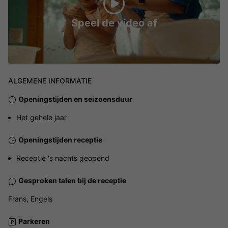
Speel de video af
ALGEMENE INFORMATIE
Openingstijden en seizoensduur
Het gehele jaar
Openingstijden receptie
Receptie 's nachts geopend
Gesproken talen bij de receptie
Frans, Engels
Parkeren