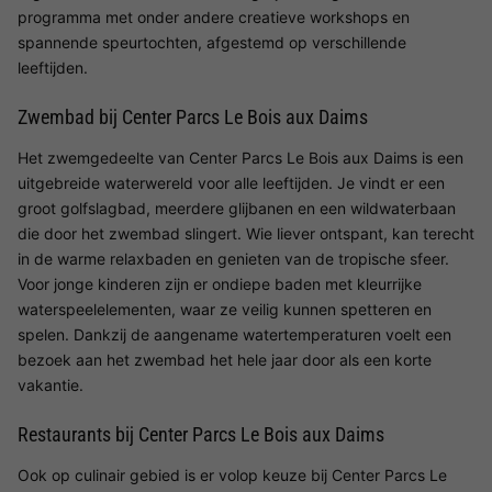
programma met onder andere creatieve workshops en
spannende speurtochten, afgestemd op verschillende
leeftijden.
Zwembad bij Center Parcs Le Bois aux Daims
Het zwemgedeelte van Center Parcs Le Bois aux Daims is een
uitgebreide waterwereld voor alle leeftijden. Je vindt er een
groot golfslagbad, meerdere glijbanen en een wildwaterbaan
die door het zwembad slingert. Wie liever ontspant, kan terecht
in de warme relaxbaden en genieten van de tropische sfeer.
Voor jonge kinderen zijn er ondiepe baden met kleurrijke
waterspeelelementen, waar ze veilig kunnen spetteren en
spelen. Dankzij de aangename watertemperaturen voelt een
bezoek aan het zwembad het hele jaar door als een korte
vakantie.
Restaurants bij Center Parcs Le Bois aux Daims
Ook op culinair gebied is er volop keuze bij Center Parcs Le