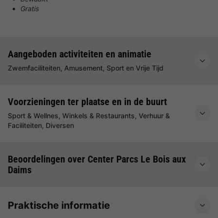
Gratis
Aangeboden activiteiten en animatie
Zwemfaciliteiten, Amusement, Sport en Vrije Tijd
Voorzieningen ter plaatse en in de buurt
Sport & Wellnes, Winkels & Restaurants, Verhuur &
Faciliteiten, Diversen
Beoordelingen over Center Parcs Le Bois aux
Daims
Praktische informatie