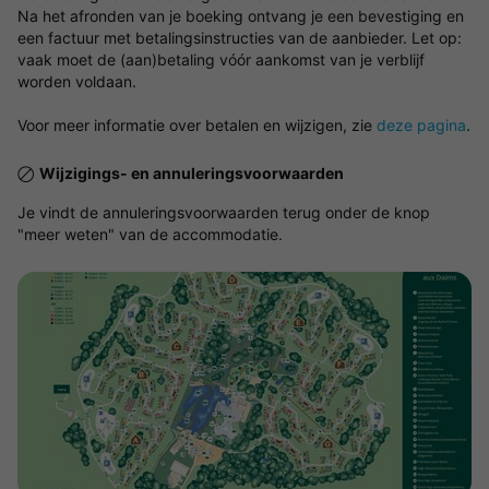
Na het afronden van je boeking ontvang je een bevestiging en
een factuur met betalingsinstructies van de aanbieder. Let op:
vaak moet de (aan)betaling vóór aankomst van je verblijf
worden voldaan.
Voor meer informatie over betalen en wijzigen, zie
deze pagina
.
Wijzigings- en annuleringsvoorwaarden
Je vindt de annuleringsvoorwaarden terug onder de knop
"meer weten" van de accommodatie.
Bekijk de kaart