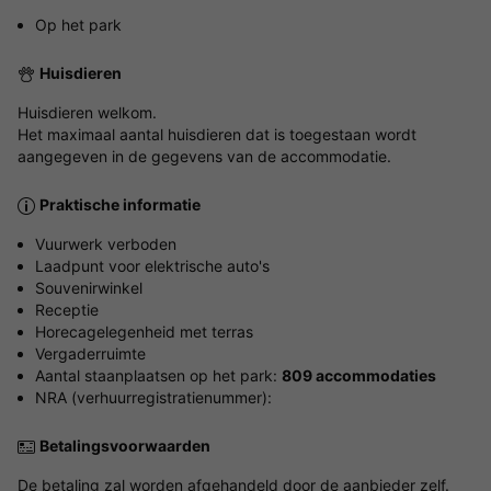
Op het park
Huisdieren
Huisdieren welkom.
Het maximaal aantal huisdieren dat is toegestaan wordt
aangegeven in de gegevens van de accommodatie.
Praktische informatie
Vuurwerk verboden
Laadpunt voor elektrische auto's
Souvenirwinkel
Receptie
Horecagelegenheid met terras
Vergaderruimte
Aantal staanplaatsen op het park:
809 accommodaties
NRA (verhuurregistratienummer):
Betalingsvoorwaarden
De betaling zal worden afgehandeld door de aanbieder zelf.