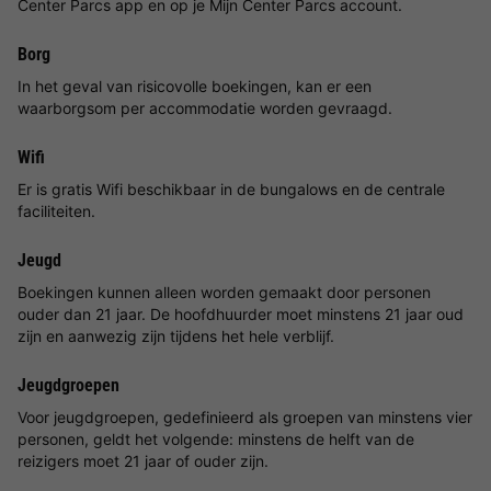
Center Parcs app en op je Mijn Center Parcs account.
Borg
In het geval van risicovolle boekingen, kan er een
waarborgsom per accommodatie worden gevraagd.
Wifi
Er is gratis Wifi beschikbaar in de bungalows en de centrale
faciliteiten.
Jeugd
Boekingen kunnen alleen worden gemaakt door personen
ouder dan 21 jaar. De hoofdhuurder moet minstens 21 jaar oud
zijn en aanwezig zijn tijdens het hele verblijf.
Jeugdgroepen
Voor jeugdgroepen, gedefinieerd als groepen van minstens vier
personen, geldt het volgende: minstens de helft van de
reizigers moet 21 jaar of ouder zijn.