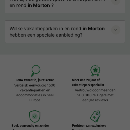
en rond
in Morton
?
Welke vakantieparken in en rond
in Morton
hebben een speciale aanbieding?
Jouw vakantie, jouw keuze
Meer dan 20 jaar dé
Vergelijk eenvoudig 1500
vakantieparkspecialist
vakantieparken en
Vertrouwd door meer dan
accommodaties in heel
200.000 reizigers met
Europa
eerlijke reviews
Boek eenvoudig en zonder
Profiteer van exclusieve