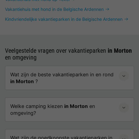
Vakantiehuis met hond in de Belgische Ardennen
Kindvriendelijke vakantieparken in de Belgische Ardennen
Veelgestelde vragen over vakantieparken
in Morton
en omgeving
Wat zijn de beste vakantieparken in en rond
in Morton
?
Welke camping kiezen
in Morton
en
omgeving?
Wat zijn de goedkoopste vakantieparken in