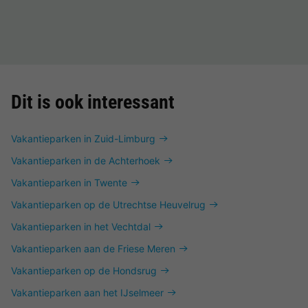
Dit is ook interessant
Vakantieparken in Zuid-Limburg
Vakantieparken in de Achterhoek
Vakantieparken in Twente
Vakantieparken op de Utrechtse Heuvelrug
Vakantieparken in het Vechtdal
Vakantieparken aan de Friese Meren
Vakantieparken op de Hondsrug
Vakantieparken aan het IJselmeer