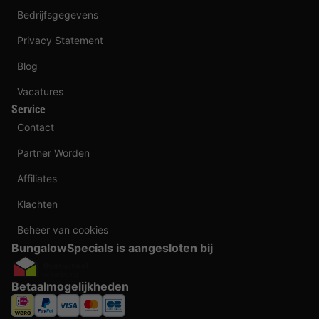
Bedrijfsgegevens
Privacy Statement
Blog
Vacatures
Service
Contact
Partner Worden
Affiliates
Klachten
Beheer van cookies
BungalowSpecials is aangesloten bij
Betaalmogelijkheden