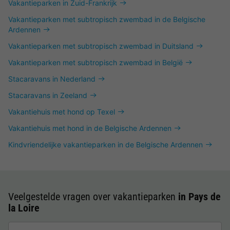
Vakantieparken in Zuid-Frankrijk
Vakantieparken met subtropisch zwembad in de Belgische
Ardennen
Vakantieparken met subtropisch zwembad in Duitsland
Vakantieparken met subtropisch zwembad in België
Stacaravans in Nederland
Stacaravans in Zeeland
Vakantiehuis met hond op Texel
Vakantiehuis met hond in de Belgische Ardennen
Kindvriendelijke vakantieparken in de Belgische Ardennen
Veelgestelde vragen over vakantieparken
in Pays de
la Loire