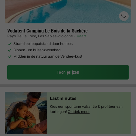
Vodatent Camping Le Bois de la Gachère
Pays De La Loire
,
Les Sables-d'olonne
Kaart
Strand op loopafstand door het bos
Binnen- en buitenzwembad
Midden in de natuur aan de Vendée-kust
Toon prijzen
Last minutes
Kies een spontane vakantie & profiteer van
kortingen!
Ontdek meer