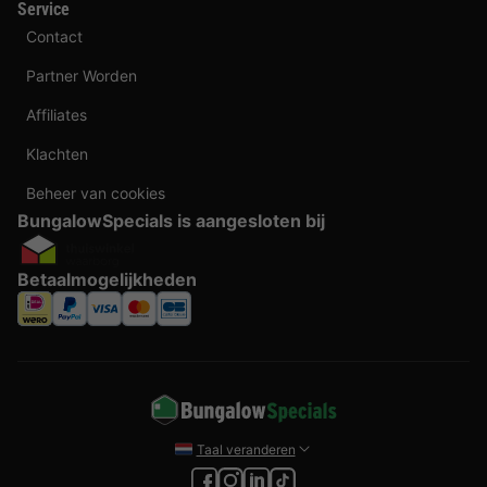
Service
Contact
Partner Worden
Affiliates
Klachten
Beheer van cookies
BungalowSpecials is aangesloten bij
Betaalmogelijkheden
Taal veranderen