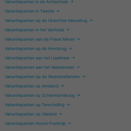
Vakantieparken in de Achterhoek
Vakantieparken in Twente
Vakantieparken op de Utrechtse Heuvelrug
Vakantieparken in het Vechtdal
Vakantieparken aan de Friese Meren
Vakantieparken op de Hondsrug
Vakantieparken aan het IJselmeer
Vakantieparken aan het Veluwemeer
Vakantieparken op de Waddeneilanden
Vakantieparken op Ameland
Vakantieparken op Schiermonnikoog
Vakantieparken op Terschelling
Vakantieparken op Vlieland
Vakantieparken Noord-Frankrijk