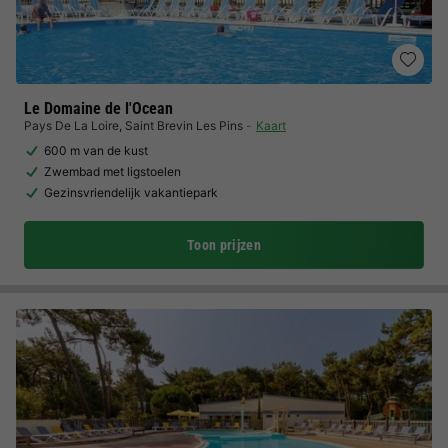
Le Domaine de l'Ocean
Pays De La Loire
,
Saint Brevin Les Pins
Kaart
600 m van de kust
Zwembad met ligstoelen
Gezinsvriendelijk vakantiepark
Toon prijzen