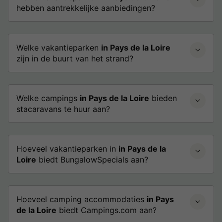
hebben aantrekkelijke aanbiedingen?
Welke vakantieparken
in Pays de la Loire
zijn in de buurt van het strand?
Welke campings
in Pays de la Loire
bieden
stacaravans te huur aan?
Hoeveel vakantieparken in
in Pays de la
Loire
biedt BungalowSpecials aan?
Hoeveel camping accommodaties
in Pays
de la Loire
biedt Campings.com aan?