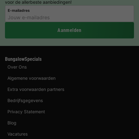
voor de allerbeste aanbiedingen!
E-mailadres
Aanmelden
BungalowSpecials
Over Ons
Algemene voorwaarden
Extra voorwaarden partners
Bedrijfsgegevens
Privacy Statement
Blog
Vacatures