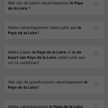
Wat zijn de beste vakantieparken
in Pays
de la Loire
?
Welke vakantieparken raden jullie aan
in
Pays de la Loire
?
Welke plaats
in Pays de la Loire
of
in de
buurt van Pays de la Loire
raden jullie aan
om te verblijven?
Wat zijn de goedkoopste vakantieparken
in
Pays de la Loire
?
Welke vakantieparken
in Pays de la Loire