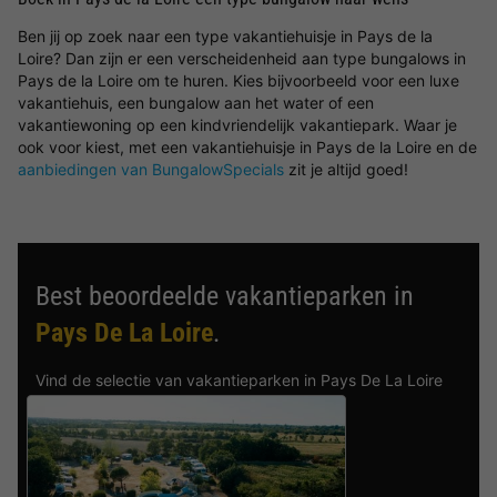
Ben jij op zoek naar een type vakantiehuisje in Pays de la
Loire? Dan zijn er een verscheidenheid aan type bungalows in
Pays de la Loire om te huren. Kies bijvoorbeeld voor een luxe
vakantiehuis, een bungalow aan het water of een
vakantiewoning op een kindvriendelijk vakantiepark. Waar je
ook voor kiest, met een vakantiehuisje in Pays de la Loire en de
aanbiedingen van BungalowSpecials
zit je altijd goed!
Best beoordeelde vakantieparken in
Pays De La Loire
.
Vind de selectie van vakantieparken in Pays De La Loire
met de beste reviews.