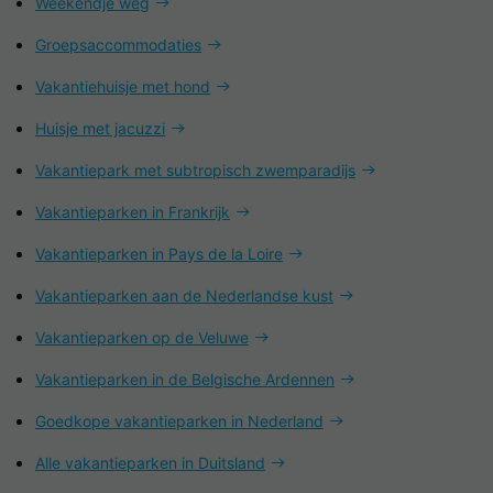
Weekendje weg
Groepsaccommodaties
Vakantiehuisje met hond
Huisje met jacuzzi
Vakantiepark met subtropisch zwemparadijs
Vakantieparken in Frankrijk
Vakantieparken in Pays de la Loire
Vakantieparken aan de Nederlandse kust
Vakantieparken op de Veluwe
Vakantieparken in de Belgische Ardennen
Goedkope vakantieparken in Nederland
Alle vakantieparken in Duitsland