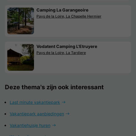
Camping La Garangeoire
Pays de la Loire, La Chapelle Hermier
Vodatent Camping L'Etruyere
Pays de la Loire, La Tardiere
Deze thema's zijn ook interessant
Last minute vakantiepark
Vakantiepark aanbiedingen
Vakantiehuisje huren