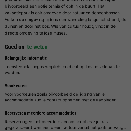
bijvoorbeeld een potje tennis of golf in de buurt. Het
vakantiepark is ook omgeven door natuur en dennenbossen.
Verken de omgeving tijdens een wandeling langs het strand, de
duinen en door het bos. Wie van cultuur houdt, vindt in de
directe omgeving talloze musea.
Goed om
te weten
Belangrijke informatie
Toeristenbelasting is verplicht en dient op locatie voldaan te
worden.
Voorkeuren
Voor voorkeuren zoals bijvoorbeeld de ligging van je
accommodatie kun je contact opnemen met de aanbieder.
Reserveren meerdere accommodaties
Reserveringen met meerdere accommodaties zijn pas
gegarandeerd wanneer u een factuur vanuit het park ontvangt.