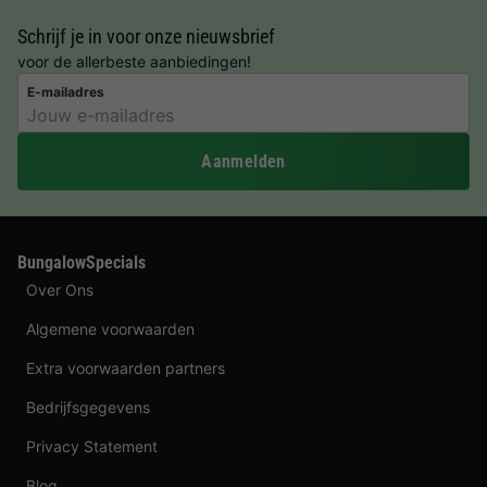
Schrijf je in voor onze nieuwsbrief
voor de allerbeste aanbiedingen!
E-mailadres
Aanmelden
BungalowSpecials
Over Ons
Algemene voorwaarden
Extra voorwaarden partners
Bedrijfsgegevens
Privacy Statement
Blog