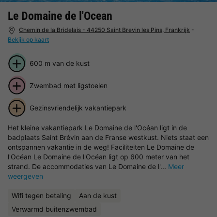
Le Domaine de l'Ocean
Chemin de la Bridelais - 44250 Saint Brevin les Pins, Frankrijk
-
Bekijk op kaart
600 m van de kust
Zwembad met ligstoelen
Gezinsvriendelijk vakantiepark
Het kleine vakantiepark Le Domaine de l'Océan ligt in de
badplaats Saint Brévin aan de Franse westkust. Niets staat een
ontspannen vakantie in de weg! Faciliteiten Le Domaine de
l'Océan Le Domaine de l'Océan ligt op 600 meter van het
strand. De accommodaties van Le Domaine de l'...
Meer
weergeven
Wifi tegen betaling
Aan de kust
Verwarmd buitenzwembad