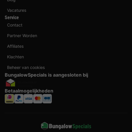
Vacatures
Service
Contact
Partner Worden
Affiliates
Klachten
Beheer van cookies
BungalowSpecials is aangesloten bij
Betaalmogelijkheden