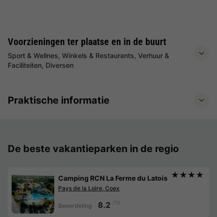
Voorzieningen ter plaatse en in de buurt
Sport & Wellnes, Winkels & Restaurants, Verhuur &
Faciliteiten, Diversen
Praktische informatie
De beste vakantieparken in de regio
★★★★
Camping RCN La Ferme du Latois
Pays de la Loire, Coex
/10
8.2
Beoordeling