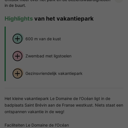
in de buurt.
Highlights
van het vakantiepark
600 m van de kust
Zwembad met ligstoelen
Gezinsvriendelijk vakantiepark
Het kleine vakantiepark Le Domaine de l'Océan ligt in de
badplaats Saint Brévin aan de Franse westkust. Niets staat een
ontspannen vakantie in de weg!
Faciliteiten Le Domaine de l'Océan