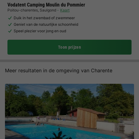
Vodatent Camping Moulin du Pommier
Poitou-charentes
,
Saulgond
Kaart
Duik in het zwembad of zwemmeer
Geniet van de natuurlijke schoonheid
Speel plezier voor jong en oud
Toon prijzen
Meer resultaten in de omgeving van Charente