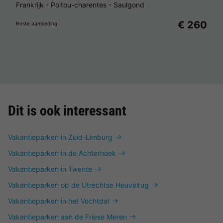
Frankrijk
-
Poitou-charentes
-
Saulgond
€ 260
Beste aanbieding
Dit is ook interessant
Vakantieparken in Zuid-Limburg
Vakantieparken in de Achterhoek
Vakantieparken in Twente
Vakantieparken op de Utrechtse Heuvelrug
Vakantieparken in het Vechtdal
Vakantieparken aan de Friese Meren