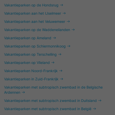
Vakantieparken op de Hondsrug
Vakantieparken aan het IJselmeer
Vakantieparken aan het Veluwemeer
Vakantieparken op de Waddeneilanden
Vakantieparken op Ameland
Vakantieparken op Schiermonnikoog
Vakantieparken op Terschelling
Vakantieparken op Vlieland
Vakantieparken Noord-Frankrijk
Vakantieparken in Zuid-Frankrijk
Vakantieparken met subtropisch zwembad in de Belgische
Ardennen
Vakantieparken met subtropisch zwembad in Duitsland
Vakantieparken met subtropisch zwembad in België