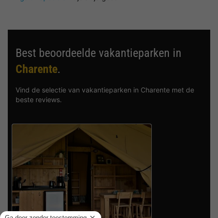
Best beoordeelde vakantieparken in
Charente
.
Vind de selectie van vakantieparken in Charente met de
beste reviews.