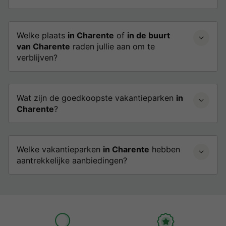
Welke plaats
in Charente
of
in de buurt
van Charente
raden jullie aan om te
verblijven?
Wat zijn de goedkoopste vakantieparken
in
Charente
?
Welke vakantieparken
in Charente
hebben
aantrekkelijke aanbiedingen?