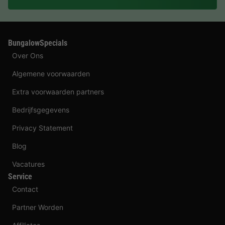
BungalowSpecials
Over Ons
Algemene voorwaarden
Extra voorwaarden partners
Bedrijfsgegevens
Privacy Statement
Blog
Vacatures
Service
Contact
Partner Worden