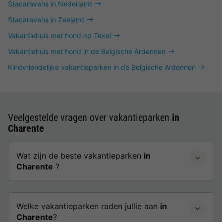
Stacaravans in Nederland
Stacaravans in Zeeland
Vakantiehuis met hond op Texel
Vakantiehuis met hond in de Belgische Ardennen
Kindvriendelijke vakantieparken in de Belgische Ardennen
Veelgestelde vragen over vakantieparken
in
Charente
Wat zijn de beste vakantieparken
in
Charente
?
Welke vakantieparken raden jullie aan
in
Charente
?