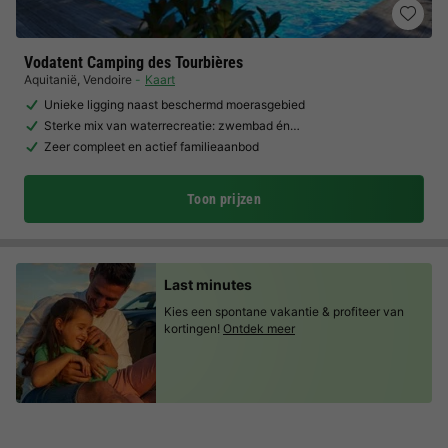
Vodatent Camping des Tourbières
Aquitanië
,
Vendoire
Kaart
Unieke ligging naast beschermd moerasgebied
Sterke mix van waterrecreatie: zwembad én…
Zeer compleet en actief familieaanbod
Toon prijzen
Last minutes
Kies een spontane vakantie & profiteer van
kortingen!
Ontdek meer