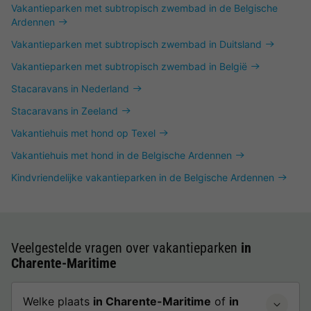
Vakantieparken met subtropisch zwembad in de Belgische
Ardennen
Vakantieparken met subtropisch zwembad in Duitsland
Vakantieparken met subtropisch zwembad in België
Stacaravans in Nederland
Stacaravans in Zeeland
Vakantiehuis met hond op Texel
Vakantiehuis met hond in de Belgische Ardennen
Kindvriendelijke vakantieparken in de Belgische Ardennen
Veelgestelde vragen over vakantieparken
in
Charente-Maritime
Welke plaats
in Charente-Maritime
of
in