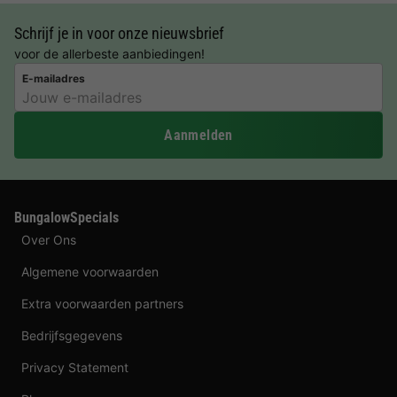
Schrijf je in voor onze nieuwsbrief
voor de allerbeste aanbiedingen!
E-mailadres
Aanmelden
BungalowSpecials
Over Ons
Algemene voorwaarden
Extra voorwaarden partners
Bedrijfsgegevens
Privacy Statement