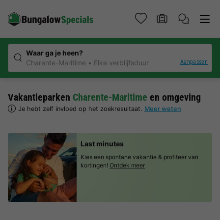
Waar ga je heen?
Aanpassen
Charente-Maritime
Elke verblijfsduur
Vakantieparken
Charente-Maritime
en omgeving
Je hebt zelf invloed op het zoekresultaat.
Meer weten
Last minutes
Kies een spontane vakantie & profiteer van
kortingen!
Ontdek meer