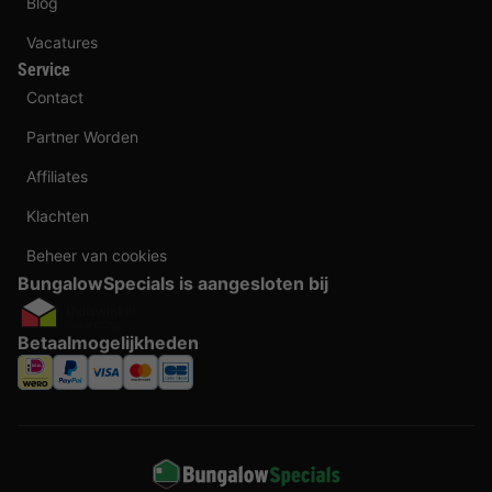
Blog
Vacatures
Service
Contact
Partner Worden
Affiliates
Klachten
Beheer van cookies
BungalowSpecials is aangesloten bij
Betaalmogelijkheden