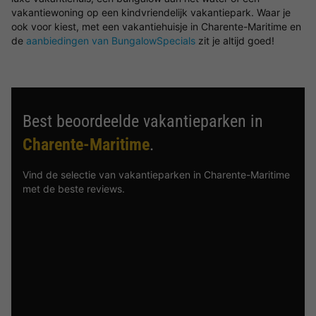
vakantiewoning op een kindvriendelijk vakantiepark. Waar je
ook voor kiest, met een vakantiehuisje in Charente-Maritime en
de
aanbiedingen van BungalowSpecials
zit je altijd goed!
Best beoordeelde vakantieparken in
Charente-Maritime
.
Vind de selectie van vakantieparken in Charente-Maritime
met de beste reviews.