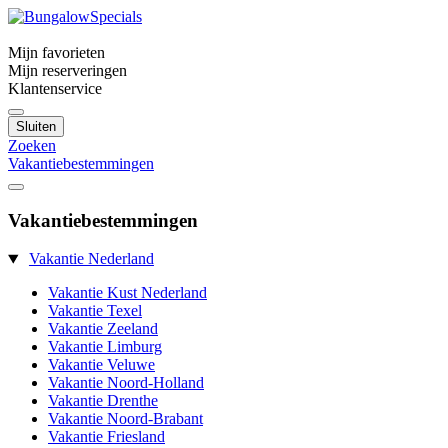
Mijn favorieten
Mijn reserveringen
Klantenservice
Sluiten
Zoeken
Vakantiebestemmingen
Vakantiebestemmingen
Vakantie Nederland
Vakantie Kust Nederland
Vakantie Texel
Vakantie Zeeland
Vakantie Limburg
Vakantie Veluwe
Vakantie Noord-Holland
Vakantie Drenthe
Vakantie Noord-Brabant
Vakantie Friesland