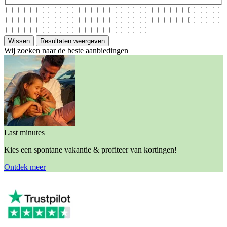
Wissen
Resultaten weergeven
Wij zoeken naar de beste aanbiedingen
Last minutes
Kies een spontane vakantie & profiteer van kortingen!
Ontdek meer