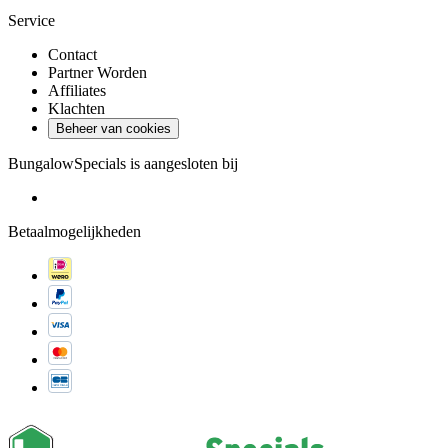
Service
Contact
Partner Worden
Affiliates
Klachten
Beheer van cookies
BungalowSpecials is aangesloten bij
Betaalmogelijkheden