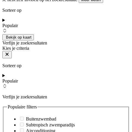
Sorteer op
Populair
Bekijk op kaart
Verfijn je zoekresultaten
Kies je criteria
Sorteer op
Populair
Verfijn je zoekresultaten
Populaire filters
Buitenzwembad
Subtropisch zwemparadijs
Airconditioning