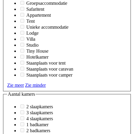
Groepsaccommodatie
Safaritent
Appartement
Tent
Unieke accommodatie
Lodge
Villa
Studio
Tiny House
Hotelkamer
Staanplaats voor tent
Staanplaats voor caravan
Staanplaats voor camper
Zie meer
Zie minder
Aantal kamers
2 slaapkamers
3 slaapkamers
4 slaapkamers
1 badkamer
2 badkamers