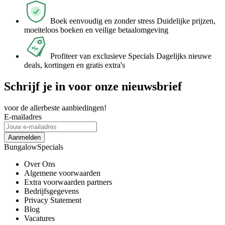
Boek eenvoudig en zonder stress
Duidelijke prijzen,
moeiteloos boeken en veilige betaalomgeving
Profiteer van exclusieve Specials
Dagelijks nieuwe
deals, kortingen en gratis extra's
Schrijf je in voor onze nieuwsbrief
voor de allerbeste aanbiedingen!
E-mailadres
Aanmelden
BungalowSpecials
Over Ons
Algemene voorwaarden
Extra voorwaarden partners
Bedrijfsgegevens
Privacy Statement
Blog
Vacatures