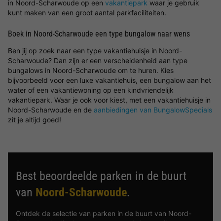
in Noord-Scharwoude op een
vakantiepark
waar je gebruik
kunt maken van een groot aantal parkfaciliteiten.
Boek in Noord-Scharwoude een type bungalow naar wens
Ben jij op zoek naar een type vakantiehuisje in Noord-
Scharwoude? Dan zijn er een verscheidenheid aan type
bungalows in Noord-Scharwoude om te huren. Kies
bijvoorbeeld voor een luxe vakantiehuis, een bungalow aan het
water of een vakantiewoning op een kindvriendelijk
vakantiepark. Waar je ook voor kiest, met een vakantiehuisje in
Noord-Scharwoude en de
aanbiedingen van BungalowSpecials
zit je altijd goed!
Best beoordeelde parken in de buurt
van
Noord-Scharwoude
.
Ontdek de selectie van parken in de buurt van Noord-