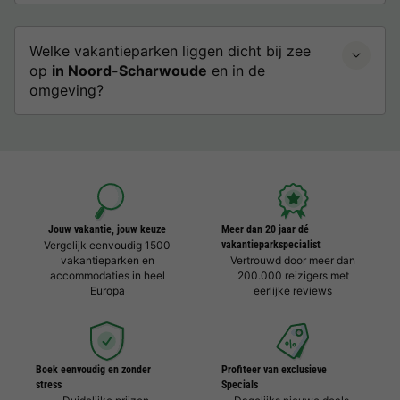
Welke vakantieparken liggen dicht bij zee
op
in Noord-Scharwoude
en in de
omgeving?
Jouw vakantie, jouw keuze
Meer dan 20 jaar dé
Vergelijk eenvoudig 1500
vakantieparkspecialist
vakantieparken en
Vertrouwd door meer dan
accommodaties in heel
200.000 reizigers met
Europa
eerlijke reviews
Boek eenvoudig en zonder
Profiteer van exclusieve
stress
Specials