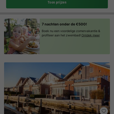
Toon prijzen
7 nachten onder de €500!
Boek nu een voordelige zomervakantie &
profiteer aan het zwembad!
Ontdek meer