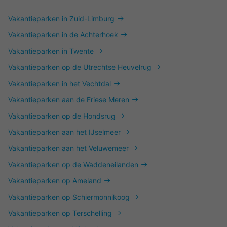
Vakantieparken in Zuid-Limburg
Vakantieparken in de Achterhoek
Vakantieparken in Twente
Vakantieparken op de Utrechtse Heuvelrug
Vakantieparken in het Vechtdal
Vakantieparken aan de Friese Meren
Vakantieparken op de Hondsrug
Vakantieparken aan het IJselmeer
Vakantieparken aan het Veluwemeer
Vakantieparken op de Waddeneilanden
Vakantieparken op Ameland
Vakantieparken op Schiermonnikoog
Vakantieparken op Terschelling