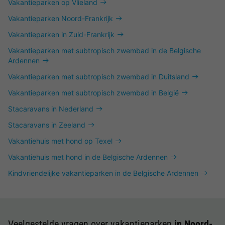
Vakantieparken op Vlieland
Vakantieparken Noord-Frankrijk
Vakantieparken in Zuid-Frankrijk
Vakantieparken met subtropisch zwembad in de Belgische
Ardennen
Vakantieparken met subtropisch zwembad in Duitsland
Vakantieparken met subtropisch zwembad in België
Stacaravans in Nederland
Stacaravans in Zeeland
Vakantiehuis met hond op Texel
Vakantiehuis met hond in de Belgische Ardennen
Kindvriendelijke vakantieparken in de Belgische Ardennen
Veelgestelde vragen over vakantieparken
in Noord-