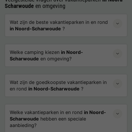
Scharwoude
en omgeving
Wat zijn de beste vakantieparken in en rond
in Noord-Scharwoude
?
Welke camping kiezen
in Noord-
Scharwoude
en omgeving?
Wat zijn de goedkoopste vakantieparken in
en rond
in Noord-Scharwoude
?
Welke vakantieparken in en rond
in Noord-
Scharwoude
hebben een speciale
aanbieding?