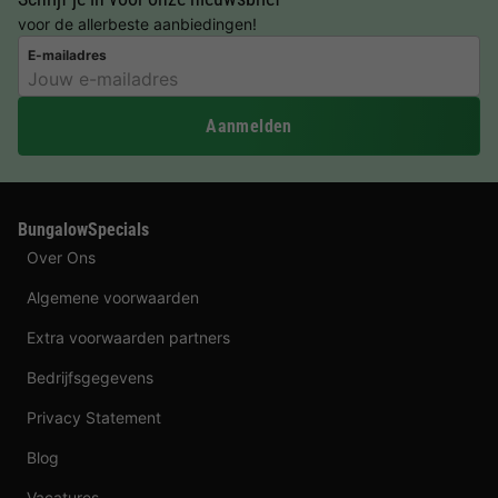
voor de allerbeste aanbiedingen!
E-mailadres
Aanmelden
BungalowSpecials
Over Ons
Algemene voorwaarden
Extra voorwaarden partners
Bedrijfsgegevens
Privacy Statement
Blog
Vacatures