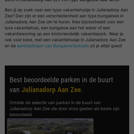
Ben jij op zoek naar een type vakantiehuisje in Julianadorp Aan
Zee? Dan zijn er een verscheidenheid aan type bungalows in
Julianadorp Aan Zee om te huren. Kies bijvoorbeeld voor een
luxe vakantiehuis, een bungalow aan het water of een
vakantiewoning op een kindvriendelijk vakantiepark. Waar je
ook voor kiest, met een vakantiehuisje in Julianadorp Aan Zee
en de
aanbiedingen van BungalowSpecials
zit je altijd goed!
Best beoordeelde parken in de buurt
van
Julianadorp Aan Zee
.
Ontdek de selectie van parken in de buurt van
Julianadorp Aan Zee die door onze gasten als beste zijn
beoordeeld