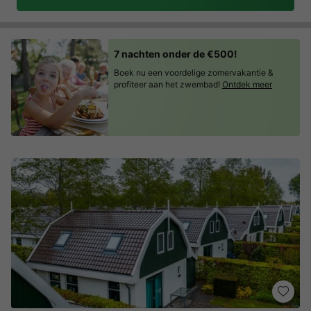
7 nachten onder de €500!
Boek nu een voordelige zomervakantie &
profiteer aan het zwembad!
Ontdek meer