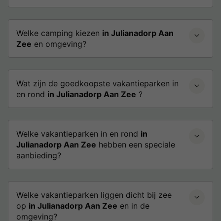
Welke camping kiezen
in Julianadorp Aan
Zee
en omgeving?
Wat zijn de goedkoopste vakantieparken in
en rond
in Julianadorp Aan Zee
?
Welke vakantieparken in en rond
in
Julianadorp Aan Zee
hebben een speciale
aanbieding?
Welke vakantieparken liggen dicht bij zee
op
in Julianadorp Aan Zee
en in de
omgeving?