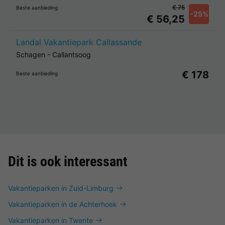
€ 75
Beste aanbieding
-25%
€ 56,25
Landal Vakantiepark Callassande
Schagen
-
Callantsoog
€ 178
Beste aanbieding
Dit is ook interessant
Vakantieparken in Zuid-Limburg
Vakantieparken in de Achterhoek
Vakantieparken in Twente