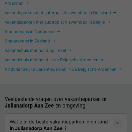
Ardennen
Vakantieparken met subtropisch zwembad in Duitsland
Vakantieparken met subtropisch zwembad in België
Stacaravans in Nederland
Stacaravans in Zeeland
Vakantiehuis met hond op Texel
Vakantiehuis met hond in de Belgische Ardennen
Kindvriendelijke vakantieparken in de Belgische Ardennen
Veelgestelde vragen over vakantieparken
in
Julianadorp Aan Zee
en omgeving
Wat zijn de beste vakantieparken in en rond
in Julianadorp Aan Zee
?