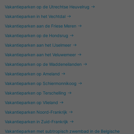
Vakantieparken op de Utrechtse Heuvelrug
Vakantieparken in het Vechtdal
Vakantieparken aan de Friese Meren
Vakantieparken op de Hondsrug
Vakantieparken aan het IJselmeer
Vakantieparken aan het Veluwemeer
Vakantieparken op de Waddeneilanden
Vakantieparken op Ameland
Vakantieparken op Schiermonnikoog
Vakantieparken op Terschelling
Vakantieparken op Vlieland
Vakantieparken Noord-Frankrijk
Vakantieparken in Zuid-Frankrijk
Vakantieparken met subtropisch zwembad in de Belgische