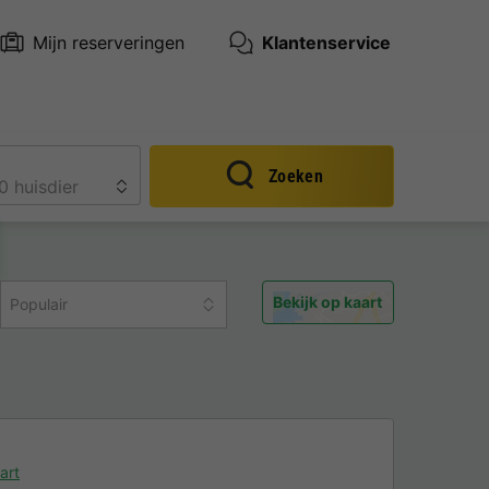
Mijn reserveringen
Klantenservice
Zoeken
Bekijk op kaart
Populair
art