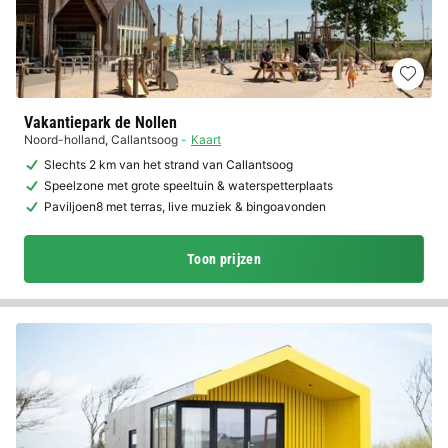
Vakantiepark de Nollen
Noord-holland
,
Callantsoog
Kaart
Slechts 2 km van het strand van Callantsoog
Speelzone met grote speeltuin & waterspetterplaats
Paviljoen8 met terras, live muziek & bingoavonden
Toon prijzen