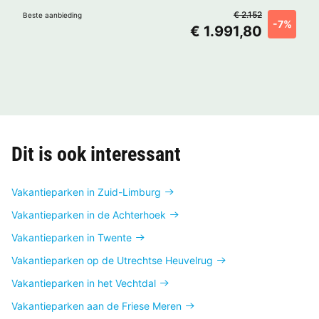
€ 2.152
Beste aanbieding
-7%
€ 1.991,80
Dit is ook interessant
Vakantieparken in Zuid-Limburg
Vakantieparken in de Achterhoek
Vakantieparken in Twente
Vakantieparken op de Utrechtse Heuvelrug
Vakantieparken in het Vechtdal
Vakantieparken aan de Friese Meren