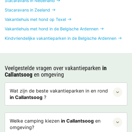
Stacaravans in Nederland
Stacaravans in Zeeland
Vakantiehuis met hond op Texel
Vakantiehuis met hond in de Belgische Ardennen
Kindvriendelijke vakantieparken in de Belgische Ardennen
Veelgestelde vragen over vakantieparken
in
Callantsoog
en omgeving
Wat zijn de beste vakantieparken in en rond
in Callantsoog
?
Welke camping kiezen
in Callantsoog
en
omgeving?