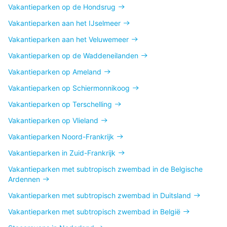
Vakantieparken op de Hondsrug
Vakantieparken aan het IJselmeer
Vakantieparken aan het Veluwemeer
Vakantieparken op de Waddeneilanden
Vakantieparken op Ameland
Vakantieparken op Schiermonnikoog
Vakantieparken op Terschelling
Vakantieparken op Vlieland
Vakantieparken Noord-Frankrijk
Vakantieparken in Zuid-Frankrijk
Vakantieparken met subtropisch zwembad in de Belgische
Ardennen
Vakantieparken met subtropisch zwembad in Duitsland
Vakantieparken met subtropisch zwembad in België