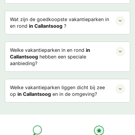
Wat zijn de goedkoopste vakantieparken in
en rond
in Callantsoog
?
Welke vakantieparken in en rond
in
Callantsoog
hebben een speciale
aanbieding?
Welke vakantieparken liggen dicht bij zee
op
in Callantsoog
en in de omgeving?