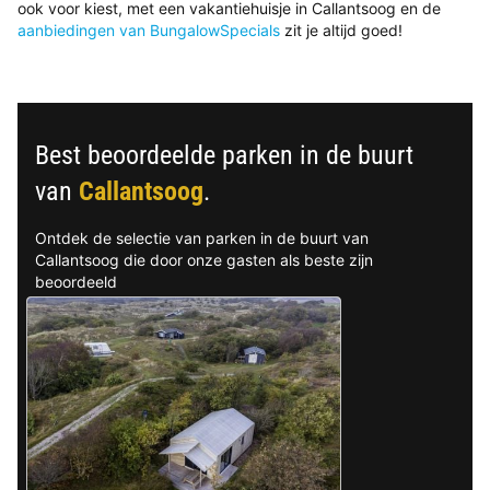
ook voor kiest, met een vakantiehuisje in Callantsoog en de
aanbiedingen van BungalowSpecials
zit je altijd goed!
Best beoordeelde parken in de buurt
van
Callantsoog
.
Ontdek de selectie van parken in de buurt van
Callantsoog die door onze gasten als beste zijn
beoordeeld