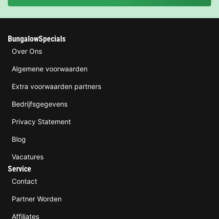
BungalowSpecials
Over Ons
Algemene voorwaarden
Extra voorwaarden partners
Bedrijfsgegevens
Privacy Statement
Blog
Vacatures
Service
Contact
Partner Worden
Affiliates