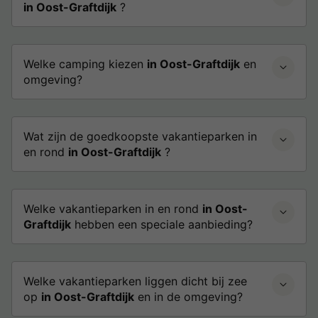
in Oost-Graftdijk
?
Welke camping kiezen
in Oost-Graftdijk
en
omgeving?
Wat zijn de goedkoopste vakantieparken in
en rond
in Oost-Graftdijk
?
Welke vakantieparken in en rond
in Oost-
Graftdijk
hebben een speciale aanbieding?
Welke vakantieparken liggen dicht bij zee
op
in Oost-Graftdijk
en in de omgeving?