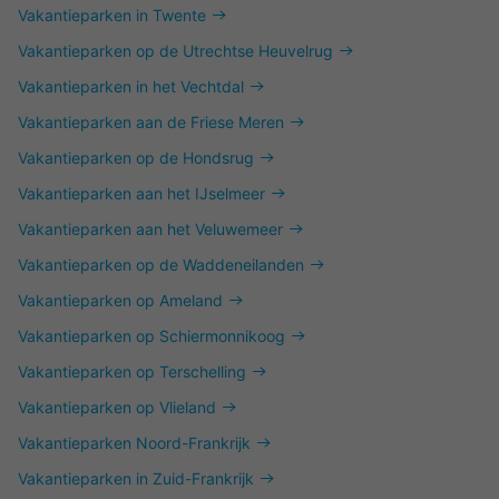
Vakantieparken in Twente
Vakantieparken op de Utrechtse Heuvelrug
Vakantieparken in het Vechtdal
Vakantieparken aan de Friese Meren
Vakantieparken op de Hondsrug
Vakantieparken aan het IJselmeer
Vakantieparken aan het Veluwemeer
Vakantieparken op de Waddeneilanden
Vakantieparken op Ameland
Vakantieparken op Schiermonnikoog
Vakantieparken op Terschelling
Vakantieparken op Vlieland
Vakantieparken Noord-Frankrijk
Vakantieparken in Zuid-Frankrijk