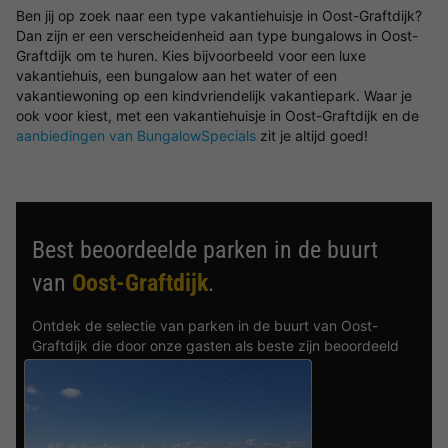
Ben jij op zoek naar een type vakantiehuisje in Oost-Graftdijk?
Dan zijn er een verscheidenheid aan type bungalows in Oost-
Graftdijk om te huren. Kies bijvoorbeeld voor een luxe
vakantiehuis, een bungalow aan het water of een
vakantiewoning op een kindvriendelijk vakantiepark. Waar je
ook voor kiest, met een vakantiehuisje in Oost-Graftdijk en de
aanbiedingen van BungalowSpecials
zit je altijd goed!
Best beoordeelde parken in de buurt
van
Oost-Graftdijk
.
Ontdek de selectie van parken in de buurt van Oost-
Graftdijk die door onze gasten als beste zijn beoordeeld