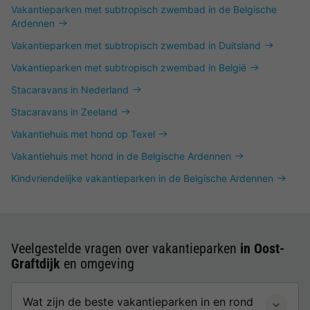
Vakantieparken met subtropisch zwembad in de Belgische
Ardennen
Vakantieparken met subtropisch zwembad in Duitsland
Vakantieparken met subtropisch zwembad in België
Stacaravans in Nederland
Stacaravans in Zeeland
Vakantiehuis met hond op Texel
Vakantiehuis met hond in de Belgische Ardennen
Kindvriendelijke vakantieparken in de Belgische Ardennen
Veelgestelde vragen over vakantieparken
in Oost-
Graftdijk
en omgeving
Wat zijn de beste vakantieparken in en rond