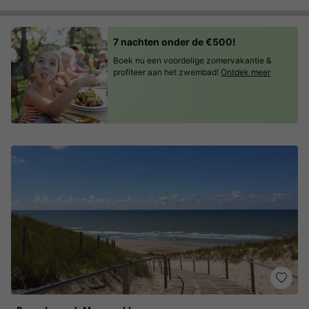
7 nachten onder de €500!
Boek nu een voordelige zomervakantie &
profiteer aan het zwembad!
Ontdek meer