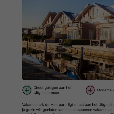
Direct gelegen aan het
Moderne v
Uitgeestermeer
Vakantiepark de Meerparel ligt direct aan het Uitgeest
je gezin wilt genieten van een ontspannen vakantie aan 