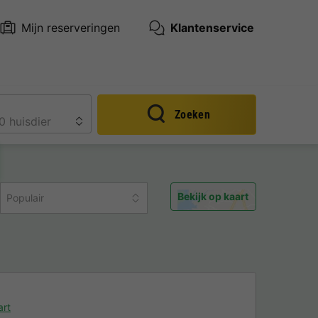
Mijn reserveringen
Klantenservice
Zoeken
Bekijk op kaart
Populair
art